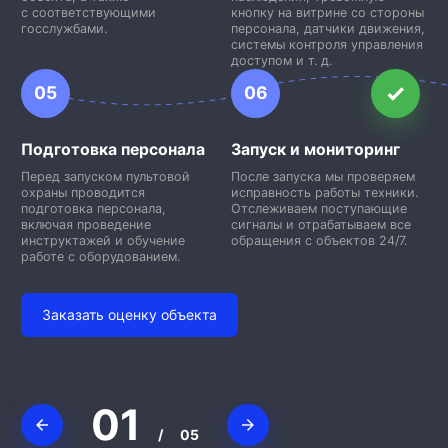
с соответствующими
кнопку на витрине со стороны
госслужбами.
персонала, датчики движения,
системы контроля управления
доступом и т. д.
05
06
Подготовка персонала
Запуск и мониторинг
Перед запуском пультовой
После запуска мы проверяем
охраны проводится
исправность работы техники.
подготовка персонала,
Отслеживаем поступающие
включая проведение
сигналы и отрабатываем все
инструктажей и обучение
обращения с объектов 24/7.
работе с оборудованием.
Заказать оценку объекта
01
/
05