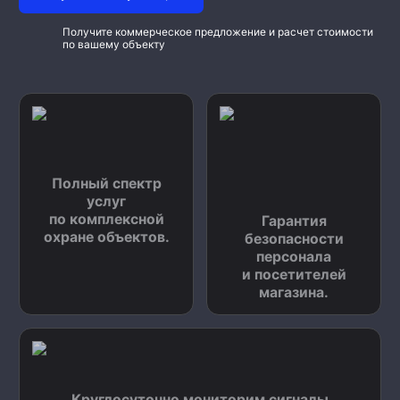
Получите коммерческое предложение и расчет стоимости
по вашему объекту
Полный спектр
услуг
по комплексной
Гарантия
охране объектов.
безопасности
персонала
и посетителей
магазина.
Круглосуточно мониторим сигналы