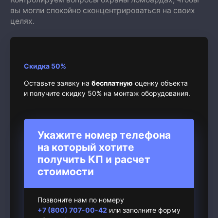
вы могли спокойно сконцентрироваться на своих
целях.
Скидка 50%
Оставьте заявку на
бесплатную
оценку объекта
и получите скидку 50% на монтаж оборудования.
Укажите номер телефона
на который хотите
получить КП и расчет
стоимости
Позвоните нам по номеру
+7 (800) 707-00-42
или заполните форму