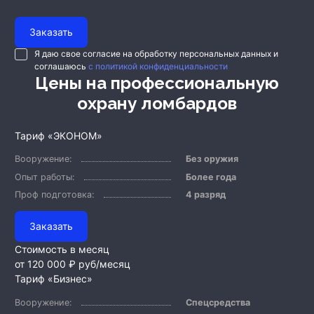
Заказать
Я даю свое согласие на обработку персональных данных и
соглашаюсь
с политикой конфиденциальности
Цены на профессиональную
охрану ломбардов
Тариф «ЭКОНОМ»
Вооружение:
Без оружия
Опыт работы:
Более года
Проф подготовка:
4 разряд
Заказать
Стоимость в месяц
от 120 000 ₽
руб/месяц
Тариф «Бизнес»
Вооружение:
Спецсредства