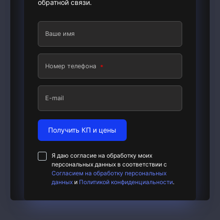
обратной связи.
Ваше имя
Номер телефона
E-mail
Получить КП и цены
Я даю согласие на обработку моих
персональных данных в соответствии с
Согласием на обработку персональных
данных
и
Политикой конфиденциальности
.