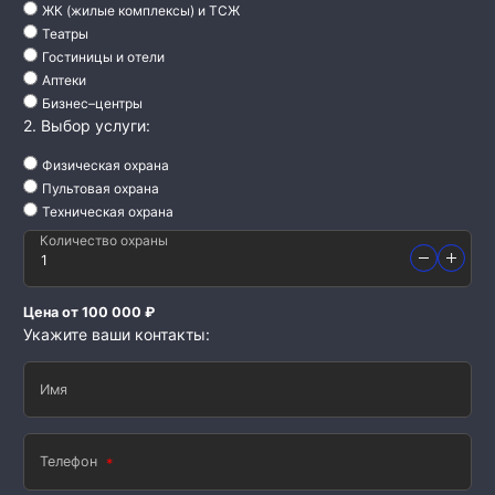
ЖК (жилые комплексы) и ТСЖ
Театры
Гостиницы и отели
Аптеки
Бизнес–центры
2. Выбор услуги:
Физическая охрана
Пультовая охрана
Техническая охрана
Количество охраны
Цена от 100 000 ₽
Укажите ваши контакты:
Имя
Телефон