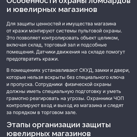
Особенности охраны ломбардов
и ювелирных магазинов
Для защиты ценностей и имущества магазина
от кражи монтируют системы пультовой охраны.
Это позволяет контролировать объект целиком,
включая склад, торговый зал и подсобные
помещения. Датчики движения на складе помогут
предотвратить кражи.
В помещениях устанавливают СКУД, замки и двери,
которые нельзя вскрыты без специального ключа
и пропуска. Сотрудники физической охраны
должны иметь специальную подготовку и уметь
грамотно реагировать на угрозы. Охранники ЧОП
контролируют вход и выход из магазина и следят
за порядком в торговом зале.
Этапы организации защиты
ювелирных магазинов