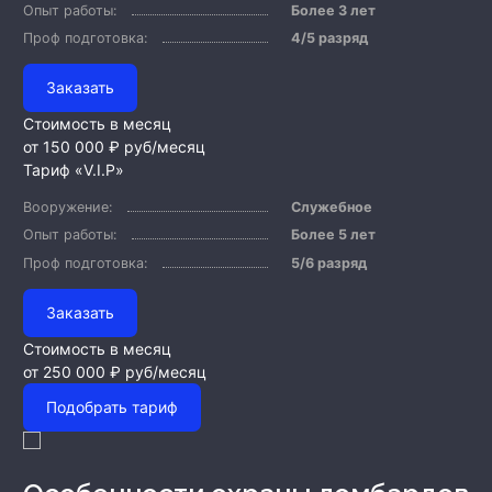
Опыт работы:
Более 3 лет
Проф подготовка:
4/5 разряд
Заказать
Стоимость в месяц
от 150 000 ₽
руб/месяц
Тариф «V.I.P»
Вооружение:
Служебное
Опыт работы:
Более 5 лет
Проф подготовка:
5/6 разряд
Заказать
Стоимость в месяц
от 250 000 ₽
руб/месяц
Подобрать тариф