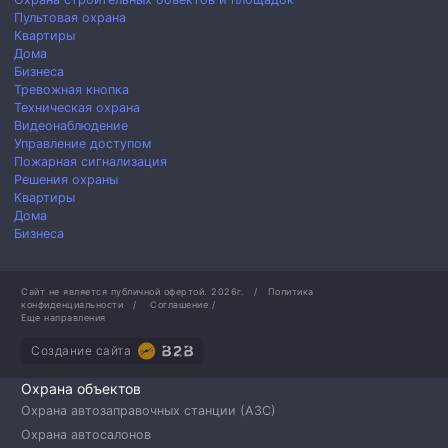
Пультовая охрана
Квартиры
Дома
Бизнеса
Тревожная кнопка
Техническая охрана
Видеонаблюдение
Управление доступом
Пожарная сигнализация
Решения охраны
Квартиры
Дома
Бизнеса
Сайт не является публичной офертой.
2026г.
/
Политика
конфиденциальности
/
Соглашение
/
Еще направления
Создание сайта
Охрана объектов
Охрана автозаправочных станции (АЗС)
Охрана автосалонов