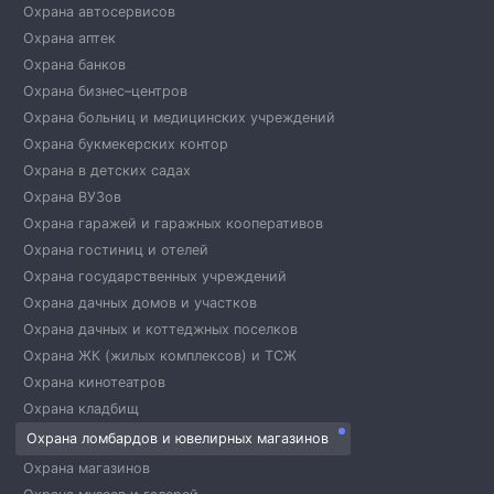
Охрана автосервисов
Охрана аптек
Охрана банков
Охрана бизнес–центров
Охрана больниц и медицинских учреждений
Охрана букмекерских контор
Охрана в детских садах
Охрана ВУЗов
Охрана гаражей и гаражных кооперативов
Охрана гостиниц и отелей
Охрана государственных учреждений
Охрана дачных домов и участков
Охрана дачных и коттеджных поселков
Охрана ЖК (жилых комплексов) и ТСЖ
Охрана кинотеатров
Охрана кладбищ
Охрана ломбардов и ювелирных магазинов
Охрана магазинов