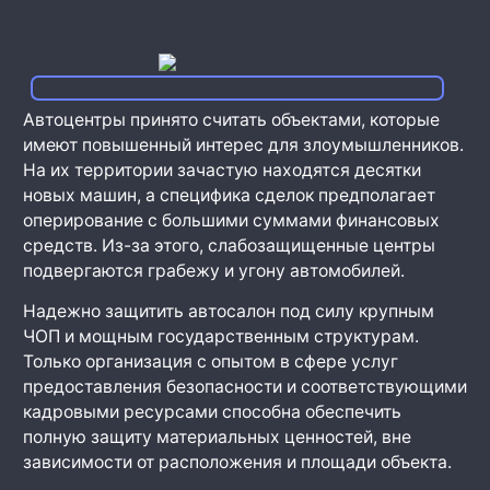
Автоцентры принято считать объектами, которые
имеют повышенный интерес для злоумышленников.
На их территории зачастую находятся десятки
новых машин, а специфика сделок предполагает
оперирование с большими суммами финансовых
средств. Из-за этого, слабозащищенные центры
подвергаются грабежу и угону автомобилей.
Надежно защитить автосалон под силу крупным
ЧОП и мощным государственным структурам.
Только организация с опытом в сфере услуг
предоставления безопасности и соответствующими
кадровыми ресурсами способна обеспечить
полную защиту материальных ценностей, вне
зависимости от расположения и площади объекта.