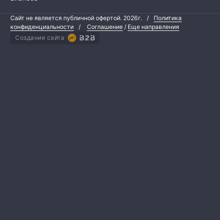
Сайт не является публичной офертой.
2026г.
/
Политика
конфиденциальности
/
Соглашение
/
Еще направления
Создание сайта