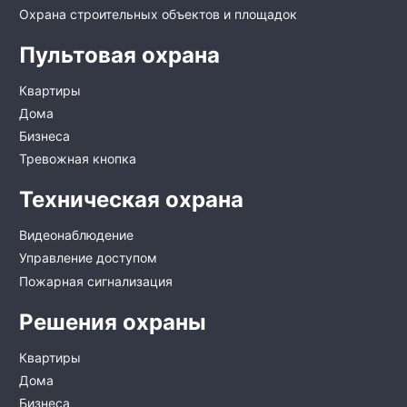
Охрана строительных объектов и площадок
Пультовая охрана
Квартиры
Дома
Бизнеса
Тревожная кнопка
Техническая охрана
Видеонаблюдение
Управление доступом
Пожарная сигнализация
Решения охраны
Квартиры
Дома
Бизнеса