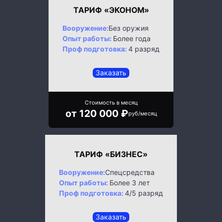
ТАРИФ «ЭКОНОМ»
Вооружение:
Без оружия
Опыт работы:
Более года
Проф подготовка:
4 разряд
Заказать
Стоимость в месяц
от 120 000 ₽
руб/месяц
ТАРИФ «БИЗНЕС»
Вооружение:
Спецсредства
Опыт работы:
Более 3 лет
Проф подготовка:
4/5 разряд
Заказать