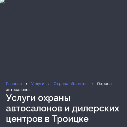
Главная
›
Услуги
›
Охрана объектов
›
Охрана
автосалонов
Услуги охраны
автосалонов и дилерских
центров
в Троицке