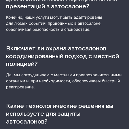
презентаций в автосалоне?
Конечно, наши услуги могут быть адаптированы
для любых событий, проводимых в автосалоне,
обеспечивая безопасность и спокойствие.
Включает ли охрана автосалонов
координированный подход с местной
полицией?
Да, мы сотрудничаем с местными правоохранительными
органами и, при необходимости, обеспечиваем быстрый
реагирование.
Какие технологические решения вы
используете для защиты
автосалонов?