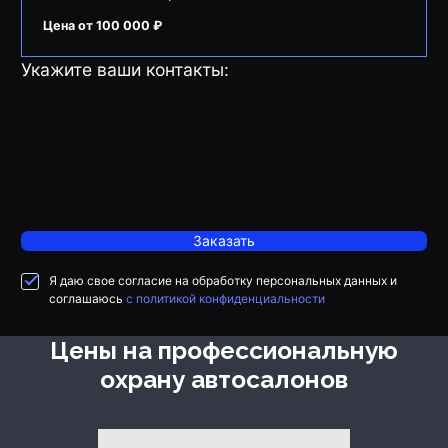
Цена от 100 000 ₽
Укажите ваши контакты:
Заказать
Я даю свое согласие на обработку персональных данных и
соглашаюсь
с политикой конфиденциальности
Цены на профессиональную
охрану автосалонов