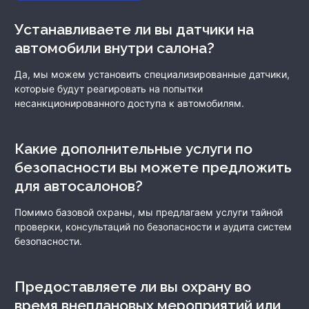
Устанавливаете ли вы датчики на
автомобили внутри салона?
Да, мы можем установить специализированные датчики,
которые будут реагировать на попытки
несанкционированного доступа к автомобилям.
Какие дополнительные услуги по
безопасности вы можете предложить
для автосалонов?
Помимо базовой охраны, мы предлагаем услуги тайной
проверки, консультаций по безопасности и аудита систем
безопасности.
Предоставляете ли вы охрану во
время внеплановых мероприятий или