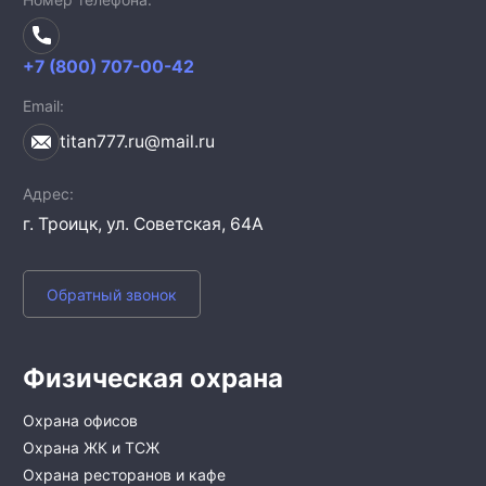
+7 (800) 707-00-42
Email
titan777.ru@mail.ru
Адрес
г. Троицк,
ул. Советская, 64А
Обратный звонок
Физическая охрана
Охрана офисов
Охрана ЖК и ТСЖ
Охрана ресторанов и кафе