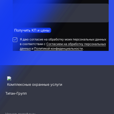
Получить КП и цены
Я даю согласие на обработку моих персональных данных
в соответствии с
Согласием на обработку персональных
данных
и
Политикой конфиденциальности
.
Комплексные охранные услуги
Титан-Групп
Номер телефона