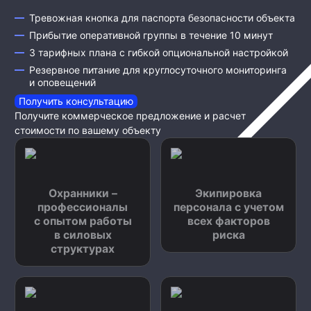
Тревожная кнопка для паспорта безопасности объекта
Прибытие оперативной группы в течение 10 минут
3 тарифных плана с гибкой опциональной настройкой
Резервное питание для круглосуточного мониторинга
и оповещений
Получить консультацию
Получите коммерческое предложение и расчет
стоимости по вашему объекту
Охранники –
Экипировка
профессионалы
персонала с учетом
с опытом работы
всех факторов
в силовых
риска
структурах