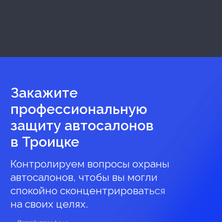
Закажите
профессиональную
защиту автосалонов
в Троицке
Контролируем вопросы охраны
автосалонов, чтобы вы могли
спокойно сконцентрироваться
на своих целях.