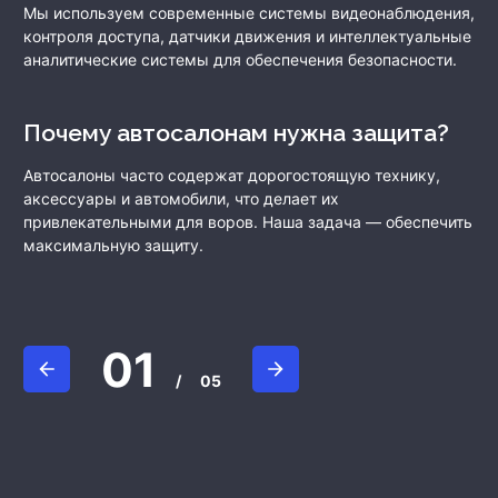
Мы используем современные системы видеонаблюдения,
контроля доступа, датчики движения и интеллектуальные
аналитические системы для обеспечения безопасности.
Почему автосалонам нужна защита?
Автосалоны часто содержат дорогостоящую технику,
аксессуары и автомобили, что делает их
привлекательными для воров. Наша задача — обеспечить
максимальную защиту.
01
/
05