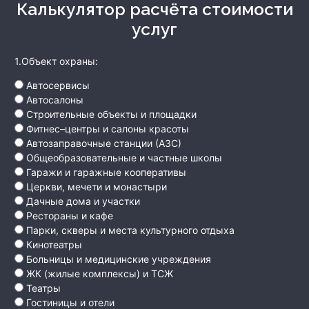
Калькулятор расчёта стоимости
услуг
1.Объект охраны:
Автосервисы
Автосалоны
Строительные объекты и площадки
Фитнес–центры и салоны красоты
Автозаправочные станции (АЗС)
Общеобразовательные и частные школы
Гаражи и гаражные кооперативы
Церкви, мечети и монастыри
Дачные дома и участки
Рестораны и кафе
Парки, скверы и места культурного отдыха
Кинотеатры
Больницы и медицинские учреждения
ЖК (жилые комплексы) и ТСЖ
Театры
Гостиницы и отели