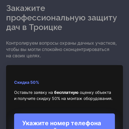
Закажите
профессиональную защиту
дач
в Троицке
Контролируем вопросы охраны дачных участков,
чтобы вы могли спокойно сконцентрироваться
на своих целях.
Скидка 50%
Оставьте заявку на
бесплатную
оценку объекта
и получите скидку 50% на монтаж оборудования.
Укажите номер телефона