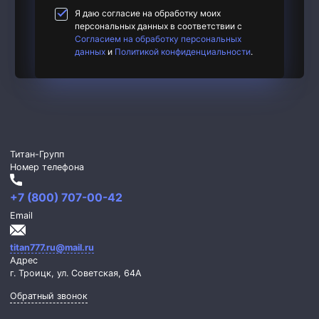
Я даю согласие на обработку моих
персональных данных в соответствии с
Согласием на обработку персональных
данных
и
Политикой конфиденциальности
.
Титан-Групп
Номер телефона
+7 (800) 707-00-42
Email
titan777.ru@mail.ru
Адрес
г. Троицк,
ул. Советская, 64А
Обратный звонок