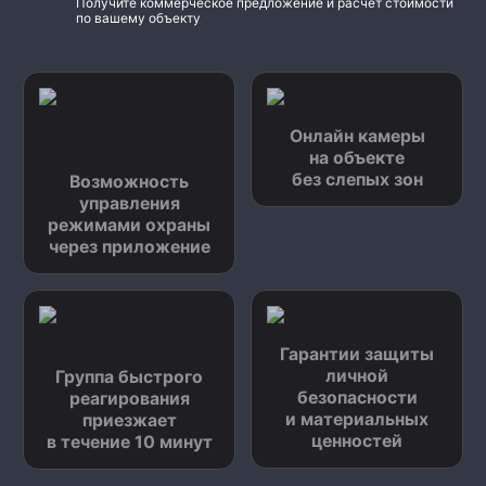
Получите коммерческое предложение и расчет стоимости
по вашему объекту
Онлайн камеры
на объекте
без слепых зон
Возможность
управления
режимами охраны
через приложение
Гарантии защиты
личной
Группа быстрого
безопасности
реагирования
и материальных
приезжает
ценностей
в течение 10 минут