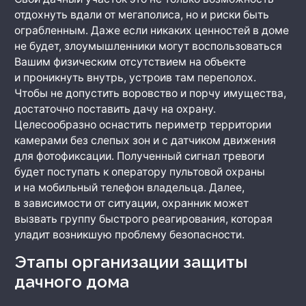
отдохнуть вдали от мегаполиса, но и риски быть
ограбленным. Даже если никаких ценностей в доме
не будет, злоумышленники могут воспользоваться
Вашим физическим отсутствием на объекте
и проникнуть внутрь, устроив там переполох.
Чтобы не допустить воровство и порчу имущества,
достаточно поставить дачу на охрану.
Целесообразно оснастить периметр территории
камерами без слепых зон и с датчиком движения
для фотофиксации. Полученный сигнал тревоги
будет поступать к оператору пультовой охраны
и на мобильный телефон владельца. Далее,
в зависимости от ситуации, охранник может
вызвать группу быстрого реагирования, которая
уладит возникшую проблему безопасности.
Этапы организации защиты
дачного дома