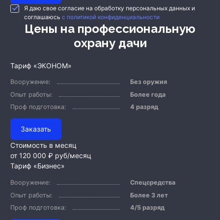
Я даю свое согласие на обработку персональных данных и
соглашаюсь
с политикой конфиденциальности
Цены на профессиональную
охрану дачи
Тариф «ЭКОНОМ»
Вооружение:
Без оружия
Опыт работы:
Более года
Проф подготовка:
4 разряд
Заказать
Стоимость в месяц
от 120 000 ₽
руб/месяц
Тариф «Бизнес»
Вооружение:
Спецсредства
Опыт работы:
Более 3 лет
Проф подготовка:
4/5 разряд