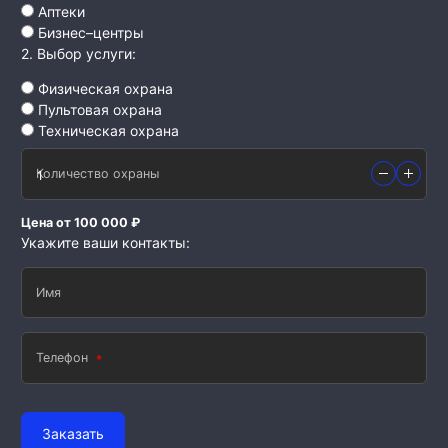
Аптеки
Бизнес–центры
2. Выбор услуги:
Физическая охрана
Пультовая охрана
Техническая охрана
Количество охраны
Цена от 100 000 ₽
Укажите ваши контакты:
Имя
Телефон
Заказать