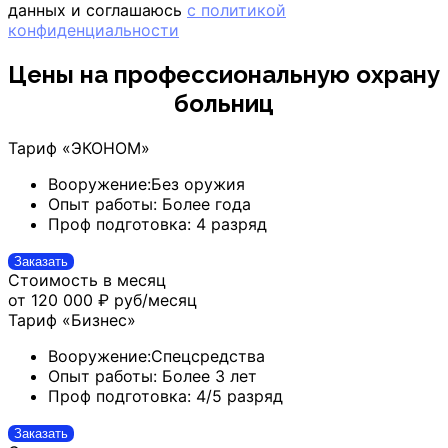
данных и соглашаюсь
с политикой
конфиденциальности
Цены на профессиональную охрану
больниц
Тариф «ЭКОНОМ»
Вооружение:
Без оружия
Опыт работы:
Более года
Проф подготовка:
4 разряд
Заказать
Стоимость в месяц
от 120 000 ₽
руб/месяц
Тариф «Бизнес»
Вооружение:
Спецсредства
Опыт работы:
Более 3 лет
Проф подготовка:
4/5 разряд
Заказать