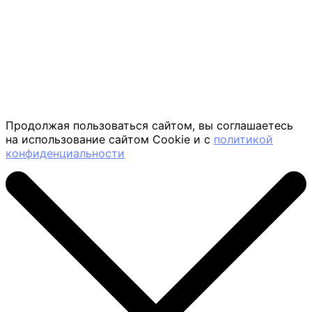
Продолжая пользоваться сайтом, вы соглашаетесь
на использование сайтом Cookie и с
политикой
конфиденциальности