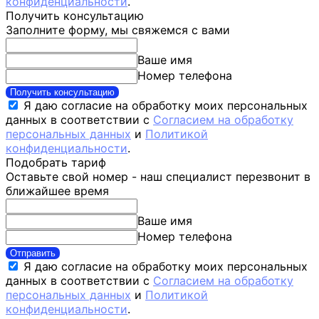
конфиденциальности
.
Получить консультацию
Заполните форму, мы свяжемся с вами
Ваше имя
Номер телефона
Получить консультацию
Я даю согласие на обработку моих персональных
данных в соответствии с
Согласием на обработку
персональных данных
и
Политикой
конфиденциальности
.
Подобрать тариф
Оставьте свой номер - наш специалист перезвонит в
ближайшее время
Ваше имя
Номер телефона
Отправить
Я даю согласие на обработку моих персональных
данных в соответствии с
Согласием на обработку
персональных данных
и
Политикой
конфиденциальности
.