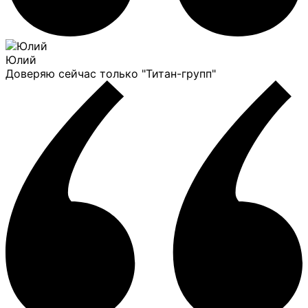
Юлий
Доверяю сейчас только "Титан-групп"