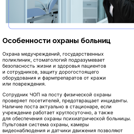
Особенности охраны больниц
Охрана медучреждений, государственных
поликлиник, стоматологий подразумевает
безопасность жизни и здоровья пациентов
и сотрудников, защиту дорогостоящего
оборудования и фармпрепаратов от кражи
или повреждения.
Сотрудник ЧОП на посту физической охраны
проверяет посетителей, предотвращает инциденты.
Наличие поста актуально в стационаре, если
учреждение работает круглосуточно, а также
для обеспечения охраны психиатрической больницы.
Пультовая система охраны, камеры
видеонаблюдения и датчики движения позволяют