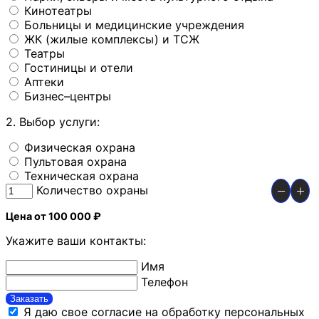
Кинотеатры
Больницы и медицинские учреждения
ЖК (жилые комплексы) и ТСЖ
Театры
Гостиницы и отели
Аптеки
Бизнес–центры
2. Выбор услуги:
Физическая охрана
Пультовая охрана
Техническая охрана
Количество охраны
Цена от 100 000 ₽
Укажите ваши контакты:
Имя
Телефон
Заказать
Я даю свое согласие на обработку персональных