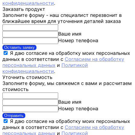
конфиденциальности
.
Заказать продукт
Заполните форму - наш специалист перезвонит в
ближайшее время для уточнения деталей заказа
Ваше имя
Номер телефона
Оставить заявку
Я даю согласие на обработку моих персональных
данных в соответствии с
Согласием на обработку
персональных данных
и
Политикой
конфиденциальности
.
Уточнить стоимость
Заполните форму, мы свяжемся с вами и рассчитаем
стоимость
Ваше имя
Номер телефона
Отправить
Я даю согласие на обработку моих персональных
данных в соответствии с
Согласием на обработку
персональных данных
и
Политикой