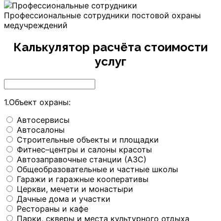
Профессиональные сотрудники постовой охраны
медучреждений
Калькулятор расчёта стоимости
услуг
1.Объект охраны:
Автосервисы
Автосалоны
Строительные объекты и площадки
Фитнес–центры и салоны красоты
Автозаправочные станции (АЗС)
Общеобразовательные и частные школы
Гаражи и гаражные кооперативы
Церкви, мечети и монастыри
Дачные дома и участки
Рестораны и кафе
Парки, скверы и места культурного отдыха