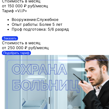
Стоимость в месяц
от 150 000 ₽
руб/месяц
Тариф «V.I.P»
Вооружение:
Служебное
Опыт работы:
Более 5 лет
Проф подготовка:
5/6 разряд
Заказать
Стоимость в месяц
от 250 000 ₽
руб/месяц
Подобрать тариф