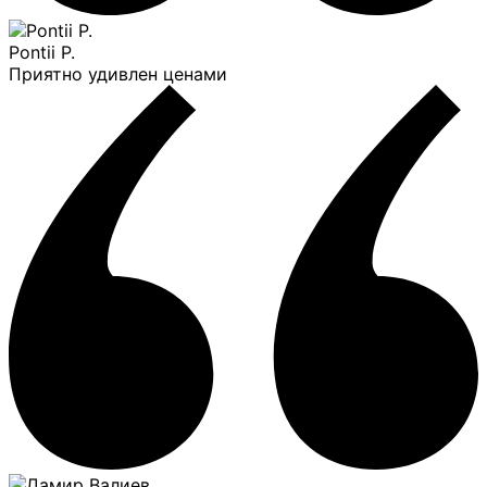
Pontii P.
Приятно удивлен ценами