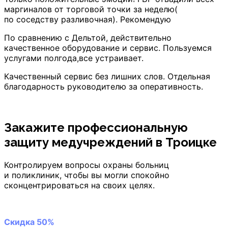
маргиналов от торговой точки за неделю(
по соседству разливочная). Рекомендую
По сравнению с Дельтой, действительно
качественное оборудование и сервис. Пользуемся
услугами полгода,все устраивает.
Качественный сервис без лишних слов. Отдельная
благодарность руководителю за оперативность.
Закажите профессиональную
защиту медучреждений
в Троицке
Контролируем вопросы охраны больниц
и поликлиник, чтобы вы могли спокойно
сконцентрироваться на своих целях.
Скидка 50%