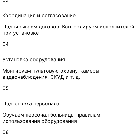
Координация и согласование
Подписываем договор. Контролируем исполнителей
при установке
04
Установка оборудования
Монтируем пультовую охрану, камеры
видеонаблюдения, СКУД и т. д.
05
Подготовка персонала
Обучаем персонал больницы правилам
использования оборудования
06