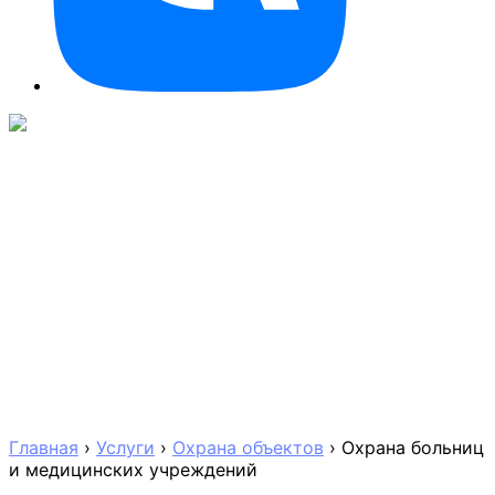
Главная
›
Услуги
›
Охрана объектов
›
Охрана больниц
и медицинских учреждений