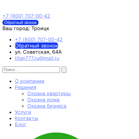
+7 (800) 707-00-42
Обратный звонок
Ваш город:
Троицк
+7 (800) 707-00-42
Обратный звонок
ул. Советская, 64А
titan777.ru@mail.ru
О компании
Решения
Охрана квартиры
Охрана дома
Охрана бизнеса
Услуги
Контакты
Блог