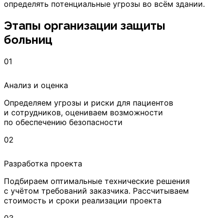
определять потенциальные угрозы во всём здании.
Этапы организации защиты
больниц
01
Анализ и оценка
Определяем угрозы и риски для пациентов
и сотрудников, оцениваем возможности
по обеспечению безопасности
02
Разработка проекта
Подбираем оптимальные технические решения
с учётом требований заказчика. Рассчитываем
стоимость и сроки реализации проекта
03