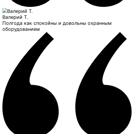
Валерий Т.
Полгода как спокойны и довольны охранным
оборудованием