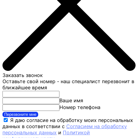
Заказать звонок
Оставьте свой номер - наш специалист перезвонит в
ближайшее время
Ваше имя
Номер телефона
Перезвоните мне
Я даю согласие на обработку моих персональных
данных в соответствии с
Согласием на обработку
персональных данных
и
Политикой