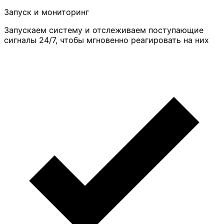
Запуск и мониторинг
Запускаем систему и отслеживаем поступающие
сигналы 24/7, чтобы мгновенно реагировать на них