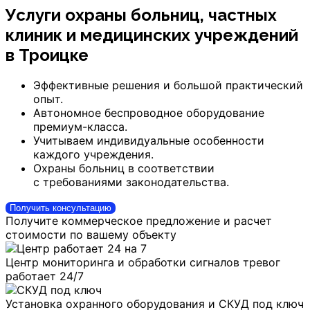
Услуги охраны больниц, частных
клиник и медицинских учреждений
в Троицке
Эффективные решения и большой практический
опыт.
Автономное беспроводное оборудование
премиум-класса.
Учитываем индивидуальные особенности
каждого учреждения.
Охраны больниц в соответствии
с требованиями законодательства.
Получить консультацию
Получите коммерческое предложение и расчет
стоимости по вашему объекту
Центр мониторинга и обработки сигналов тревог
работает 24/7
Установка охранного оборудования и СКУД под ключ