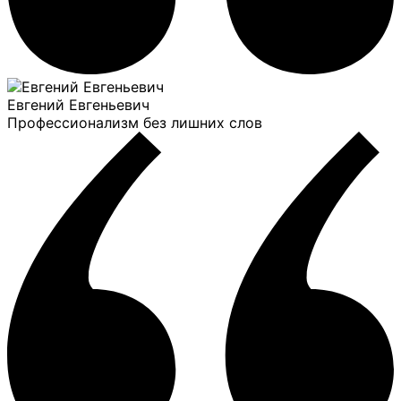
Евгений Евгеньевич
Профессионализм без лишних слов