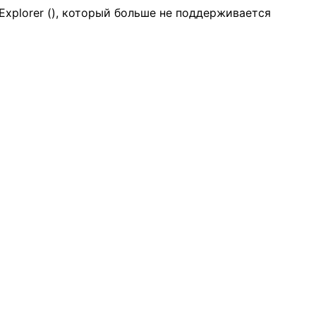
Explorer (
), который больше не поддерживается