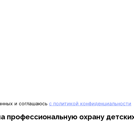
данных и соглашаюсь
с политикой конфиденциальности
а профессиональную охрану детски