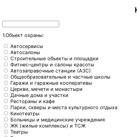
1.Объект охраны:
Автосервисы
Автосалоны
Строительные объекты и площадки
Фитнес–центры и салоны красоты
Автозаправочные станции (АЗС)
Общеобразовательные и частные школы
Гаражи и гаражные кооперативы
Церкви, мечети и монастыри
Дачные дома и участки
Рестораны и кафе
Парки, скверы и места культурного отдыха
Кинотеатры
Больницы и медицинские учреждения
ЖК (жилые комплексы) и ТСЖ
Театры