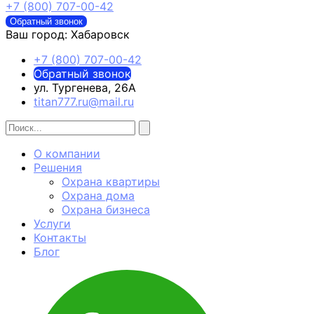
+7 (800) 707-00-42
Обратный звонок
Ваш город:
Хабаровск
+7 (800) 707-00-42
Обратный звонок
ул. Тургенева, 26А
titan777.ru@mail.ru
О компании
Решения
Охрана квартиры
Охрана дома
Охрана бизнеса
Услуги
Контакты
Блог