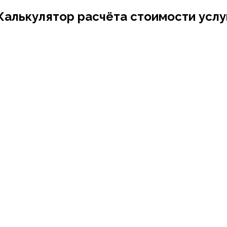
Калькулятор расчёта стоимости услу