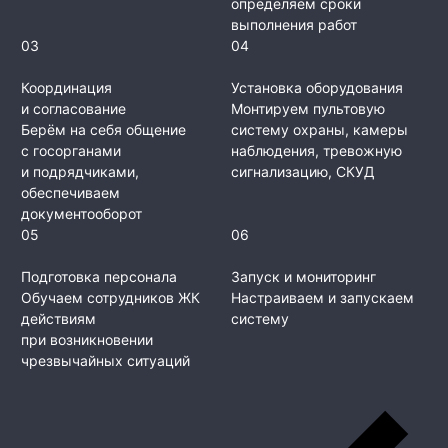
определяем сроки
выполнения работ
03
04
Координация
Установка оборудования
и согласование
Монтируем пультовую
Берём на себя общение
систему охраны, камеры
с госорганами
наблюдения, тревожную
и подрядчиками,
сигнализацию, СКУД
обеспечиваем
документооборот
05
06
Подготовка персонала
Запуск и мониторинг
Обучаем сотрудников ЖК
Настраиваем и запускаем
действиям
систему
при возникновении
чрезвычайных ситуаций