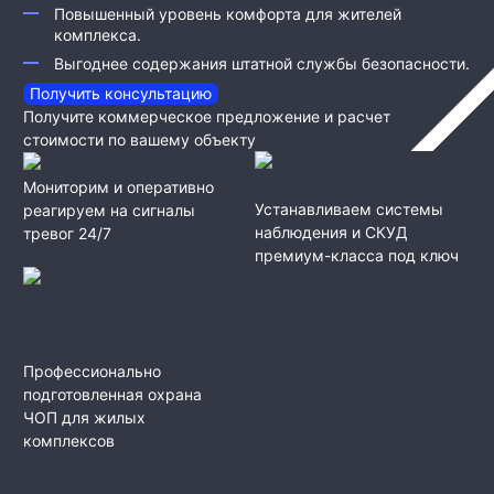
Повышенный уровень комфорта для жителей
комплекса.
Выгоднее содержания штатной службы безопасности.
Получить консультацию
Получите коммерческое предложение и расчет
стоимости по вашему объекту
Мониторим и оперативно
Устанавливаем системы
реагируем на сигналы
наблюдения и СКУД
тревог 24/7
премиум-класса под ключ
Профессионально
подготовленная охрана
ЧОП для жилых
комплексов