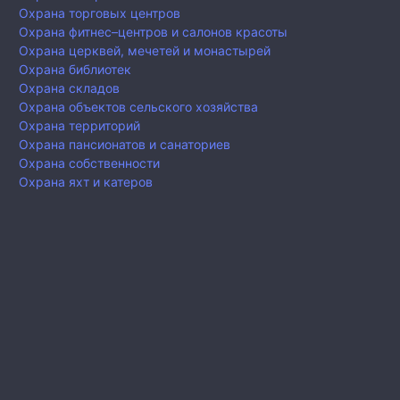
Охрана торговых центров
Охрана фитнес–центров и салонов красоты
Охрана церквей, мечетей и монастырей
Охрана библиотек
Охрана складов
Охрана объектов сельского хозяйства
Охрана территорий
Охрана пансионатов и санаториев
Охрана собственности
Охрана яхт и катеров