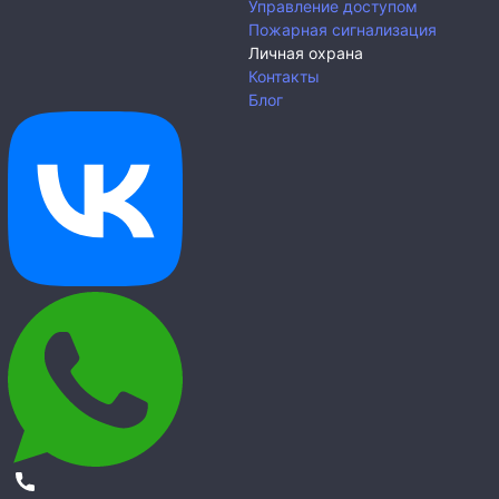
Управление доступом
Пожарная сигнализация
Личная охрана
Контакты
Блог