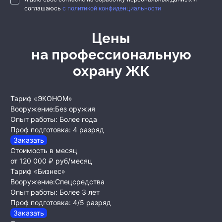
соглашаюсь
с политикой конфиденциальности
Цены
на профессиональную
охрану ЖК
Тариф «ЭКОНОМ»
Вооружение:
Без оружия
Опыт работы:
Более года
Проф подготовка:
4 разряд
Заказать
Стоимость в месяц
от 120 000 ₽
руб/месяц
Тариф «Бизнес»
Вооружение:
Спецсредства
Опыт работы:
Более 3 лет
Проф подготовка:
4/5 разряд
Заказать