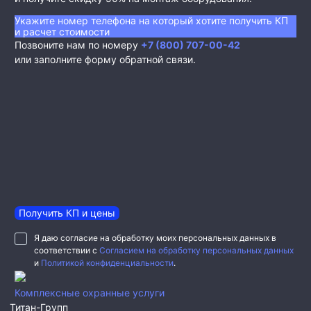
Укажите номер телефона на который хотите получить КП
и расчет стоимости
Позвоните нам по номеру
+7 (800) 707-00-42
или заполните форму обратной связи.
Получить КП и цены
Я даю согласие на обработку моих персональных данных в
соответствии с
Согласием на обработку персональных данных
и
Политикой конфиденциальности
.
Комплексные охранные услуги
Титан-Групп