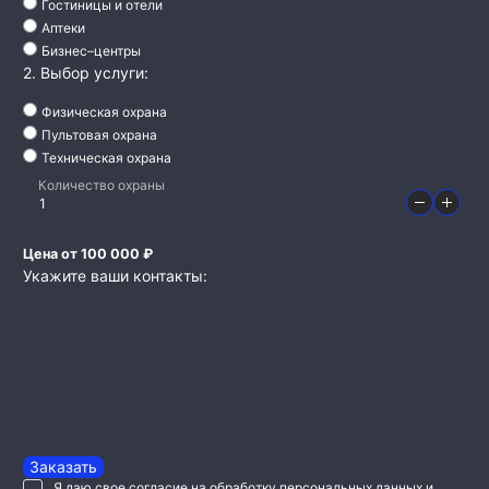
Гостиницы и отели
Аптеки
Бизнес–центры
2. Выбор услуги:
Физическая охрана
Пультовая охрана
Техническая охрана
Количество охраны
Цена от 100 000 ₽
Укажите ваши контакты:
Заказать
Я даю свое согласие на обработку персональных данных и