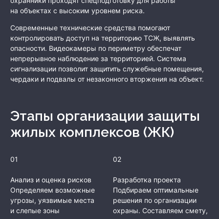
охранники проходят спецподготовку для работы
на объектах с высоким уровнем риска.
Современные технические средства помогают
контролировать доступ на территорию ТСЖ, выявлять
опасности. Видеокамеры по периметру обеспечат
непрерывное наблюдение за территорией. Система
сигнализации позволит защитить служебные помещения,
чердаки и подвалы от незаконного вторжения на объект.
Этапы организации защиты
жилых комплексов (ЖК)
01
02
Анализ и оценка рисков
Разработка проекта
Определяем возможные
Подбираем оптимальные
угрозы, уязвимые места
решения по организации
и слепые зоны
охраны. Составляем смету,