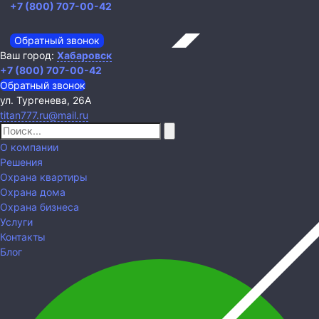
+7 (800) 707-00-42
Обратный звонок
Ваш город:
Хабаровск
+7 (800) 707-00-42
Обратный звонок
ул. Тургенева, 26А
titan777.ru@mail.ru
О компании
Решения
Охрана квартиры
Охрана дома
Охрана бизнеса
Услуги
Контакты
Блог