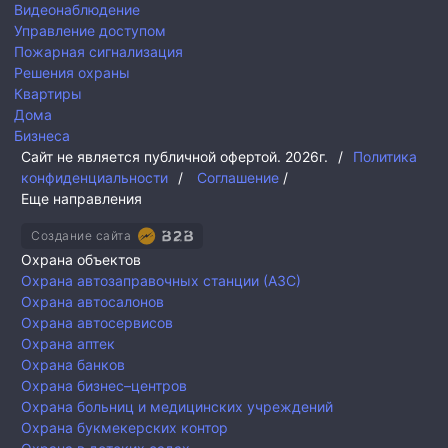
Видеонаблюдение
Управление доступом
Пожарная сигнализация
Решения охраны
Квартиры
Дома
Бизнеса
Сайт не является публичной офертой.
2026г.
/
Политика
конфиденциальности
/
Соглашение
/
Еще направления
Создание сайта
Охрана объектов
Охрана автозаправочных станции (АЗС)
Охрана автосалонов
Охрана автосервисов
Охрана аптек
Охрана банков
Охрана бизнес–центров
Охрана больниц и медицинских учреждений
Охрана букмекерских контор