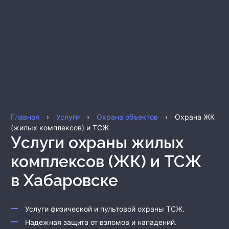
Главная
›
Услуги
›
Охрана объектов
›
Охрана ЖК
(жилых комплексов) и ТСЖ
Услуги охраны жилых
комплексов (ЖК) и ТСЖ
в Хабаровске
Услуги физической и пультовой охраны ТСЖ.
Надежная защита от взломов и нападений.