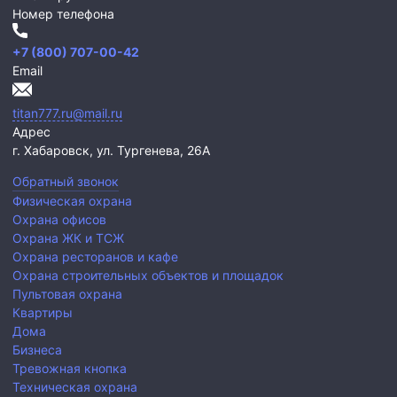
Номер телефона
+7 (800) 707-00-42
Email
titan777.ru@mail.ru
Адрес
г. Хабаровск,
ул. Тургенева, 26А
Обратный звонок
Физическая охрана
Охрана офисов
Охрана ЖК и ТСЖ
Охрана ресторанов и кафе
Охрана строительных объектов и площадок
Пультовая охрана
Квартиры
Дома
Бизнеса
Тревожная кнопка
Техническая охрана