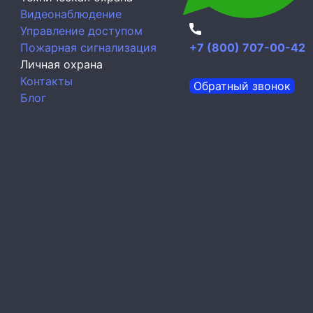
Видеонаблюдение
Управление доступом
Пожарная сигнализация
+7 (800) 707-00-42
Личная охрана
Контакты
Обратный звонок
Блог