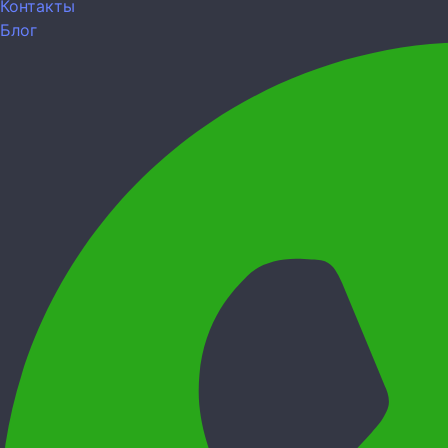
Контакты
Блог