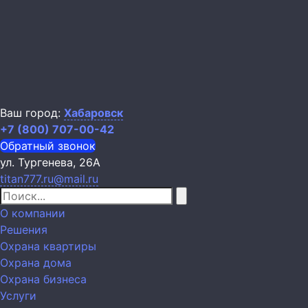
Ваш город:
Хабаровск
+7 (800) 707-00-42
Обратный звонок
ул. Тургенева, 26А
titan777.ru@mail.ru
О компании
Решения
Охрана квартиры
Охрана дома
Охрана бизнеса
Услуги