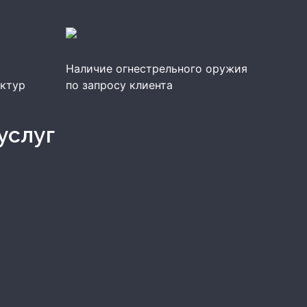
Наличие огнестрельного оружия
уктур
по запросу клиента
услуг