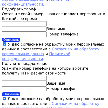
конфиденциальности
.
Подобрать тариф
Оставьте свой номер - наш специалист перезвонит в
ближайшее время
Ваше имя
Номер телефона
Отправить
Я даю согласие на обработку моих персональных
данных в соответствии с
Согласием на обработку
персональных данных
и
Политикой
конфиденциальности
.
Получить предложение
Укажите номер телефона на который хотите
получить КП и расчет стоимости
Ваше имя
Номер телефона
Отправить
Я даю согласие на обработку моих персональных
данных в соответствии с
Согласием на обработку