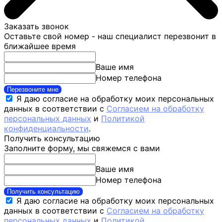
Заказать звонок
Оставьте свой номер - наш специалист перезвонит в
ближайшее время
Ваше имя
Номер телефона
Перезвоните мне
Я даю согласие на обработку моих персональных
данных в соответствии с
Согласием на обработку
персональных данных
и
Политикой
конфиденциальности
.
Получить консультацию
Заполните форму, мы свяжемся с вами
Ваше имя
Номер телефона
Получить консультацию
Я даю согласие на обработку моих персональных
данных в соответствии с
Согласием на обработку
персональных данных
и
Политикой