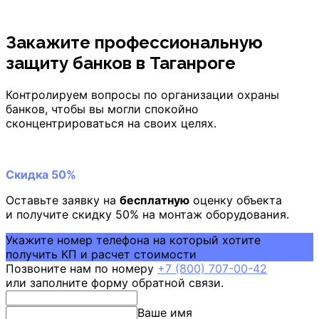
Закажите профессиональную
защиту банков
в Таганроге
Контролируем вопросы по организации охраны
банков, чтобы вы могли спокойно
сконцентрироваться на своих целях.
Скидка 50%
Оставьте заявку на
бесплатную
оценку объекта
и получите скидку 50% на монтаж оборудования.
Укажите номер телефона на который хотите
получить КП и расчет стоимости
Позвоните нам по номеру
+7 (800) 707-00-42
или заполните форму обратной связи.
Ваше имя