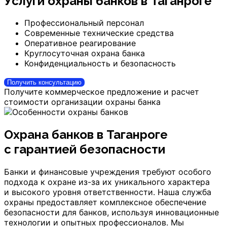
Услуги охраны банков
в Таганроге
Профессиональный персонал
Современные технические средства
Оперативное реагирование
Круглосуточная охрана банка
Конфиденциальность и безопасность
Получить консультацию
Получите коммерческое предложение и расчет
стоимости организации охраны банка
Охрана банков
в Таганроге
с гарантией безопасности
Банки и финансовые учреждения требуют особого
подхода к охране из-за их уникального характера
и высокого уровня ответственности. Наша служба
охраны предоставляет комплексное обеспечение
безопасности для банков, используя инновационные
технологии и опытных профессионалов. Мы