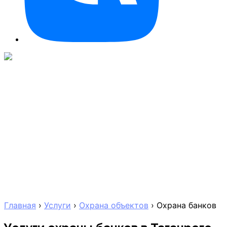
Главная
›
Услуги
›
Охрана объектов
›
Охрана банков