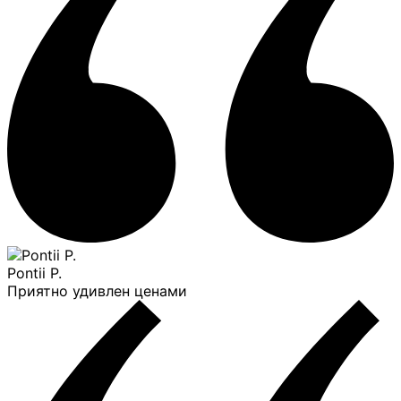
Pontii P.
Приятно удивлен ценами