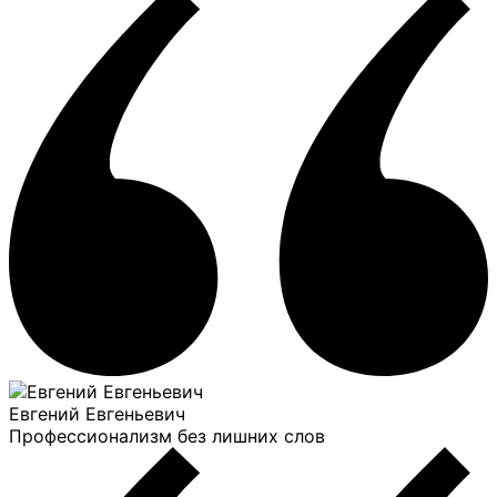
Евгений Евгеньевич
Профессионализм без лишних слов