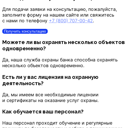
Для подачи заявки на консультацию, пожалуйста,
заполните форму на нашем сайте или свяжитесь
с нами по телефону
+7 (800) 707-00-42
.
Получить консультацию
Можете ли вы охранять несколько объектов
одновременно?
Да, наша служба охраны банка способна охранять
несколько объектов одновременно.
Есть ли у вас лицензия на охранную
деятельность?
Да, мы имеем все необходимые лицензии
и сертификаты на оказание услуг охраны.
Как обучается ваш персонал?
Наш персонал проходит обучение и регулярные