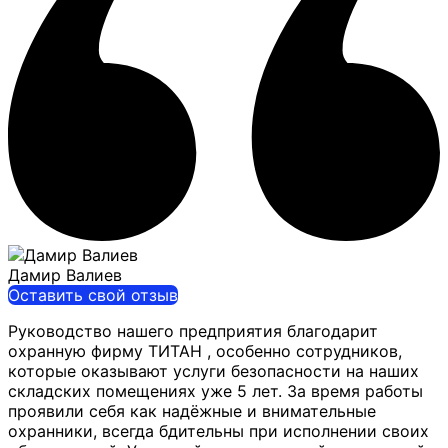
Дамир Валиев
Оставить свой отзыв
Руководство нашего предприятия благодарит
охранную фирму ТИТАН , особенно сотрудников,
которые оказывают услуги безопасности на наших
складских помещениях уже 5 лет. За время работы
проявили себя как
надёжные и внимательные
охранники, всегда бдительны при исполнении своих