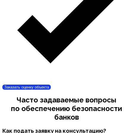
Заказать оценку объекта
Часто задаваемые вопросы
по обеспечению безопасности
банков
Как подать заявку на консультацию?