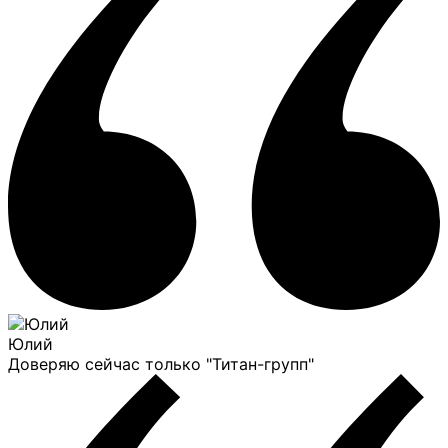
Юлий
Доверяю сейчас только "Титан-групп"