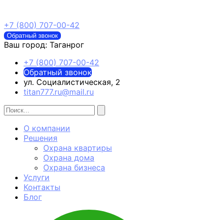
+7 (800) 707-00-42
Обратный звонок
Ваш город:
Таганрог
+7 (800) 707-00-42
Обратный звонок
ул. Социалистическая, 2
titan777.ru@mail.ru
О компании
Решения
Охрана квартиры
Охрана дома
Охрана бизнеса
Услуги
Контакты
Блог