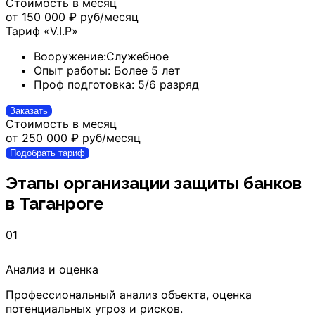
Стоимость в месяц
от 150 000 ₽
руб/месяц
Тариф «V.I.P»
Вооружение:
Служебное
Опыт работы:
Более 5 лет
Проф подготовка:
5/6 разряд
Заказать
Стоимость в месяц
от 250 000 ₽
руб/месяц
Подобрать тариф
Этапы организации защиты банков
в Таганроге
01
Анализ и оценка
Профессиональный анализ объекта, оценка
потенциальных угроз и рисков.