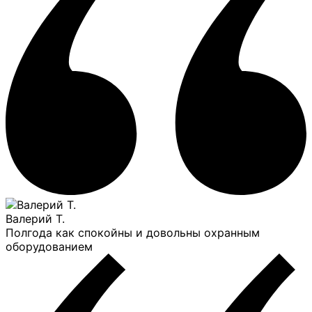
Валерий Т.
Полгода как спокойны и довольны охранным
оборудованием