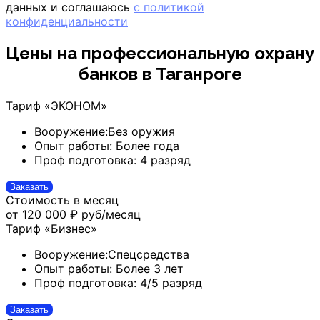
данных и соглашаюсь
с политикой
конфиденциальности
Цены на профессиональную охрану
банков
в Таганроге
Тариф «ЭКОНОМ»
Вооружение:
Без оружия
Опыт работы:
Более года
Проф подготовка:
4 разряд
Заказать
Стоимость в месяц
от 120 000 ₽
руб/месяц
Тариф «Бизнес»
Вооружение:
Спецсредства
Опыт работы:
Более 3 лет
Проф подготовка:
4/5 разряд
Заказать