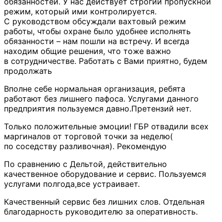
обязанностей. У нас действует строгий пропускной
режим, который ими контролируется.
С руководством обсуждали вахтовый режим
работы, чтобы охране было удобнее исполнять
обязанности – нам пошли на встречу. И всегда
находим общие решения, что тоже важно
в сотрудничестве. Работать с Вами приятно, будем
продолжать
Вполне себе нормальная организация, ребята
работают без лишнего пафоса. Услугами данного
предприятия пользуемся давно.Претензий нет.
Только положительные эмоции! ГБР отвадили всех
маргиналов от торговой точки за неделю(
по соседству разливочная). Рекомендую
По сравнению с Дельтой, действительно
качественное оборудование и сервис. Пользуемся
услугами полгода,все устраивает.
Качественный сервис без лишних слов. Отдельная
благодарность руководителю за оперативность.