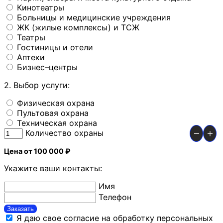
Кинотеатры
Больницы и медицинские учреждения
ЖК (жилые комплексы) и ТСЖ
Театры
Гостиницы и отели
Аптеки
Бизнес–центры
2. Выбор услуги:
Физическая охрана
Пультовая охрана
Техническая охрана
Количество охраны
Цена от 100 000 ₽
Укажите ваши контакты:
Имя
Телефон
Заказать
Я даю свое согласие на обработку персональных