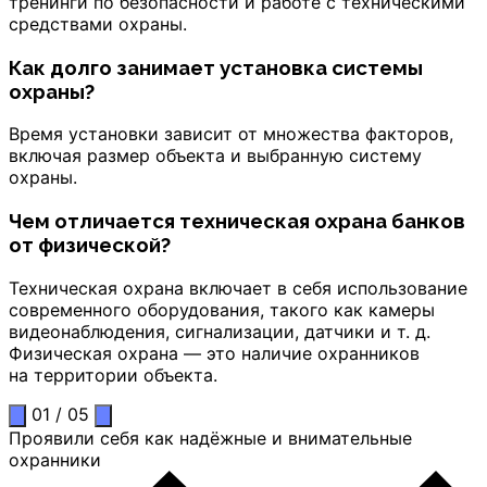
тренинги по безопасности и работе с техническими
средствами охраны.
Как долго занимает установка системы
охраны?
Время установки зависит от множества факторов,
включая размер объекта и выбранную систему
охраны.
Чем отличается техническая охрана банков
от физической?
Техническая охрана включает в себя использование
современного оборудования, такого как камеры
видеонаблюдения, сигнализации, датчики и т. д.
Физическая охрана — это наличие охранников
на территории объекта.
01
/
05
Проявили себя как надёжные и внимательные
охранники