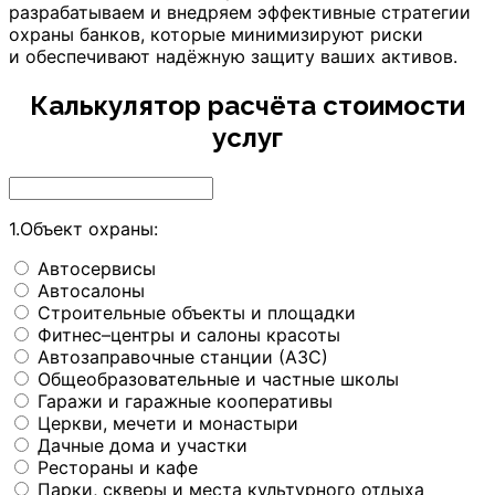
разрабатываем и внедряем эффективные стратегии
охраны банков, которые минимизируют риски
и обеспечивают надёжную защиту ваших активов.
Калькулятор расчёта стоимости
услуг
1.Объект охраны:
Автосервисы
Автосалоны
Строительные объекты и площадки
Фитнес–центры и салоны красоты
Автозаправочные станции (АЗС)
Общеобразовательные и частные школы
Гаражи и гаражные кооперативы
Церкви, мечети и монастыри
Дачные дома и участки
Рестораны и кафе
Парки, скверы и места культурного отдыха