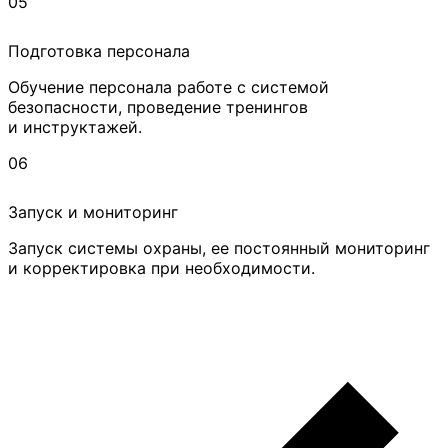
05
Подготовка персонала
Обучение персонала работе с системой
безопасности, проведение тренингов
и инструктажей.
06
Запуск и мониторинг
Запуск системы охраны, ее постоянный мониторинг
и корректировка при необходимости.