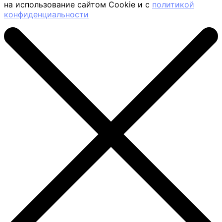
на использование сайтом Cookie и с
политикой
конфиденциальности