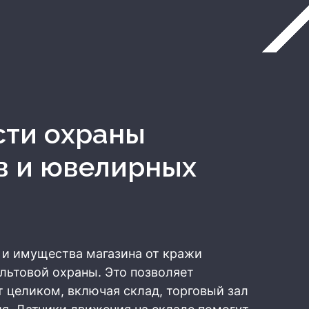
в и ювелирных
 и имущества магазина от кражи
льтовой охраны. Это позволяет
 целиком, включая склад, торговый зал