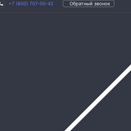
+7 (800) 707-00-42
Обратный звонок