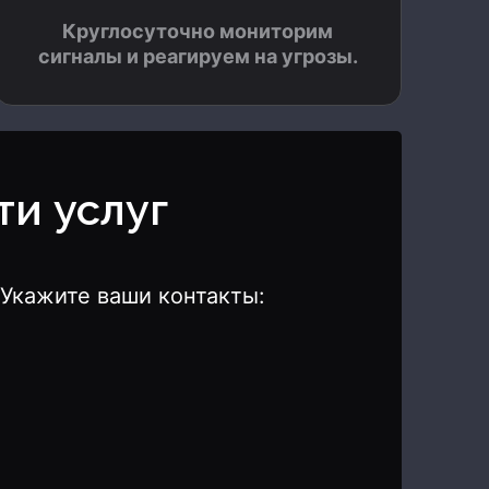
Круглосуточно мониторим
сигналы и реагируем на угрозы.
ти услуг
Укажите ваши контакты: