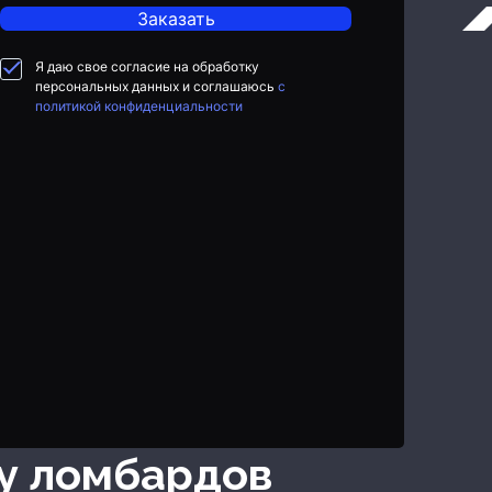
Заказать
Я даю свое согласие на обработку
персональных данных и соглашаюсь
с
политикой конфиденциальности
ну ломбардов