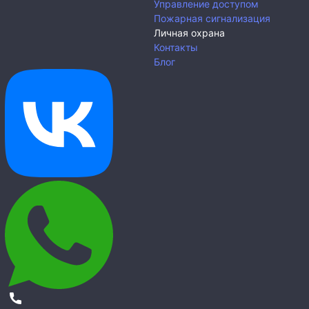
Управление доступом
Пожарная сигнализация
Личная охрана
Контакты
Блог