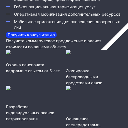
Гибкая опциональная тарификация услуг
Оперативная мобилизация дополнительных ресурсов
Мобильное приложение для оповещения доверенных
лиц
Получить консультацию
Получите коммерческое предложение и расчет
стоимости по вашему объекту
Охрана пансионата
кадрами с опытом от 5 лет
Экипировка
беспроводными
средствами связи
Разработка
индивидуальных планов
патрулирования
Оснащение
спецсредствами,