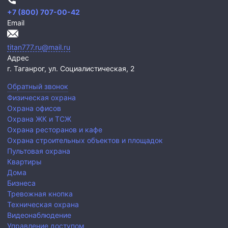
+7 (800) 707-00-42
Email
titan777.ru@mail.ru
Адрес
г. Таганрог,
ул. Социалистическая, 2
Обратный звонок
Физическая охрана
Охрана офисов
Охрана ЖК и ТСЖ
Охрана ресторанов и кафе
Охрана строительных объектов и площадок
Пультовая охрана
Квартиры
Дома
Бизнеса
Тревожная кнопка
Техническая охрана
Видеонаблюдение
Управление доступом