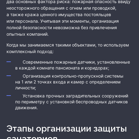
два основных фактора риска: пожарная опасность ввиду
неосторожного обращения с огнем или проводкой,
а также кража ценного имущества постояльцев
или персонала. Учитывая эти моменты, организация
полной безопасности невозможна без привлечения
опытных компаний.
Когда мы занимаемся такими объектами, то используем
комплексный подход:
Современные пожарные датчики, установленные
в каждой комнате пансионата и коридорах;
Организация контрольно-пропускной системы
на 1 или 2 точках входа и камер с определением
личности;
Установка прочных заградительных сооружений
по периметру с установкой беспроводных датчиков
движения.
Этапы организации защиты
санаториев