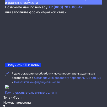
и расчет стоимости
Позвоните нам по номеру
+7 (800) 707-00-42
или заполните форму обратной связи.
Получить КП и цены
Я даю согласие на обработку моих персональных данных в
соответствии с
Согласием на обработку персональных данных
и
Политикой конфиденциальности
.
Комплексные охранные услуги
Титан-Групп
Номер телефона