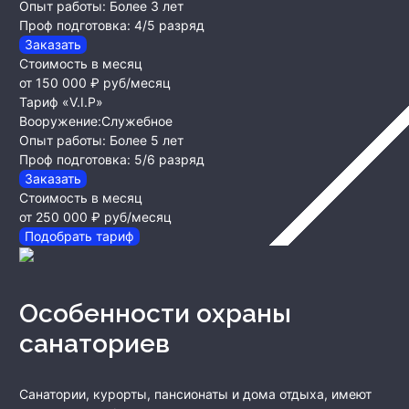
Опыт работы:
Более 3 лет
Проф подготовка:
4/5 разряд
Заказать
Стоимость в месяц
от 150 000 ₽
руб/месяц
Тариф «V.I.P»
Вооружение:
Служебное
Опыт работы:
Более 5 лет
Проф подготовка:
5/6 разряд
Заказать
Стоимость в месяц
от 250 000 ₽
руб/месяц
Подобрать тариф
Особенности охраны
санаториев
Санатории, курорты, пансионаты и дома отдыха, имеют