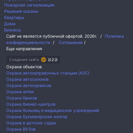
Пожарная сигнализация
Решения охраны
Квартиры
Дома
Бизнеса
Сайт не является публичной офертой.
2026г.
/
Политика
конфиденциальности
/
Соглашение
/
Еще направления
Создание сайта
Охрана объектов
Охрана автозаправочных станции (АЗС)
Охрана автосалонов
Охрана автосервисов
Охрана аптек
Охрана банков
Охрана бизнес–центров
Охрана больниц и медицинских учреждений
Охрана букмекерских контор
Охрана в детских садах
Охрана ВУЗов