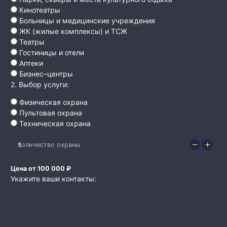
Кинотеатры
Больницы и медицинские учреждения
ЖК (жилые комплексы) и ТСЖ
Театры
Гостиницы и отели
Аптеки
Бизнес–центры
2. Выбор услуги:
Физическая охрана
Пультовая охрана
Техническая охрана
Количество охраны
Цена от 100 000 ₽
Укажите ваши контакты: