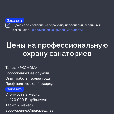
Заказать
Я даю свое согласие на обработку персональных данных и
соглашаюсь
с политикой конфиденциальности
Цены на профессиональную
охрану санаториев
Тариф «ЭКОНОМ»
Вооружение:
Без оружия
Опыт работы:
Более года
Проф подготовка:
4 разряд
Заказать
Стоимость в месяц
от 120 000 ₽
руб/месяц
Тариф «Бизнес»
Вооружение:
Спецсредства