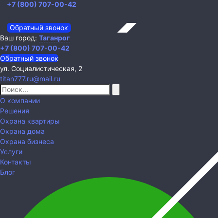
+7 (800) 707-00-42
Обратный звонок
Ваш город:
Таганрог
+7 (800) 707-00-42
Обратный звонок
ул. Социалистическая, 2
titan777.ru@mail.ru
О компании
Решения
Охрана квартиры
Охрана дома
Охрана бизнеса
Услуги
Контакты
Блог