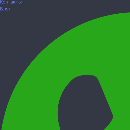
Контакты
Блог