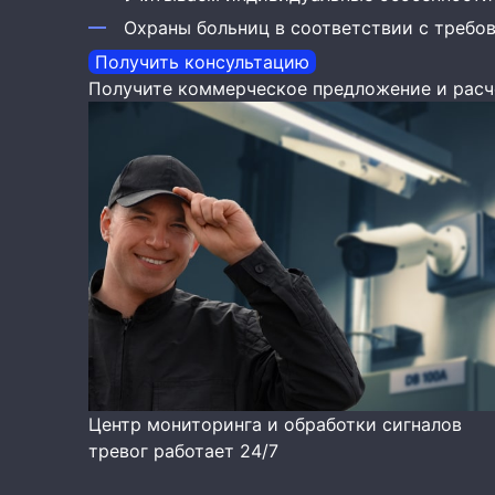
Охраны больниц в соответствии с требо
Получить консультацию
Получите коммерческое предложение и расч
Центр мониторинга и обработки сигналов
тревог работает 24/7