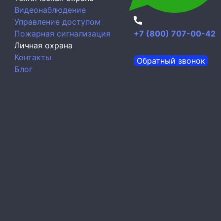
Видеонаблюдение
Управление доступом
Пожарная сигнализация
+7 (800) 707-00-42
Личная охрана
Контакты
Обратный звонок
Блог