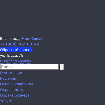
Ваш город:
Челябинск
+7 (800) 707-00-42
Обратный звонок
ул. Труда, 78
titan777.ru@mail.ru
О компании
Решения
Охрана квартиры
Охрана дома
Охрана бизнеса
Услуги