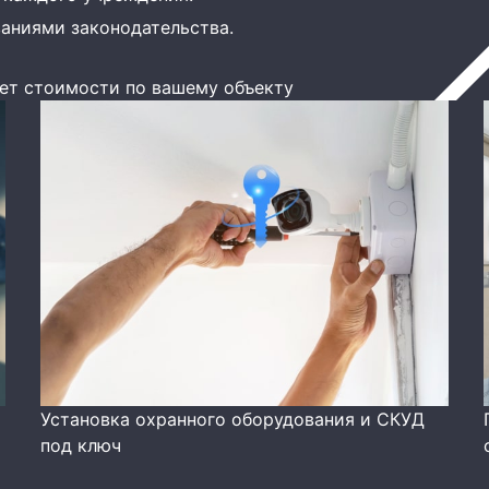
ваниями законодательства.
ет стоимости по вашему объекту
Установка охранного оборудования и СКУД
под ключ