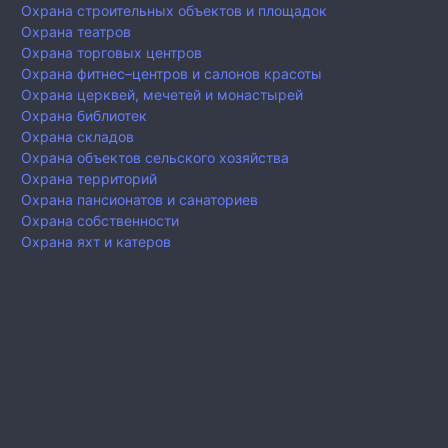
Охрана строительных объектов и площадок
Охрана театров
Охрана торговых центров
Охрана фитнес–центров и салонов красоты
Охрана церквей, мечетей и монастырей
Охрана библиотек
Охрана складов
Охрана объектов сельского хозяйства
Охрана территорий
Охрана пансионатов и санаториев
Охрана собственности
Охрана яхт и катеров