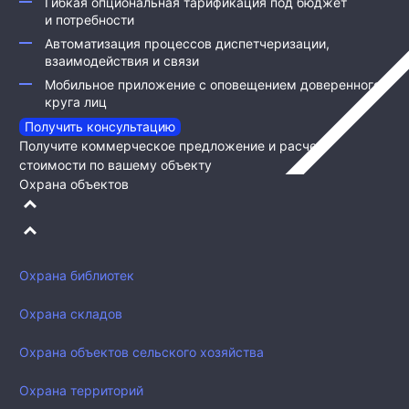
Гибкая опциональная тарификация под бюджет
и потребности
Автоматизация процессов диспетчеризации,
взаимодействия и связи
Мобильное приложение с оповещением доверенного
круга лиц
Получить консультацию
Получите коммерческое предложение и расчет
стоимости по вашему объекту
Охрана объектов
Охрана библиотек
Охрана складов
Охрана объектов сельского хозяйства
Охрана территорий