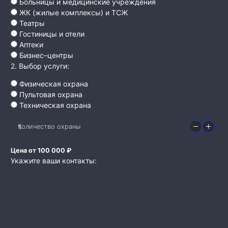
Больницы и медицинские учреждения
ЖК (жилые комплексы) и ТСЖ
Театры
Гостиницы и отели
Аптеки
Бизнес–центры
2. Выбор услуги:
Физическая охрана
Пультовая охрана
Техническая охрана
Количество охраны
Цена от 100 000 ₽
Укажите ваши контакты: