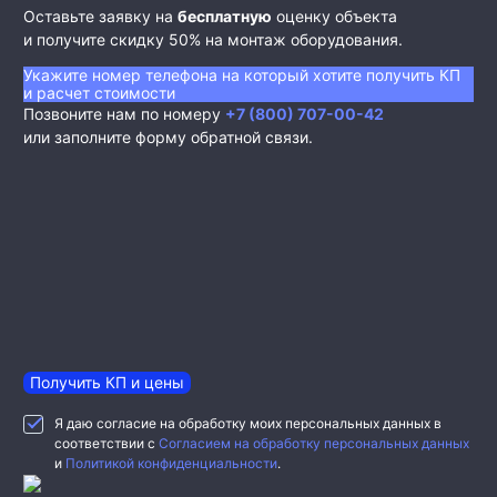
Оставьте заявку на
бесплатную
оценку объекта
и получите скидку 50% на монтаж оборудования.
Укажите номер телефона на который хотите получить КП
и расчет стоимости
Позвоните нам по номеру
+7 (800) 707-00-42
или заполните форму обратной связи.
Получить КП и цены
Я даю согласие на обработку моих персональных данных в
соответствии с
Согласием на обработку персональных данных
и
Политикой конфиденциальности
.