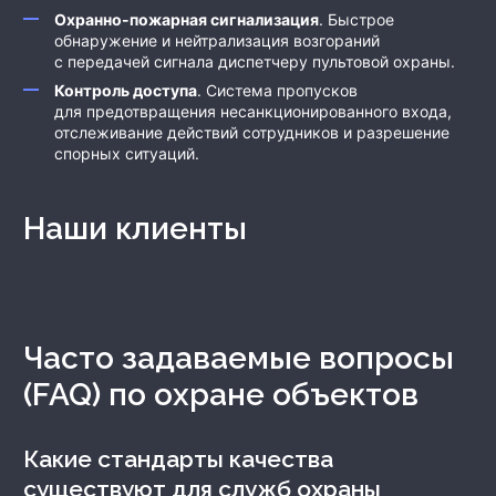
Охранно-пожарная сигнализация
. Быстрое
обнаружение и нейтрализация возгораний
с передачей сигнала диспетчеру пультовой охраны.
Контроль доступа
. Система пропусков
для предотвращения несанкционированного входа,
отслеживание действий сотрудников и разрешение
спорных ситуаций.
Наши клиенты
Часто задаваемые вопросы
(FAQ) по охране объектов
Какие стандарты качества
существуют для служб охраны