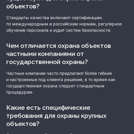
объектов?
Стандарты качества включают сертификацию
по международным и российским нормам, регулярное
обучение персонала и аудит систем безопасности.
Чем отличается охрана объектов
частными компаниями от
государственной охраны?
Частные компании часто предлагают более гибкие
и настроенные под клиента решения, в то время как
государственная охрана следует стандартным
процедурам.
Какие есть специфические
требования для охраны крупных
объектов?