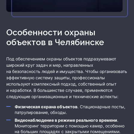
Особенности охраны
объектов
в Челябинске
Под обеспечением охраны объектов подразумевают
широкий круг задач и мер, направленных
на безопасность людей и имущества. Чтобы организовать
эффективную систему защиты, профессионалы
используют комплексный подход, собственный опыт
и наработки. В большинстве случаев, применяются
следующие организационные и технические аспекты:
Физическая охрана объектов
. Стационарные посты,
патрулирование, обходы.
Видеонаблюдение в режиме реального времени
.
Мониторинг территории с помощью камер, особенно
на больших площадях с закрытыми помещениями.