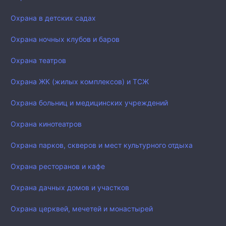
Охрана в детских садах
Охрана ночных клубов и баров
Охрана театров
Охрана ЖК (жилых комплексов) и ТСЖ
Охрана больниц и медицинских учреждений
Охрана кинотеатров
Охрана парков, скверов и мест культурного отдыха
Охрана ресторанов и кафе
Охрана дачных домов и участков
Охрана церквей, мечетей и монастырей