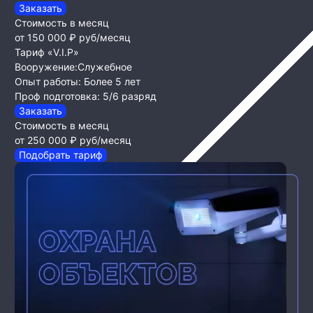
Заказать
Стоимость в месяц
от 150 000 ₽
руб/месяц
Тариф «V.I.P»
Вооружение:
Служебное
Опыт работы:
Более 5 лет
Проф подготовка:
5/6 разряд
Заказать
Стоимость в месяц
от 250 000 ₽
руб/месяц
Подобрать тариф