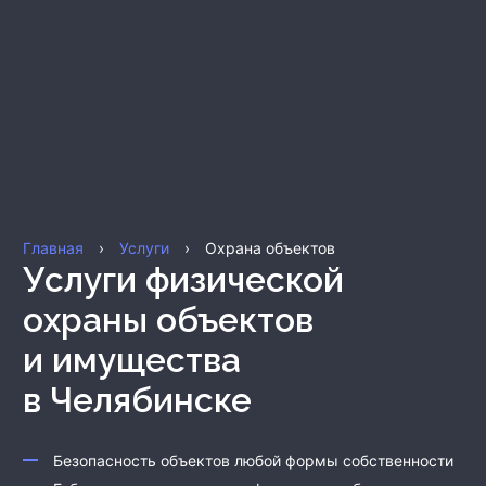
Главная
›
Услуги
›
Охрана объектов
Услуги физической
охраны объектов
и имущества
в Челябинске
Безопасность объектов любой формы собственности