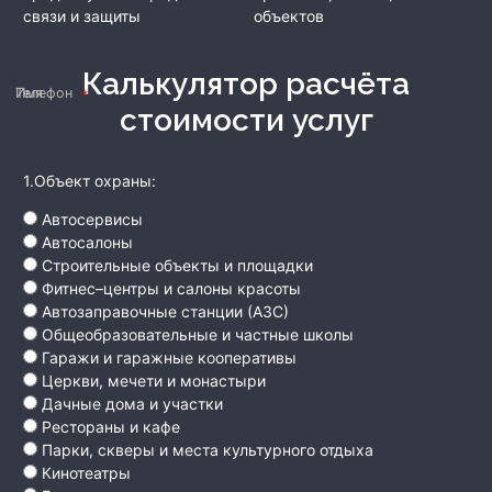
связи и защиты
объектов
Калькулятор расчёта
Имя
Телефон
стоимости услуг
1.Объект охраны:
Автосервисы
Автосалоны
Строительные объекты и площадки
Фитнес–центры и салоны красоты
Автозаправочные станции (АЗС)
Общеобразовательные и частные школы
Гаражи и гаражные кооперативы
Церкви, мечети и монастыри
Дачные дома и участки
Рестораны и кафе
Парки, скверы и места культурного отдыха
Кинотеатры