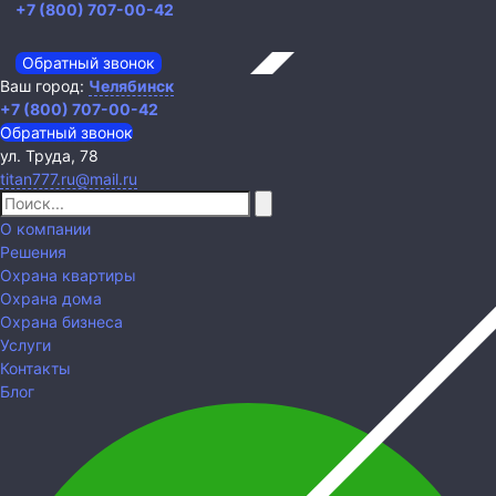
+7 (800) 707-00-42
Обратный звонок
Ваш город:
Челябинск
+7 (800) 707-00-42
Обратный звонок
ул. Труда, 78
titan777.ru@mail.ru
О компании
Решения
Охрана квартиры
Охрана дома
Охрана бизнеса
Услуги
Контакты
Блог