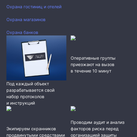
Охрана гостиниц и отелей
Охрана магазинов
Охрана банков
Оперативные группы
приезжают на вызов
в течение 10 минут
Под каждый объект
разрабатывается свой
набор протоколов
и инструкций
Проводим аудит и анализ
Экипируем охранников
факторов риска перед
продвинутыми средствами
организацией защиты