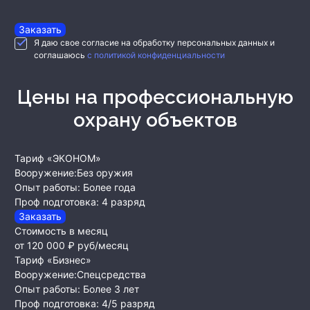
Заказать
Я даю свое согласие на обработку персональных данных и
соглашаюсь
с политикой конфиденциальности
Цены на профессиональную
охрану объектов
Тариф «ЭКОНОМ»
Вооружение:
Без оружия
Опыт работы:
Более года
Проф подготовка:
4 разряд
Заказать
Стоимость в месяц
от 120 000 ₽
руб/месяц
Тариф «Бизнес»
Вооружение:
Спецсредства
Опыт работы:
Более 3 лет
Проф подготовка:
4/5 разряд