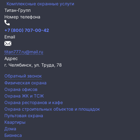
Комплексные охранные услуги
Титан-Групп
Номер телефона
+7 (800) 707-00-42
Email
titan777.ru@mail.ru
Адрес
г. Челябинск,
ул. Труда, 78
Обратный звонок
Физическая охрана
Охрана офисов
Охрана ЖК и ТСЖ
Охрана ресторанов и кафе
Охрана строительных объектов и площадок
Пультовая охрана
Квартиры
Дома
Бизнеса