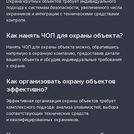
Охрана крупных объектов требует индивидуального
подхода к системам безопасности, увеличенного числа
охранников и интеграции с техническими средствами
контроля.
Как нанять ЧОП для охраны объекта?
Нанять ЧОП для охраны объекта можно, обратившись
напрямую в охранную компанию, предоставив детали
вашего объекта и обсудив индивидуальные требования
к охране.
Как организовать охрану объектов
эффективно?
Эффективная организация охраны объектов требует
комплексного подхода: анализа уязвимостей, выбора
соответствующих технических средств
и квалифицированных охранников.