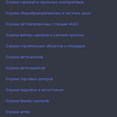
Охрана гаражей и гаражных кооперативов
Охрана общеобразовательных и частных школ
Охрана автозаправочных станции (АЗС)
Охрана фитнес–центров и салонов красоты
Охрана строительных объектов и площадок
Охрана автосалонов
Охрана автосервисов
Охрана торговых центров
Охрана парковок и автостоянок
Охрана бизнес–центров
Охрана аптек