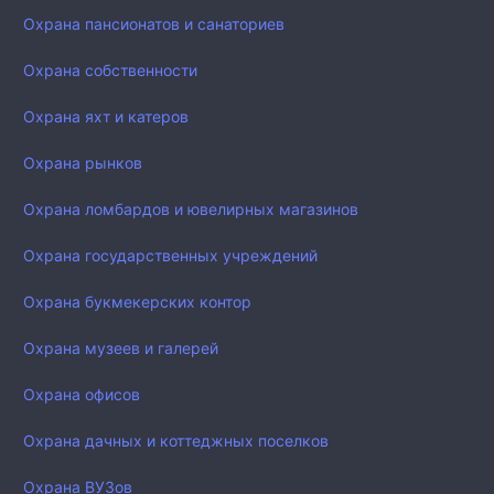
Охрана пансионатов и санаториев
Охрана собственности
Охрана яхт и катеров
Охрана рынков
Охрана ломбардов и ювелирных магазинов
Охрана государственных учреждений
Охрана букмекерских контор
Охрана музеев и галерей
Охрана офисов
Охрана дачных и коттеджных поселков
Охрана ВУЗов