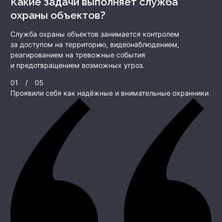
Какие задачи выполняет служба
охраны объектов?
Служба охраны объектов занимается контролем
за доступом на территорию, видеонаблюдением,
реагированием на тревожные события
и предотвращением возможных угроз.
01
/
05
Проявили себя как надёжные и внимательные охранники