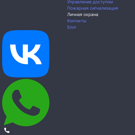
Управление доступом
Пожарная сигнализация
Личная охрана
Контакты
Блог