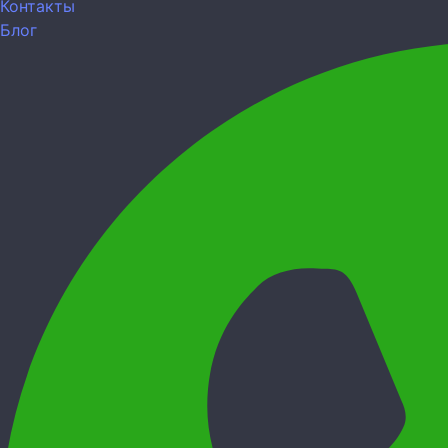
Контакты
Блог