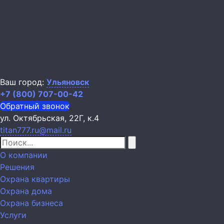
Ваш город:
Ульяновск
+7 (800) 707-00-42
Обратный звонок
ул. Октябрьская, 22Г, к.4
titan777.ru@mail.ru
О компании
Решения
Охрана квартиры
Охрана дома
Охрана бизнеса
Услуги