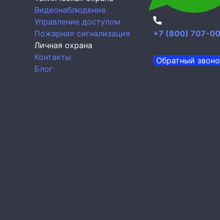
Видеонаблюдение
Управление доступом
Пожарная сигнализация
+7 (800) 707-0
Личная охрана
Контакты
Обратный звоно
Блог