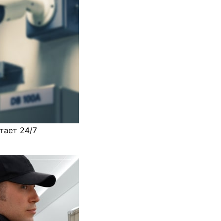
тает 24/7