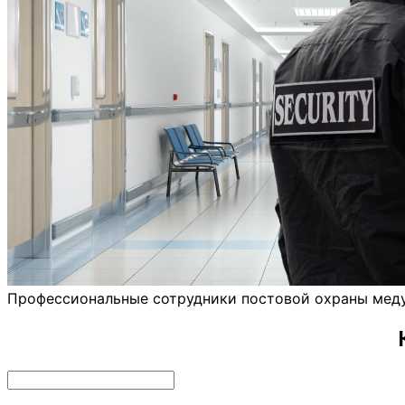
Профессиональные сотрудники постовой охраны мед