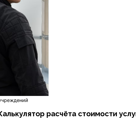
учреждений
Калькулятор расчёта стоимости услу