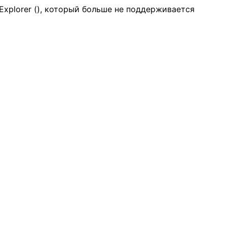
Explorer (
), который больше не поддерживается