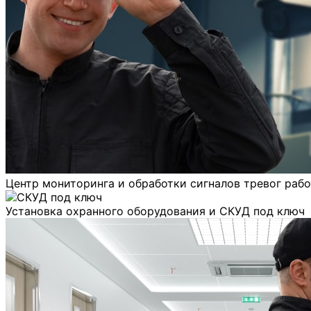
Центр мониторинга и обработки сигналов тревог рабо
Установка охранного оборудования и СКУД под ключ