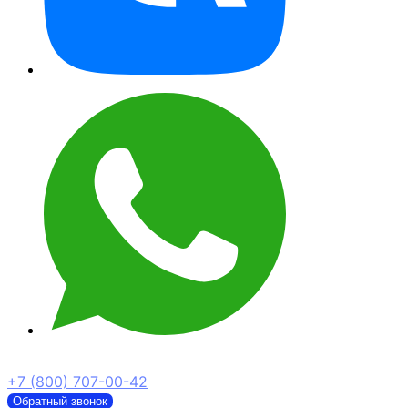
+7 (800) 707-00-42
Обратный звонок