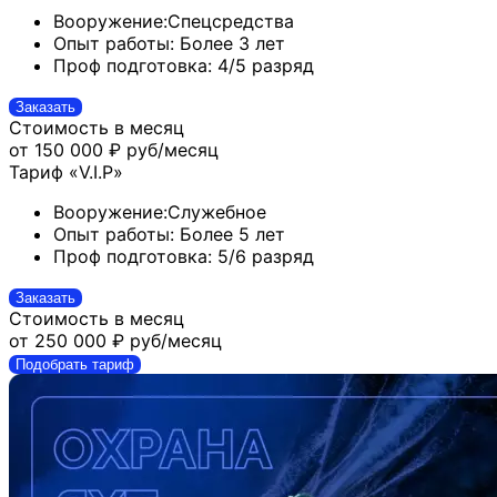
Вооружение:
Спецсредства
Опыт работы:
Более 3 лет
Проф подготовка:
4/5 разряд
Заказать
Стоимость в месяц
от 150 000 ₽
руб/месяц
Тариф «V.I.P»
Вооружение:
Служебное
Опыт работы:
Более 5 лет
Проф подготовка:
5/6 разряд
Заказать
Стоимость в месяц
от 250 000 ₽
руб/месяц
Подобрать тариф