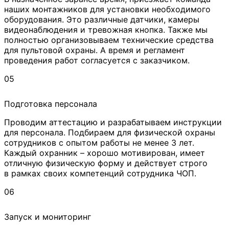
наших монтажников для установки необходимого
оборудования. Это различные датчики, камеры
видеонаблюдения и тревожная кнопка. Также мы
полностью организовываем технические средства
для пультовой охраны. А время и регламент
проведения работ согласуется с заказчиком.
05
Подготовка персонала
Проводим аттестацию и разрабатываем инструкции
для персонала. Подбираем для физической охраны
сотрудников с опытом работы не менее 3 лет.
Каждый охранник – хорошо мотивирован, имеет
отличную физическую форму и действует строго
в рамках своих компетенций сотрудника ЧОП.
06
Запуск и мониторинг