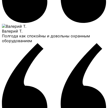
Валерий Т.
Полгода как спокойны и довольны охранным
оборудованием