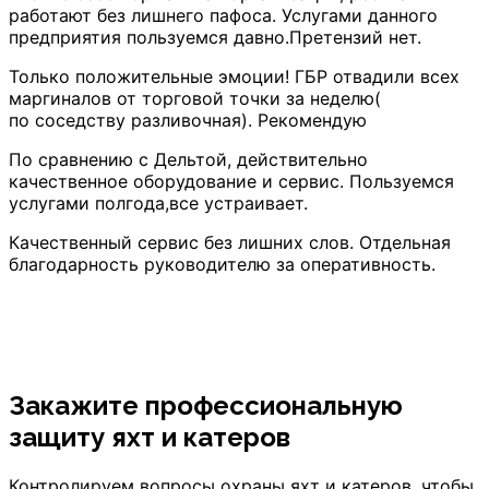
работают без лишнего пафоса. Услугами данного
предприятия пользуемся давно.Претензий нет.
Только положительные эмоции! ГБР отвадили всех
маргиналов от торговой точки за неделю(
по соседству разливочная). Рекомендую
По сравнению с Дельтой, действительно
качественное оборудование и сервис. Пользуемся
услугами полгода,все устраивает.
Качественный сервис без лишних слов. Отдельная
благодарность руководителю за оперативность.
Закажите профессиональную
защиту яхт и катеров
Контролируем вопросы охраны яхт и катеров, чтобы