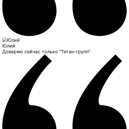
Юлий
Доверяю сейчас только "Титан-групп"