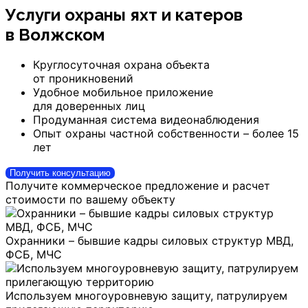
Услуги охраны яхт и катеров
в Волжском
Круглосуточная охрана объекта
от проникновений
Удобное мобильное приложение
для доверенных лиц
Продуманная система видеонаблюдения
Опыт охраны частной собственности – более 15
лет
Получить консультацию
Получите коммерческое предложение и расчет
стоимости по вашему объекту
Охранники – бывшие кадры силовых структур МВД,
ФСБ, МЧС
Используем многоуровневую защиту, патрулируем