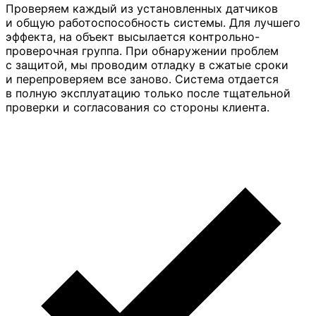
Проверяем каждый из установленных датчиков
и общую работоспособность системы. Для лучшего
эффекта, на объект высылается контрольно-
проверочная группа. При обнаружении проблем
с защитой, мы проводим отладку в сжатые сроки
и перепроверяем все заново. Система отдается
в полную эксплуатацию только после тщательной
проверки и согласования со стороны клиента.