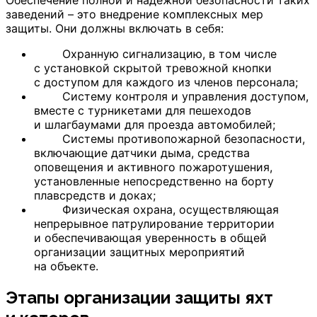
заведений – это внедрение комплексных мер
защиты. Они должны включать в себя:
Охранную сигнализацию, в том числе
с установкой скрытой тревожной кнопки
с доступом для каждого из членов персонала;
Систему контроля и управления доступом,
вместе с турникетами для пешеходов
и шлагбаумами для проезда автомобилей;
Системы противопожарной безопасности,
включающие датчики дыма, средства
оповещения и активного пожаротушения,
установленные непосредственно на борту
плавсредств и доках;
Физическая охрана, осуществляющая
непрерывное патрулирование территории
и обеспечивающая уверенность в общей
организации защитных мероприятий
на объекте.
Этапы организации защиты яхт