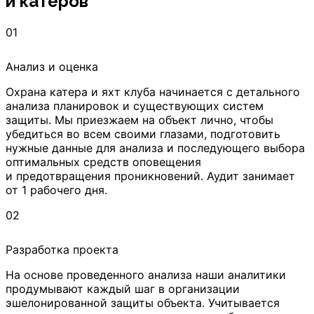
и катеров
01
Анализ и оценка
Охрана катера и яхт клуба начинается с детального
анализа планировок и существующих систем
защиты. Мы приезжаем на объект лично, чтобы
убедиться во всем своими глазами, подготовить
нужные данные для анализа и последующего выбора
оптимальных средств оповещения
и предотвращения проникновений. Аудит занимает
от 1 рабочего дня.
02
Разработка проекта
На основе проведенного анализа наши аналитики
продумывают каждый шаг в организации
эшелонированной защиты объекта. Учитывается