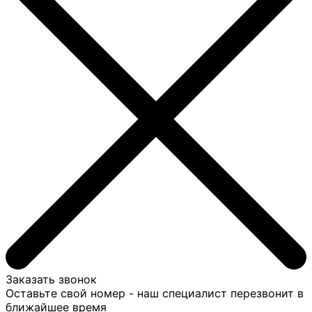
Заказать звонок
Оставьте свой номер - наш специалист перезвонит в
ближайшее время