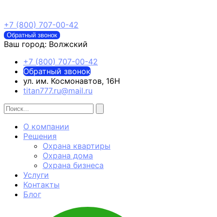
+7 (800) 707-00-42
Обратный звонок
Ваш город:
Волжский
+7 (800) 707-00-42
Обратный звонок
ул. им. Космонавтов, 16Н
titan777.ru@mail.ru
О компании
Решения
Охрана квартиры
Охрана дома
Охрана бизнеса
Услуги
Контакты
Блог