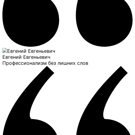
Евгений Евгеньевич
Профессионализм без лишних слов