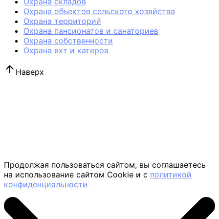
Охрана складов
Охрана объектов сельского хозяйства
Охрана территорий
Охрана пансионатов и санаториев
Охрана собственности
Охрана яхт и катеров
Наверх
Продолжая пользоваться сайтом, вы соглашаетесь
на использование сайтом Cookie и с
политикой
конфиденциальности