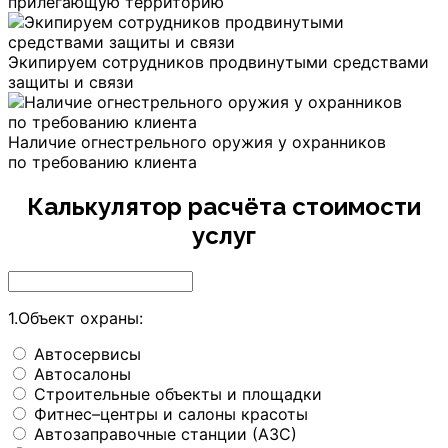
прилегающую территорию
Экипируем сотрудников продвинутыми средствами
защиты и связи
Наличие огнестрельного оружия у охранников
по требованию клиента
Калькулятор расчёта стоимости
услуг
1.Объект охраны:
Автосервисы
Автосалоны
Строительные объекты и площадки
Фитнес–центры и салоны красоты
Автозаправочные станции (АЗС)