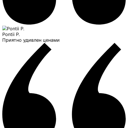
Pontii P.
Приятно удивлен ценами