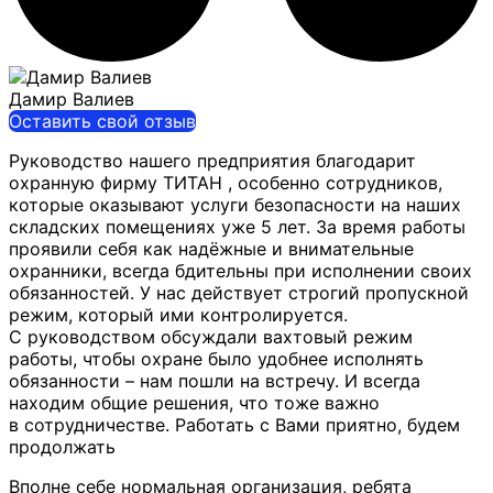
Дамир Валиев
Оставить свой отзыв
Руководство нашего предприятия благодарит
охранную фирму ТИТАН , особенно сотрудников,
которые оказывают услуги безопасности на наших
складских помещениях уже 5 лет. За время работы
проявили себя как
надёжные и внимательные
охранники, всегда бдительны при исполнении своих
обязанностей. У нас действует строгий пропускной
режим, который ими контролируется.
С руководством обсуждали вахтовый режим
работы, чтобы охране было удобнее исполнять
обязанности – нам пошли на встречу. И всегда
находим общие решения, что тоже важно
в сотрудничестве. Работать с Вами приятно, будем
продолжать
Вполне себе нормальная организация, ребята