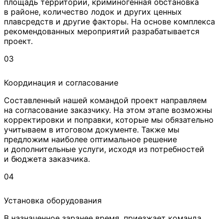
площадь территории, криминогенная обстановка
в районе, количество лодок и других ценных
плавсредств и другие факторы. На основе комплекса
рекомендованных мероприятий разрабатывается
проект.
03
Координация и согласование
Составленный нашей командой проект направляем
на согласование заказчику. На этом этапе возможны
корректировки и поправки, которые мы обязательно
учитываем в итоговом документе. Также мы
предложим наиболее оптимальное решение
и дополнительные услуги, исходя из потребностей
и бюджета заказчика.
04
Установка оборудования
В назначенное заранее время, приезжает команда