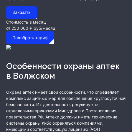
Заказать
Стоимость в месяц
от 250 000 ₽
руб/месяц
Подобрать тариф
Особенности охраны аптек
в Волжском
Охрана аптек имеет свои особенности, что определяет
комплекс защитных мер для обеспечения круглосуточной
безопасности. Их деятельность регулируется
отраслевыми приказами Минздрава и Постановления
правительства РФ. Аптеки должны иметь технические
системы охраны либо охраняться компаниями,
имеющими соответствующую лицензию (ЧОП