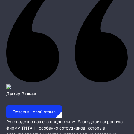
Дамир Валиев
Оставить свой отзыв
Руководство нашего предприятия благодарит охранную
фирму ТИТАН , особенно сотрудников, которые