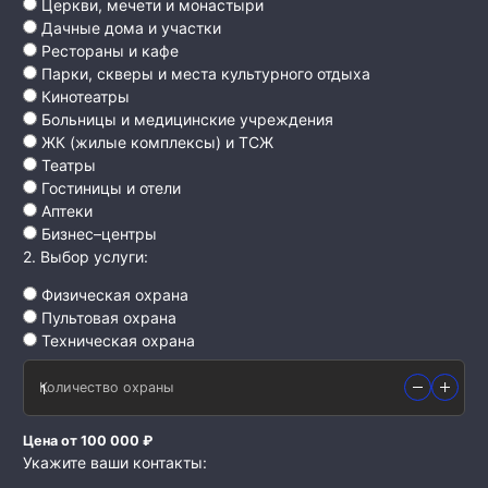
Церкви, мечети и монастыри
Дачные дома и участки
Рестораны и кафе
Парки, скверы и места культурного отдыха
Кинотеатры
Больницы и медицинские учреждения
ЖК (жилые комплексы) и ТСЖ
Театры
Гостиницы и отели
Аптеки
Бизнес–центры
2. Выбор услуги:
Физическая охрана
Пультовая охрана
Техническая охрана
Количество охраны
Цена от 100 000 ₽
Укажите ваши контакты: