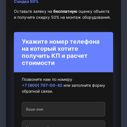
Скидка 50%
Оставьте заявку на
бесплатную
оценку объекта
и получите скидку 50% на монтаж оборудования.
Укажите номер телефона
на который хотите
получить КП и расчет
стоимости
Позвоните нам по номеру
+7 (800) 707-00-42
или заполните форму
обратной связи.
Ваше имя