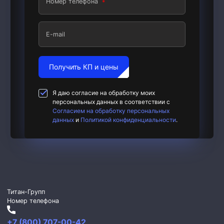
Номер телефона
E-mail
Получить КП и цены
Я даю согласие на обработку моих
персональных данных в соответствии с
Согласием на обработку персональных
данных
и
Политикой конфиденциальности
.
Титан-Групп
Номер телефона
+7 (800) 707-00-42