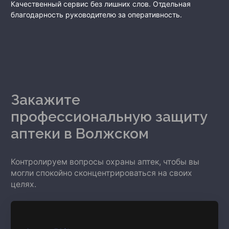
Качественный сервис без лишних слов. Отдельная
благодарность руководителю за оперативность.
Закажите
профессиональную защиту
аптеки
в Волжском
Контролируем вопросы охраны аптек, чтобы вы
могли спокойно сконцентрироваться на своих
целях.