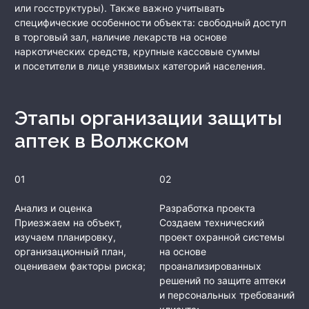
или госструктуры). Также важно учитывать
специфические особенности объекта: свободный доступ
в торговый зал, наличие лекарств на основе
наркотических средств, крупные кассовые суммы
и посетители в лице уязвимых категорий населения.
Этапы организации защиты
аптек
в Волжском
01
02
Анализ и оценка
Разработка проекта
Приезжаем на объект,
Создаем технический
изучаем планировку,
проект охранной системы
организационный план,
на основе
оцениваем факторы риска;
проанализированных
решений по защите аптеки
и персональных требований