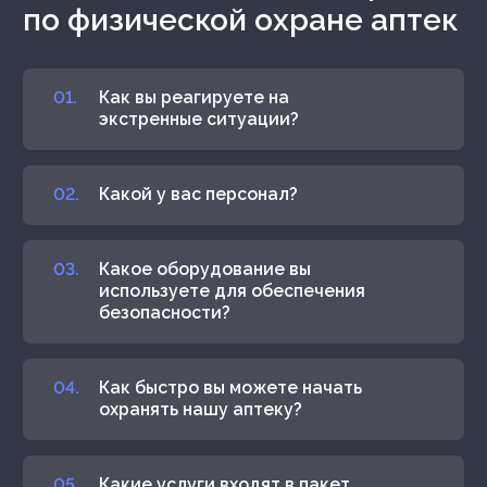
по физической охране аптек
Как вы реагируете на
экстренные ситуации?
Какой у вас персонал?
Какое оборудование вы
используете для обеспечения
безопасности?
Как быстро вы можете начать
охранять нашу аптеку?
Какие услуги входят в пакет