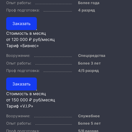
Опыт работы:
Более года
Проф подготовка:
4 разряд
Заказать
Стоимость в месяц
от 120 000 ₽
руб/месяц
Тариф «Бизнес»
Вооружение:
Спецсредства
Опыт работы:
Более 3 лет
Проф подготовка:
4/5 разряд
Заказать
Стоимость в месяц
от 150 000 ₽
руб/месяц
Тариф «V.I.P»
Вооружение:
Служебное
Опыт работы:
Более 5 лет
Проф подготовка:
5/6 разряд