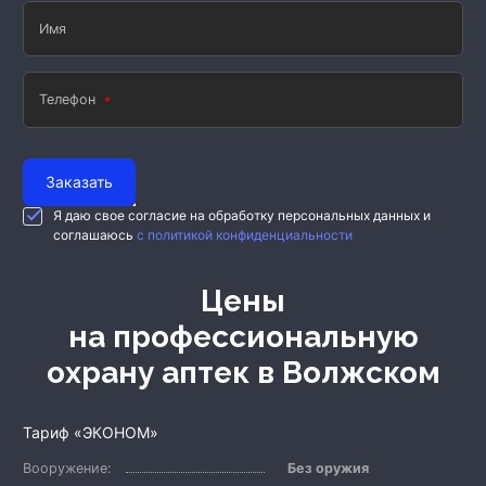
Имя
Телефон
Заказать
Я даю свое согласие на обработку персональных данных и
соглашаюсь
с политикой конфиденциальности
Цены
на профессиональную
охрану аптек
в Волжском
Тариф «ЭКОНОМ»
Вооружение:
Без оружия