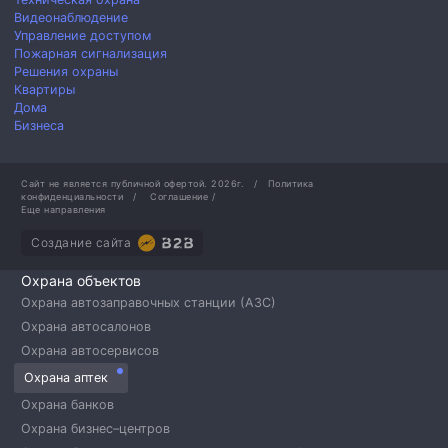
Видеонаблюдение
Управление доступом
Пожарная сигнализация
Решения охраны
Квартиры
Дома
Бизнеса
Сайт не является публичной офертой.
2026г.
/
Политика
конфиденциальности
/
Соглашение
/
Еще направления
Создание сайта
Охрана объектов
Охрана автозаправочных станции (АЗС)
Охрана автосалонов
Охрана автосервисов
Охрана аптек
Охрана банков
Охрана бизнес–центров