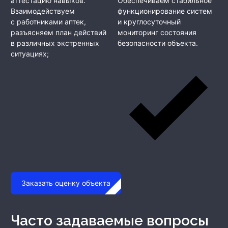
аттестацию навыков.
Обеспечиваем стабильное
Взаимодействуем
функционирование систем
с работниками аптек,
и круглосуточный
разъясняем план действий
мониторинг состояния
в различных экстренных
безопасности объекта.
ситуациях;
Заказать оценку объекта
Часто задаваемые вопросы