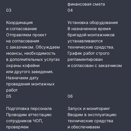
финансовая смета
03
04
Координация
Установка оборудования
и согласование
В назначенное время
Отправляем проект
бригадой монтажников
на согласования
устанавливаются
с заказчиком. Обсуждаем
технические средства.
нюансы, необходимость
График работ строго
в дополнительных услугах
регламентирован
охраны кофейни
и согласован с заказчиком
или другого заведения.
Назначаем дату
проведения монтажных
работ
05
06
Подготовка персонала
Запуск и мониторинг
Проводим аттестацию
Вводим в эксплуатацию
сотрудников ЧОП,
технические средства
проверяем
и обеспечиваем