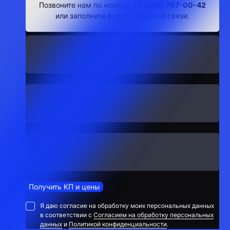
Позвоните нам по номеру
+7 (800) 707-00-42
или заполните форму обратной связи.
Получить КП и цены
Я даю согласие на обработку моих персональных данных
в соответствии с
Согласием на обработку персональных
данных
и
Политикой конфиденциальности
.