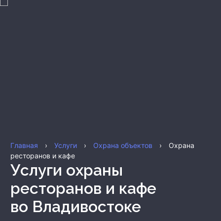
Главная
›
Услуги
›
Охрана объектов
›
Охрана
ресторанов и кафе
Услуги охраны
ресторанов и кафе
во Владивостоке