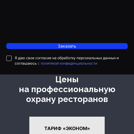
Заказать
Я даю свое согласие на обработку персональных данных и
соглашаюсь
с политикой конфиденциальности
Цены
на профессиональную
охрану ресторанов
ТАРИФ «ЭКОНОМ»