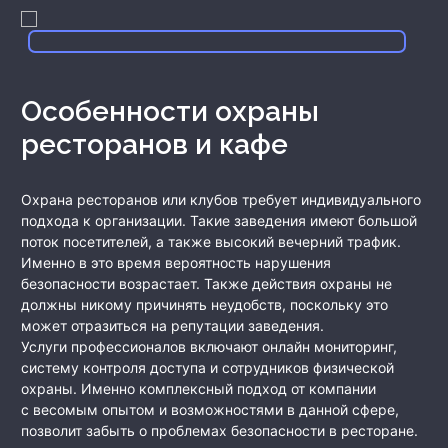
Особенности охраны
ресторанов и кафе
Охрана ресторанов или клубов требует индивидуального
подхода к организации. Такие заведения имеют большой
поток посетителей, а также высокий вечерний трафик.
Именно в это время вероятность нарушения
безопасности возрастает. Также действия охраны не
должны никому причинять неудобств, поскольку это
может отразиться на репутации заведения.
Услуги профессионалов включают онлайн мониторинг,
систему контроля доступа и сотрудников физической
охраны. Именно комплексный подход от компании
с весомым опытом и возможностями в данной сфере,
позволит забыть о проблемах безопасности в ресторане.