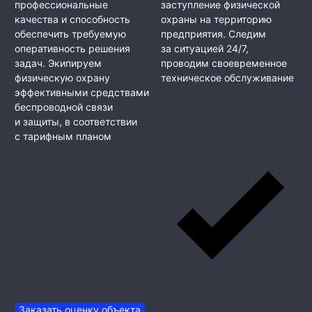
профессиональные
заступление физической
качества и способность
охраны на территорию
обеспечить требуемую
предприятия. Следим
оперативность решения
за ситуацией 24/7,
задач. Экипируем
проводим своевременное
физическую охрану
техническое обслуживание
эффективными средствами
беспроводной связи
и защиты, в соответствии
с тарифным планом
Заказать оценку объекта