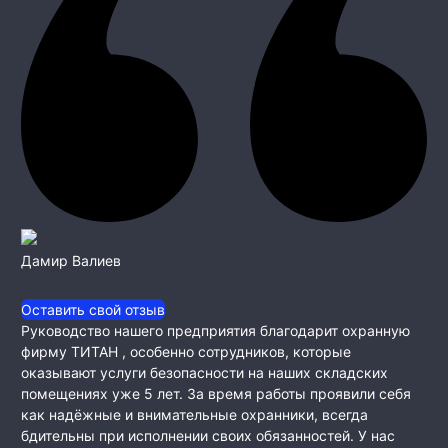
Дамир Валиев
Оставить свой отзыв
Руководство нашего предприятия благодарит охранную
фирму ТИТАН , особенно сотрудников, которые
оказывают услуги безопасности на наших складских
помещениях уже 5 лет. За время работы проявили себя
как
надёжные и внимательные охранники, всегда
бдительны при исполнении своих обязанностей. У нас