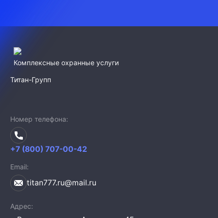
Комплексные охранные услуги
Титан-Групп
Номер телефона
+7 (800) 707-00-42
Email
titan777.ru@mail.ru
Адрес