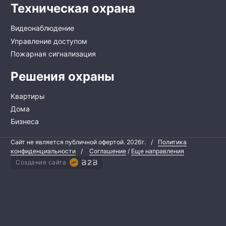
Техническая охрана
Видеонаблюдение
Управление доступом
Пожарная сигнализация
Решения охраны
Квартиры
Дома
Бизнеса
Сайт не является публичной офертой.
2026г.
/
Политика
конфиденциальности
/
Соглашение
/
Еще направления
Создание сайта