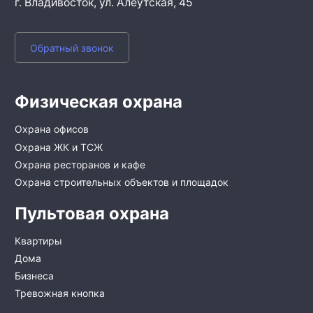
г. Владивосток,
ул. Алеутская, 45
Обратный звонок
Физическая охрана
Охрана офисов
Охрана ЖК и ТСЖ
Охрана ресторанов и кафе
Охрана строительных объектов и площадок
Пультовая охрана
Квартиры
Дома
Бизнеса
Тревожная кнопка