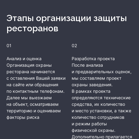
Этапы организации защиты
ресторанов
01
02
Анализ и оценка
Разработка проекта
Организация охраны
После анализа
ресторана начинается
и предварительных оценок,
с оставления Вашей заявки
мы составляем проект
на сайте или обращения
охраны заведения.
по контактным телефонам.
В рамках проекта
Далее мы выезжаем
определяются технические
на объект, осматриваем
средства, их количество
территорию и оцениваем
и место установки, а также
факторы риска
количество сотрудников
и режим работы
физической охраны.
Дополнительно прилагается