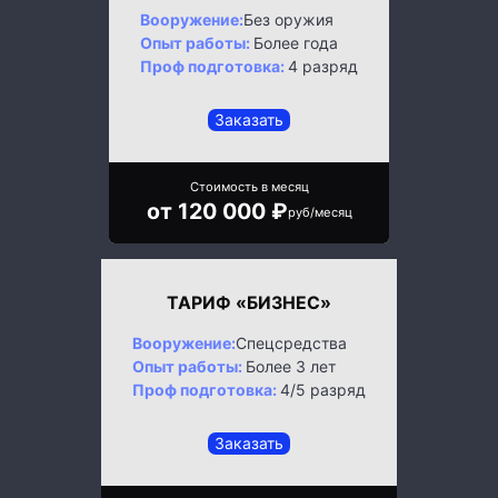
Вооружение:
Без оружия
Опыт работы:
Более года
Проф подготовка:
4 разряд
Заказать
Стоимость в месяц
от 120 000 ₽
руб/месяц
ТАРИФ «БИЗНЕС»
Вооружение:
Спецсредства
Опыт работы:
Более 3 лет
Проф подготовка:
4/5 разряд
Заказать