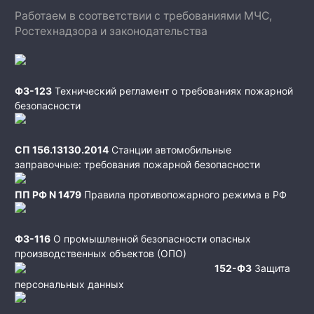
Работаем в соответствии с требованиями МЧС,
Ростехнадзора и законодательства
ФЗ-123
Технический регламент о требованиях пожарной
безопасности
СП 156.13130.2014
Станции автомобильные
заправочные: требования пожарной безопасности
ПП РФ N 1479
Правила противопожарного режима в РФ
ФЗ-116
О промышленной безопасности опасных
производственных объектов (ОПО)
152-ФЗ
Защита
персональных данных