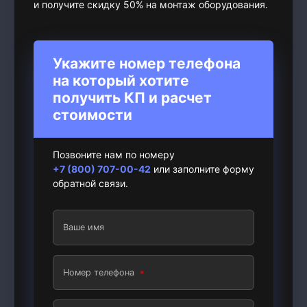
и получите скидку 50% на монтаж оборудования.
Укажите номер телефона
на который хотите
получить КП и расчет
стоимости
Позвоните нам по номеру
+7 (800) 707-00-42
или заполните форму
обратной связи.
Ваше имя
Номер телефона