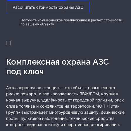
Рассчитать стоимость охраны АЗС
Получите коммерческое предложение и расчет стоимости
по вашему объекту
Комплексная охрана АЗС
под ключ
Автозаправочная станция — это объект повышенного
риска: пожаро- и взрывоопасность ЛВЖ/ГСМ, крупная
ночная выручка, удалённость от городской полиции, риск
слива топлива и конфликтов на территории. ЧОП «Титан
Групп» выстраивает многоуровневую защиту: физические
посты, пультовое наблюдение, технические средства
контроля, видеоаналитику и оперативное реагирование.