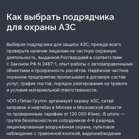
Как выбрать подрядчика
для охраны АЗС
Выбирая подрядчика для защиты АЗС, прежде всего
проверьте наличие лицензии на частную охранную
деятельность, выданной Росгвардией в соответствии
с Законом РФ N 2487-1, опыт работы с автозаправочными
объектами и прозрачность расчётов. Надёжное частное
охранное предприятие прописывает в договоре состав
услуг, график постов, порядок реагирования на тревоги
и условия материальной ответственности.
ЧОП «Титан Групп» организует охрану АЗС, сетей
заправок и нефтебаз в Москве и Московской области
по проверенным тарифам от 120 000 ₽/мес. В штате —
группа безопасности из сотрудников 4–6 разряда,
лицензированная вооружённая охрана, пультовое
наблюдение с тревожной кнопкой, видеонаблюдение