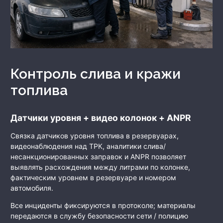
Контроль слива и кражи
топлива
Датчики уровня + видео колонок + ANPR
Связка датчиков уровня топлива в резервуарах,
видеонаблюдения над ТРК, аналитики слива/
несанкционированных заправок и ANPR позволяет
выявлять расхождения между литрами по колонке,
фактическим уровнем в резервуаре и номером
автомобиля.
Все инциденты фиксируются в протоколе; материалы
передаются в службу безопасности сети / полицию