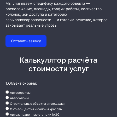
Мы учитываем специфику каждого объекта —
расположение, площадь, график работы, количество
колонок, зон доступа и категорию
взрывопожароопасности — и готовим решение, которое
закрывает реальные угрозы.
Оставить заявку
Калькулятор расчёта
стоимости услуг
1.Объект охраны:
Автосервисы
Автосалоны
Строительные объекты и площадки
Фитнес–центры и салоны красоты
Автозаправочные станции (АЗС)