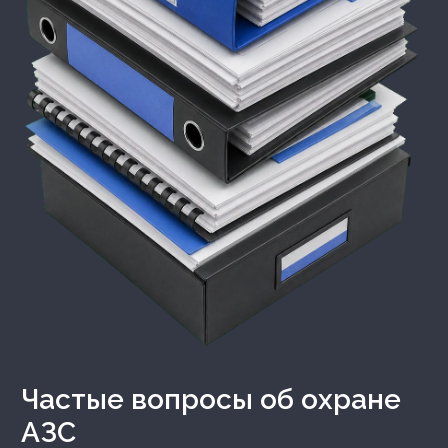
Частые вопросы об охране
АЗС