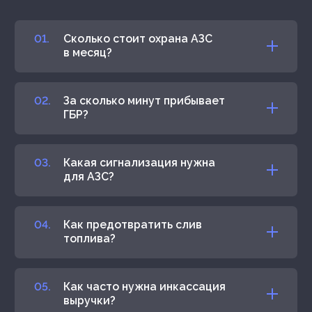
Сколько стоит охрана АЗС
в месяц?
За сколько минут прибывает
ГБР?
Какая сигнализация нужна
для АЗС?
Как предотвратить слив
топлива?
Как часто нужна инкассация
выручки?