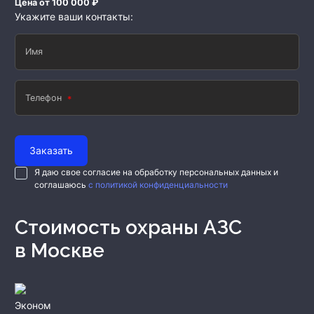
Цена от 100 000 ₽
Укажите ваши контакты:
Имя
Телефон
Заказать
Я даю свое согласие на обработку персональных данных и
соглашаюсь
с политикой конфиденциальности
Стоимость охраны АЗС
в Москве
Эконом