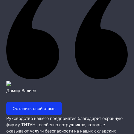
Дамир Валиев
Оставить свой отзыв
Руководство нашего предприятия благодарит охранную
фирму ТИТАН , особенно сотрудников, которые
оказывают услуги безопасности на наших складских