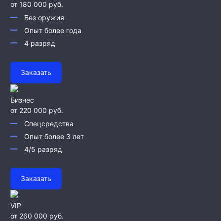
от 180 000 руб.
Без оружия
Опыт более года
4 разряд
Заказать
Бизнес
от 220 000 руб.
Спецсредства
Опыт более 3 лет
4/5 разряд
Заказать
VIP
от 260 000 руб.