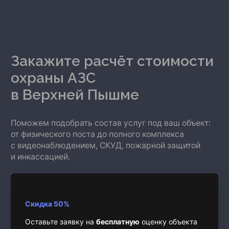
Закажите расчёт стоимости
охраны АЗС
в Верхней Пышме
Поможем подобрать состав услуг под ваш объект:
от физического поста до полного комплекса
с видеонаблюдением, СКУД, пожарной защитой
и инкассацией.
Скидка 50%
Оставьте заявку на
бесплатную
оценку объекта