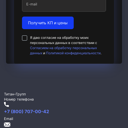
E-mail
Получить КП и цены
Я даю согласие на обработку моих
персональных данных в соответствии с
Согласием на обработку персональных
данных
и
Политикой конфиденциальности
.
Титан-Групп
Номер телефона
+7 (800) 707-00-42
Email