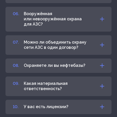
Вооружённая
или невооружённая охрана
для АЗС?
Можно ли объединить охрану
сети АЗС в один договор?
Охраняете ли вы нефтебазы?
Какая материальная
ответственность?
У вас есть лицензии?