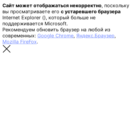
Сайт может отображаться некорректно
, поскольку
вы просматриваете его
с устаревшего браузера
Internet Explorer (
), который больше не
поддерживается Microsoft.
Рекомендуем обновить браузер на любой из
современных:
Google Chrome
,
Яндекс.Браузер
,
Mozilla FireFox
.