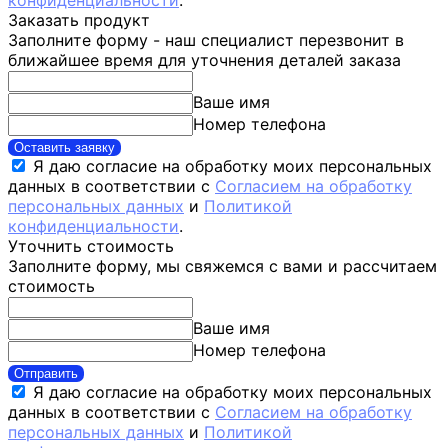
конфиденциальности
.
Заказать продукт
Заполните форму - наш специалист перезвонит в
ближайшее время для уточнения деталей заказа
Ваше имя
Номер телефона
Оставить заявку
Я даю согласие на обработку моих персональных
данных в соответствии с
Согласием на обработку
персональных данных
и
Политикой
конфиденциальности
.
Уточнить стоимость
Заполните форму, мы свяжемся с вами и рассчитаем
стоимость
Ваше имя
Номер телефона
Отправить
Я даю согласие на обработку моих персональных
данных в соответствии с
Согласием на обработку
персональных данных
и
Политикой