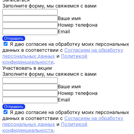
Заполните форму, мы свяжемся с вами
Ваше имя
Номер телефона
Email
Отправить
Я даю согласие на обработку моих персональных
данных в соответствии с
Согласием на обработку
персональных данных
и
Политикой
конфиденциальности
.
Участвовать в акции
Заполните форму, мы свяжемся с вами
Ваше имя
Номер телефона
Email
Отправить
Я даю согласие на обработку моих персональных
данных в соответствии с
Согласием на обработку
персональных данных
и
Политикой
конфиденциальности
.