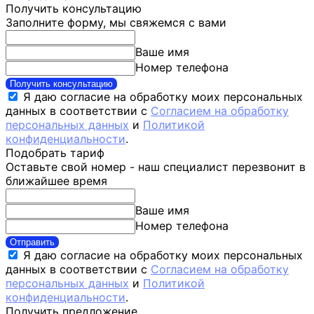
Получить консультацию
Заполните форму, мы свяжемся с вами
Ваше имя
Номер телефона
Получить консультацию
Я даю согласие на обработку моих персональных
данных в соответствии с
Согласием на обработку
персональных данных
и
Политикой
конфиденциальности
.
Подобрать тариф
Оставьте свой номер - наш специалист перезвонит в
ближайшее время
Ваше имя
Номер телефона
Отправить
Я даю согласие на обработку моих персональных
данных в соответствии с
Согласием на обработку
персональных данных
и
Политикой
конфиденциальности
.
Получить предложение