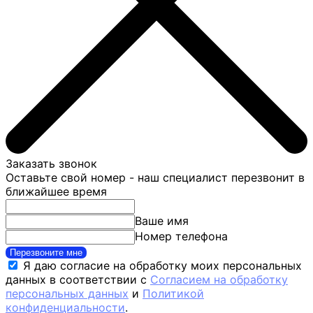
Заказать звонок
Оставьте свой номер - наш специалист перезвонит в
ближайшее время
Ваше имя
Номер телефона
Перезвоните мне
Я даю согласие на обработку моих персональных
данных в соответствии с
Согласием на обработку
персональных данных
и
Политикой
конфиденциальности
.