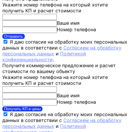
Укажите номер телефона на который хотите
получить КП и расчет стоимости
Ваше имя
Номер телефона
Отправить
Я даю согласие на обработку моих персональных
данных в соответствии с
Согласием на обработку
персональных данных
и
Политикой
конфиденциальности
.
Получите коммерческое предложение и расчет
стоимости по вашему объекту
Укажите номер телефона на который хотите
получить КП и расчет стоимости
Ваше имя
Номер телефона
Получить КП и цены
Я даю согласие на обработку моих персональных
данных в соответствии с
Согласием на обработку
персональных данных
и
Политикой