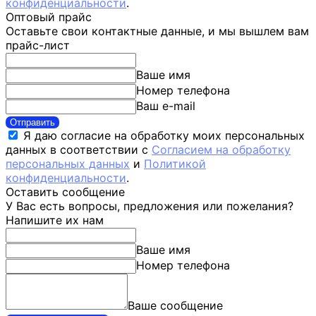
конфиденциальности
.
Оптовый прайс
Оставьте свои контактные данные, и мы вышлем вам
прайс-лист
Ваше имя
Номер телефона
Ваш e-mail
Отправить
Я даю согласие на обработку моих персональных
данных в соответствии с
Согласием на обработку
персональных данных
и
Политикой
конфиденциальности
.
Оставить сообщение
У Вас есть вопросы, предложения или пожелания?
Напишите их нам
Ваше имя
Номер телефона
Ваше сообщение