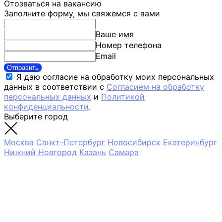
Отозваться на вакансию
Заполните форму, мы свяжемся с вами
Ваше имя
Номер телефона
Email
Отправить
Я даю согласие на обработку моих персональных
данных в соответствии с
Согласием на обработку
персональных данных
и
Политикой
конфиденциальности
.
Выберите город
Москва
Санкт-Петербург
Новосибирск
Екатеринбург
Нижний Новгород
Казань
Самара