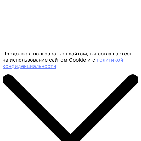
Продолжая пользоваться сайтом, вы соглашаетесь
на использование сайтом Cookie и с
политикой
конфиденциальности