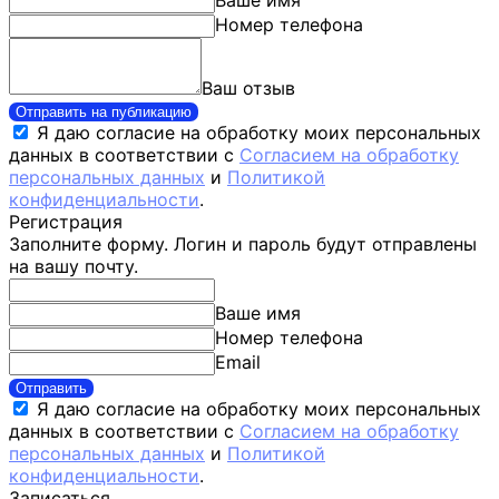
Ваше имя
Номер телефона
Ваш отзыв
Отправить на публикацию
Я даю согласие на обработку моих персональных
данных в соответствии с
Согласием на обработку
персональных данных
и
Политикой
конфиденциальности
.
Регистрация
Заполните форму. Логин и пароль будут отправлены
на вашу почту.
Ваше имя
Номер телефона
Email
Отправить
Я даю согласие на обработку моих персональных
данных в соответствии с
Согласием на обработку
персональных данных
и
Политикой
конфиденциальности
.
Записаться