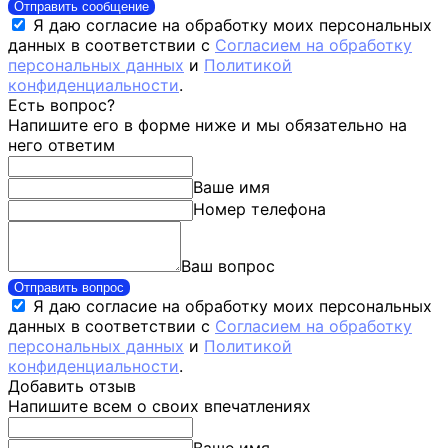
Отправить сообщение
Я даю согласие на обработку моих персональных
данных в соответствии с
Согласием на обработку
персональных данных
и
Политикой
конфиденциальности
.
Есть вопрос?
Напишите его в форме ниже и мы обязательно на
него ответим
Ваше имя
Номер телефона
Ваш вопрос
Отправить вопрос
Я даю согласие на обработку моих персональных
данных в соответствии с
Согласием на обработку
персональных данных
и
Политикой
конфиденциальности
.
Добавить отзыв
Напишите всем о своих впечатлениях