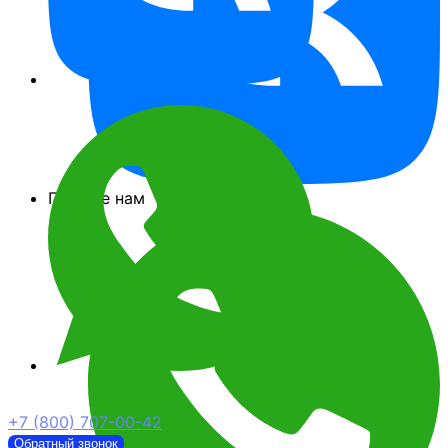
Пишите нам
+7 (800) 707-00-42
Обратный звонок