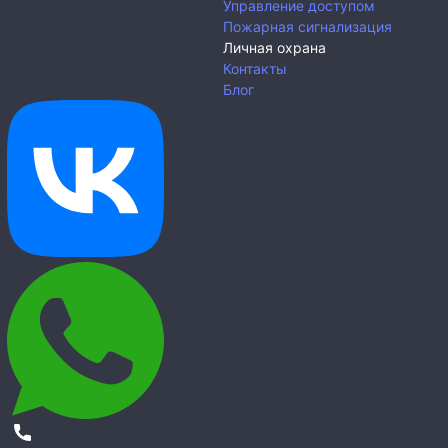
Управление доступом
Пожарная сигнализация
Личная охрана
Контакты
Блог