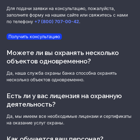
Для подачи заявки на консультацию, пожалуйста,
заполните форму на нашем сайте или свяжитесь с нами
по телефону
+7 (800) 707-00-42
.
Получить консультацию
Можете ли вы охранять несколько
объектов одновременно?
Да, наша служба охраны банка способна охранять
несколько объектов одновременно.
Есть ли у вас лицензия на охранную
деятельность?
Да, мы имеем все необходимые лицензии и сертификаты
на оказание услуг охраны.
Как обучается ваш персонал?