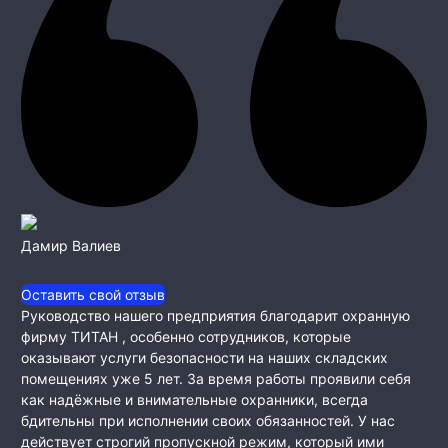
Дамир Валиев
Оставить свой отзыв
Руководство нашего предприятия благодарит охранную
фирму ТИТАН , особенно сотрудников, которые
оказывают услуги безопасности на наших складских
помещениях уже 5 лет. За время работы проявили себя
как
надёжные и внимательные охранники, всегда
бдительны при исполнении своих обязанностей. У нас
действует строгий пропускной режим, который ими