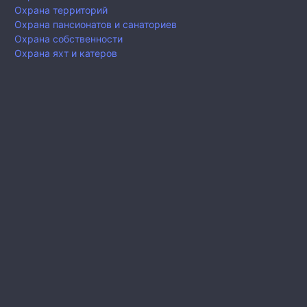
Охрана территорий
Охрана пансионатов и санаториев
Охрана собственности
Охрана яхт и катеров