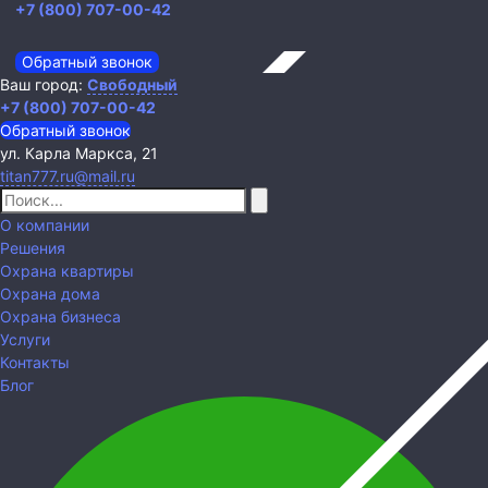
+7 (800) 707-00-42
Обратный звонок
Ваш город:
Свободный
+7 (800) 707-00-42
Обратный звонок
ул. Карла Маркса, 21
titan777.ru@mail.ru
О компании
Решения
Охрана квартиры
Охрана дома
Охрана бизнеса
Услуги
Контакты
Блог