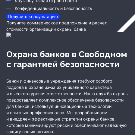
Круглосуточная охрана банка
Конфиденциальность и безопасность
Получить консультацию
Получите коммерческое предложение и расчет
стоимости организации охраны банка
Охрана банков
в Свободном
с гарантией безопасности
Банки и финансовые учреждения требуют особого
подхода к охране из-за их уникального характера
и высокого уровня ответственности. Наша служба охраны
предоставляет комплексное обеспечение безопасности
для банков, используя инновационные технологии
и опытных профессионалов. Мы разрабатываем
и внедряем эффективные стратегии охраны банков,
которые минимизируют риски и обеспечивают надёжную
защиту ваших активов.