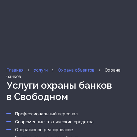
Главная
›
Услуги
›
Охрана объектов
›
Охрана
банков
Услуги охраны банков
в Свободном
Профессиональный персонал
Современные технические средства
Оперативное реагирование