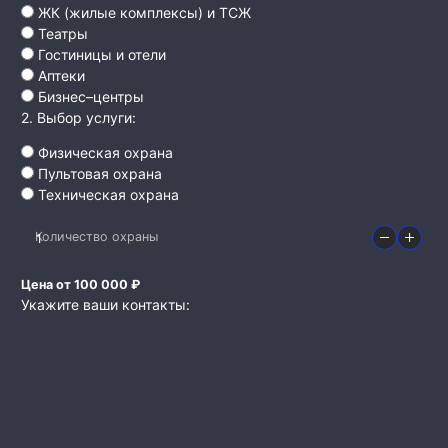
ЖК (жилые комплексы) и ТСЖ
Театры
Гостиницы и отели
Аптеки
Бизнес–центры
2. Выбор услуги:
Физическая охрана
Пультовая охрана
Техническая охрана
Количество охраны
Цена от 100 000 ₽
Укажите ваши контакты: