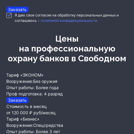
Заказать
Я даю свое согласие на обработку персональных данных и
соглашаюсь
с политикой конфиденциальности
Цены
на профессиональную
охрану банков
в Свободном
Тариф «ЭКОНОМ»
Вооружение:
Без оружия
Опыт работы:
Более года
Проф подготовка:
4 разряд
Заказать
Стоимость в месяц
от 120 000 ₽
руб/месяц
Тариф «Бизнес»
Вооружение:
Спецсредства
Опыт работы:
Более 3 лет