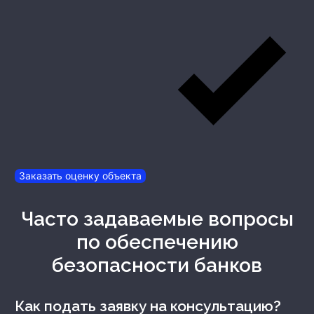
Заказать оценку объекта
Часто задаваемые вопросы
по обеспечению
безопасности банков
Как подать заявку на консультацию?