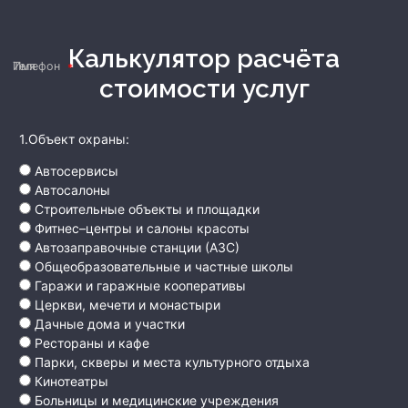
Калькулятор расчёта
Имя
Телефон
стоимости услуг
1.Объект охраны:
Автосервисы
Автосалоны
Строительные объекты и площадки
Фитнес–центры и салоны красоты
Автозаправочные станции (АЗС)
Общеобразовательные и частные школы
Гаражи и гаражные кооперативы
Церкви, мечети и монастыри
Дачные дома и участки
Рестораны и кафе
Парки, скверы и места культурного отдыха
Кинотеатры
Больницы и медицинские учреждения