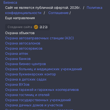
Бизнеса
Сайт не является публичной офертой.
2026г.
/
Политика
конфиденциальности
/
Соглашение
/
Еще направления
Создание сайта
Охрана объектов
Охрана автозаправочных станции (АЗС)
Охрана автосалонов
Охрана автосервисов
Охрана аптек
Охрана банков
Охрана бизнес–центров
Охрана больниц и медицинских учреждений
Охрана букмекерских контор
Охрана в детских садах
Охрана ВУЗов
Охрана гаражей и гаражных кооперативов
Охрана гостиниц и отелей
Охрана государственных учреждений
Охрана дачных домов и участков