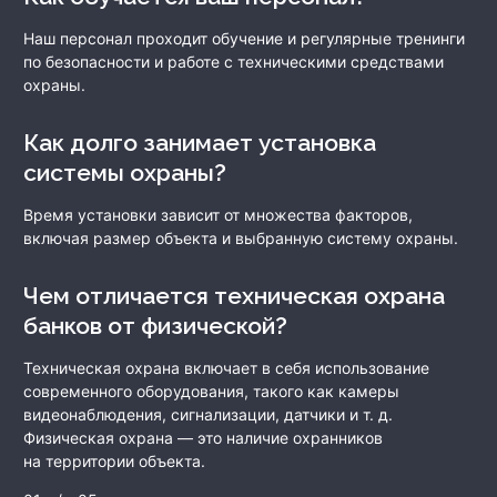
Наш персонал проходит обучение и регулярные тренинги
по безопасности и работе с техническими средствами
охраны.
Как долго занимает установка
системы охраны?
Время установки зависит от множества факторов,
включая размер объекта и выбранную систему охраны.
Чем отличается техническая охрана
банков от физической?
Техническая охрана включает в себя использование
современного оборудования, такого как камеры
видеонаблюдения, сигнализации, датчики и т. д.
Физическая охрана — это наличие охранников
на территории объекта.