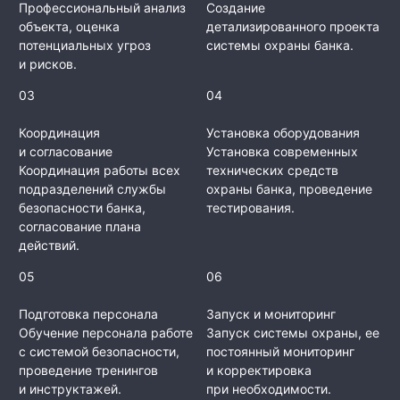
Профессиональный анализ
Создание
объекта, оценка
детализированного проекта
потенциальных угроз
системы охраны банка.
и рисков.
03
04
Координация
Установка оборудования
и согласование
Установка современных
Координация работы всех
технических средств
подразделений службы
охраны банка, проведение
безопасности банка,
тестирования.
согласование плана
действий.
05
06
Подготовка персонала
Запуск и мониторинг
Обучение персонала работе
Запуск системы охраны, ее
с системой безопасности,
постоянный мониторинг
проведение тренингов
и корректировка
и инструктажей.
при необходимости.