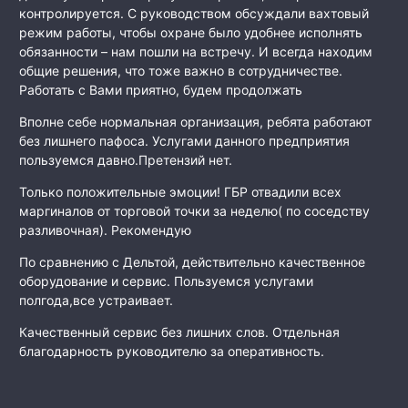
контролируется. С руководством обсуждали вахтовый
режим работы, чтобы охране было удобнее исполнять
обязанности – нам пошли на встречу. И всегда находим
общие решения, что тоже важно в сотрудничестве.
Работать с Вами приятно, будем продолжать
Вполне себе нормальная организация, ребята работают
без лишнего пафоса. Услугами данного предприятия
пользуемся давно.Претензий нет.
Только положительные эмоции! ГБР отвадили всех
маргиналов от торговой точки за неделю( по соседству
разливочная). Рекомендую
По сравнению с Дельтой, действительно качественное
оборудование и сервис. Пользуемся услугами
полгода,все устраивает.
Качественный сервис без лишних слов. Отдельная
благодарность руководителю за оперативность.