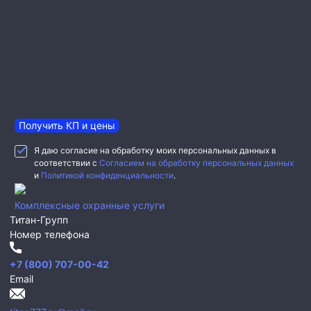
Получить КП и цены
Я даю согласие на обработку моих персональных данных в
соответствии с
Согласием на обработку персональных данных
и
Политикой конфиденциальности
.
Комплексные охранные услуги
Титан-Групп
Номер телефона
+7 (800) 707-00-42
Email