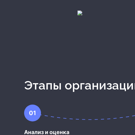
Этапы организац
01
Анализ и оценка