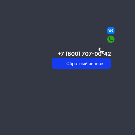
онтакты
Блог
+7 (800) 707-00-42
Обратный звонок