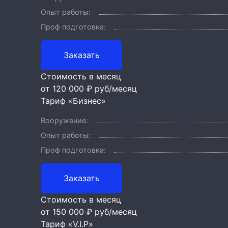
Опыт работы:
Проф подготовка:
Заказать
Стоимость в месяц
от 120 000 ₽
руб/месяц
Тариф «Бизнес»
Вооружение:
Опыт работы:
Проф подготовка:
Заказать
Стоимость в месяц
от 150 000 ₽
руб/месяц
Тариф «V.I.P»