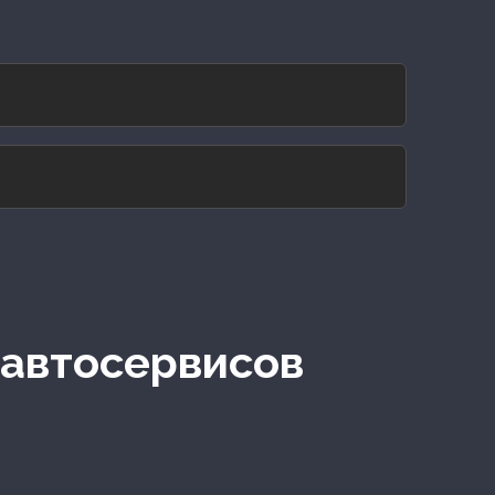
 автосервисов