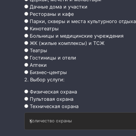
Дачные дома и участки
Рестораны и кафе
Парки, скверы и места культурного отдыха
Кинотеатры
Больницы и медицинские учреждения
ЖК (жилые комплексы) и ТСЖ
Театры
Гостиницы и отели
Аптеки
Бизнес–центры
2. Выбор услуги:
Физическая охрана
Пультовая охрана
Техническая охрана
Количество охраны