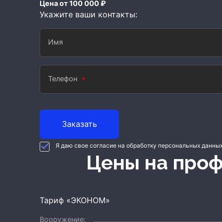
Цена от 100 000 ₽
Укажите ваши контакты:
Имя
Телефон
Заказать
Я даю свое согласие на обработку персональных данны
Цены на про
Тариф «ЭКОНОМ»
Вооружение: