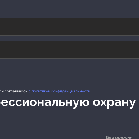
х и соглашаюсь
с политикой конфиденциальности
фессиональную охрану
Без оружия