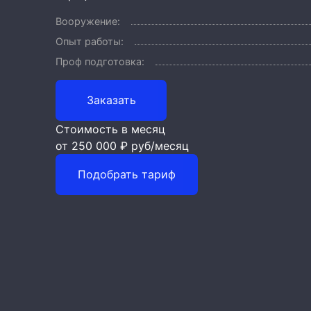
Вооружение:
Опыт работы:
Проф подготовка:
Заказать
Стоимость в месяц
от 250 000 ₽
руб/месяц
Подобрать тариф