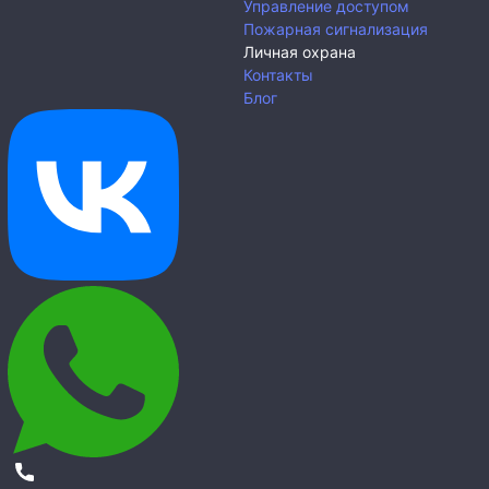
Управление доступом
Пожарная сигнализация
Личная охрана
Контакты
Блог