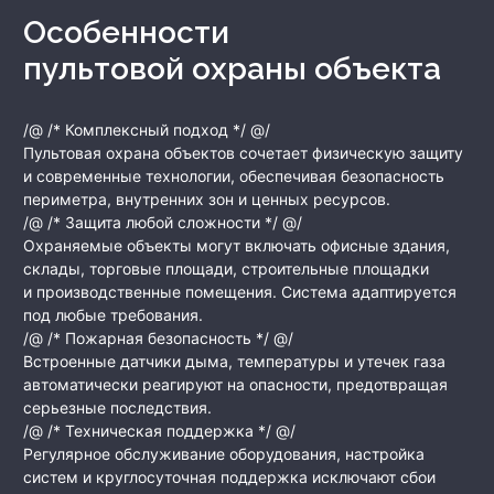
Особенности
пультовой охраны объекта
/@ /* Комплексный подход */ @/
Пультовая охрана объектов сочетает физическую защиту
и современные технологии, обеспечивая безопасность
периметра, внутренних зон и ценных ресурсов.
/@ /* Защита любой сложности */ @/
Охраняемые объекты могут включать офисные здания,
склады, торговые площади, строительные площадки
и производственные помещения. Система адаптируется
под любые требования.
/@ /* Пожарная безопасность */ @/
Встроенные датчики дыма, температуры и утечек газа
автоматически реагируют на опасности, предотвращая
серьезные последствия.
/@ /* Техническая поддержка */ @/
Регулярное обслуживание оборудования, настройка
систем и круглосуточная поддержка исключают сбои