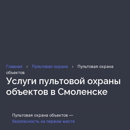
Главная
›
Пультовая охрана
›
Пультовая охрана
объектов
Услуги пультовой охраны
объектов
в Смоленске
Пультовая охрана объектов —
безопасность на первом месте