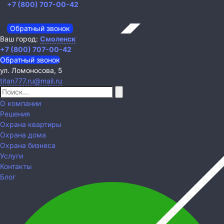
+7 (800) 707-00-42
Обратный звонок
Ваш город:
Смоленск
+7 (800) 707-00-42
Обратный звонок
ул. Ломоносова, 5
titan777.ru@mail.ru
О компании
Решения
Охрана квартиры
Охрана дома
Охрана бизнеса
Услуги
Контакты
Блог