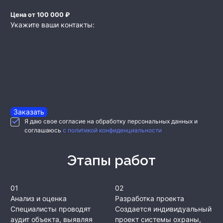
Цена от 100 000 ₽
Укажите ваши контакты:
Заказать
Я даю свое согласие на обработку персональных данных и
соглашаюсь
с политикой конфиденциальности
Этапы работ
01
02
Анализ и оценка
Разработка проекта
Специалисты проводят
Создается индивидуальный
аудит объекта, выявляя
проект системы охраны,