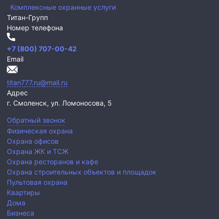
Комплексные охранные услуги
Титан-Групп
Номер телефона
+7 (800) 707-00-42
Email
titan777.ru@mail.ru
Адрес
г. Смоленск,
ул. Ломоносова, 5
Обратный звонок
Физическая охрана
Охрана офисов
Охрана ЖК и ТСЖ
Охрана ресторанов и кафе
Охрана строительных объектов и площадок
Пультовая охрана
Квартиры
Дома
Бизнеса