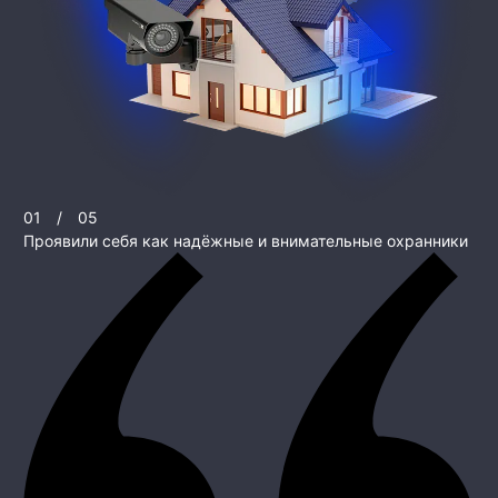
01
/
05
Проявили себя как надёжные и внимательные охранники