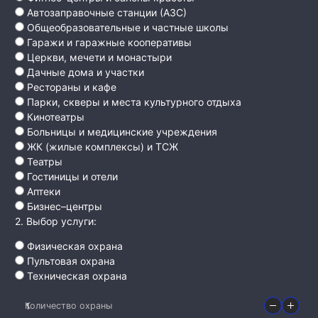
Автозаправочные станции (АЗС)
Общеобразовательные и частные школы
Гаражи и гаражные кооперативы
Церкви, мечети и монастыри
Дачные дома и участки
Рестораны и кафе
Парки, скверы и места культурного отдыха
Кинотеатры
Больницы и медицинские учреждения
ЖК (жилые комплексы) и ТСЖ
Театры
Гостиницы и отели
Аптеки
Бизнес–центры
2. Выбор услуги:
Физическая охрана
Пультовая охрана
Техническая охрана
Количество охраны