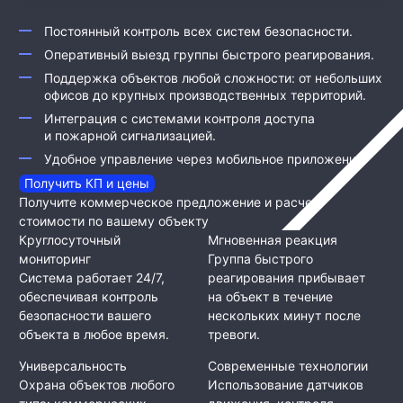
Постоянный контроль всех систем безопасности.
Оперативный выезд группы быстрого реагирования.
Поддержка объектов любой сложности: от небольших
офисов до крупных производственных территорий.
Интеграция с системами контроля доступа
и пожарной сигнализацией.
Удобное управление через мобильное приложение.
Получить КП и цены
Получите коммерческое предложение и расчет
стоимости по вашему объекту
Круглосуточный
Мгновенная реакция
мониторинг
Группа быстрого
Система работает 24/7,
реагирования прибывает
обеспечивая контроль
на объект в течение
безопасности вашего
нескольких минут после
объекта в любое время.
тревоги.
Универсальность
Современные технологии
Охрана объектов любого
Использование датчиков