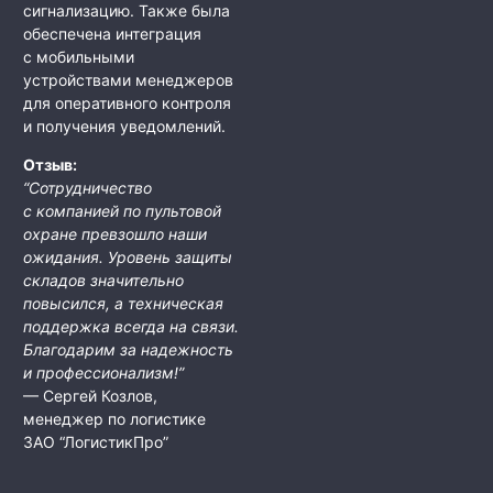
сигнализацию. Также была
обеспечена интеграция
с мобильными
устройствами менеджеров
для оперативного контроля
и получения уведомлений.
Отзыв:
“Сотрудничество
с компанией по пультовой
охране превзошло наши
ожидания. Уровень защиты
складов значительно
повысился, а техническая
поддержка всегда на связи.
Благодарим за надежность
и профессионализм!”
— Сергей Козлов,
менеджер по логистике
ЗАО “ЛогистикПро”