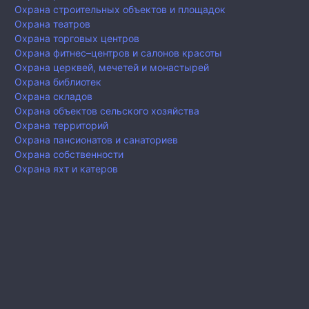
Охрана строительных объектов и площадок
Охрана театров
Охрана торговых центров
Охрана фитнес–центров и салонов красоты
Охрана церквей, мечетей и монастырей
Охрана библиотек
Охрана складов
Охрана объектов сельского хозяйства
Охрана территорий
Охрана пансионатов и санаториев
Охрана собственности
Охрана яхт и катеров