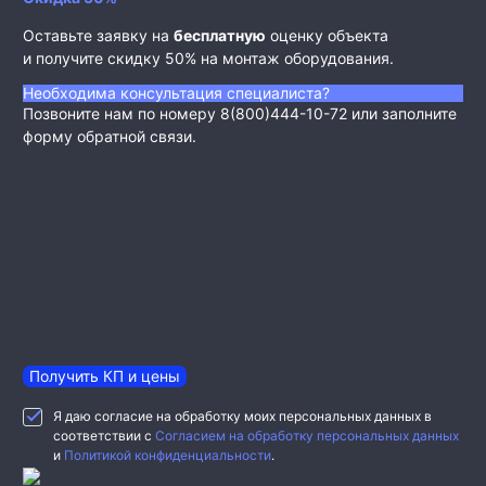
Оставьте заявку на
бесплатную
оценку объекта
и получите скидку 50% на монтаж оборудования.
Необходима консультация специалиста?
Позвоните нам по номеру 8(800)444-10-72 или заполните
форму обратной связи.
Получить КП и цены
Я даю согласие на обработку моих персональных данных в
соответствии с
Согласием на обработку персональных данных
и
Политикой конфиденциальности
.