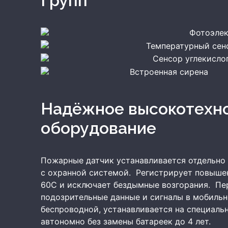
Групп
Фотоэлек
Температурный сен
Сенсор углекислог
Встроенная сирена
Надёжное высокотехнологичное
оборудование
Пожарные датчик устанавливается отдельно 
с охранной системой. Регистрирует повыше
60С и исключает бездымные возгорания. Пе
подозрительные данные и сигналы в мобиль
беспроводной, устанавливается на специальн
автономно без замены батареек до 4 лет.