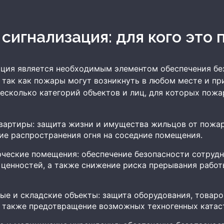
 сигнализация: для кого это
ция является необходимым элементом обеспечения бе
, так как пожары могут возникнуть в любом месте и пр
несколько категорий объектов и лиц, для которых пожа
вартиры: защита жизни и имущества жильцов от пожа
ие распространения огня на соседние помещения.
ческие помещения: обеспечение безопасности сотрудн
ценностей, а также снижение риска прерывания работ
ые и складские объекты: защита оборудования, товаро
а также предотвращение возможных техногенных катас