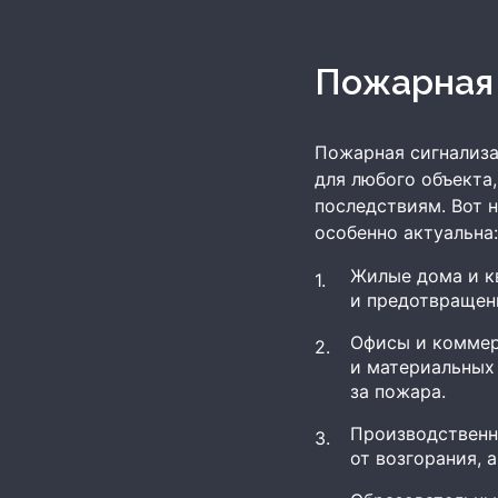
Пожарная
Пожарная сигнализа
для любого объекта
последствиям. Вот 
особенно актуальна:
Жилые дома и к
и предотвращен
Офисы и коммер
и материальных 
за пожара.
Производственн
от возгорания, 