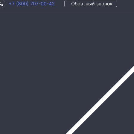
+7 (800) 707-00-42
Обратный звонок