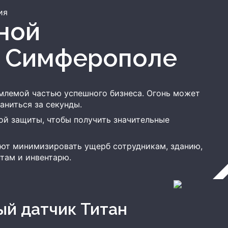
ия
 Симферополе
млемой частью успешного бизнеса. Огонь может
аниться за секунды.
й защиты, чтобы получить значительные
ют минимизировать ущерб сотрудникам, зданию,
там и инвентарю.