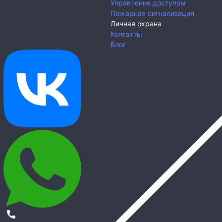
Управление доступом
Пожарная сигнализация
Личная охрана
Контакты
Блог