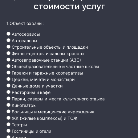
стоимости услуг
1.Объект охраны:
Автосервисы
Автосалоны
Строительные объекты и площадки
Фитнес–центры и салоны красоты
Автозаправочные станции (АЗС)
Общеобразовательные и частные школы
Гаражи и гаражные кооперативы
Церкви, мечети и монастыри
Дачные дома и участки
Рестораны и кафе
Парки, скверы и места культурного отдыха
Кинотеатры
Больницы и медицинские учреждения
ЖК (жилые комплексы) и ТСЖ
Театры
Гостиницы и отели
Аптеки