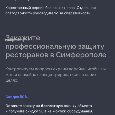
Качественный сервис без лишних слов. Отдельная
благодарность руководителю за оперативность.
Закажите
Ваше имя
Номер телефона
E-mail
профессиональную защиту
ресторанов
в Симферополе
Контролируем вопросы охраны кофейни, чтобы вы
могли спокойно сконцентрироваться на своих
целях.
Скидка 50%
Оставьте заявку на
бесплатную
оценку объекта
и получите скидку 50% на монтаж оборудования.