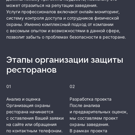
может отразиться на репутации заведения.
Услуги профессионалов включают онлайн мониторинг,
систему контроля доступа и сотрудников физической
охраны. Именно комплексный подход от компании
с весомым опытом и возможностями в данной сфере,
позволит забыть о проблемах безопасности в ресторане.
Этапы организации защиты
ресторанов
01
02
Анализ и оценка
Разработка проекта
Организация охраны
После анализа
ресторана начинается
и предварительных оценок,
с оставления Вашей заявки
мы составляем проект
на сайте или обращения
охраны заведения.
по контактным телефонам.
В рамках проекта