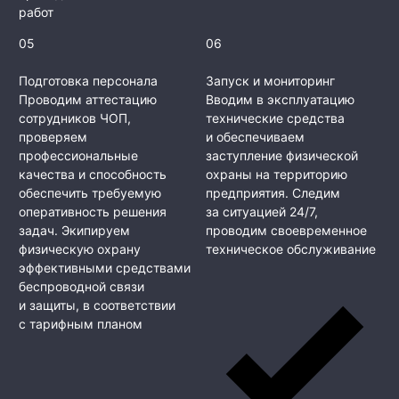
работ
05
06
Подготовка персонала
Запуск и мониторинг
Проводим аттестацию
Вводим в эксплуатацию
сотрудников ЧОП,
технические средства
проверяем
и обеспечиваем
профессиональные
заступление физической
качества и способность
охраны на территорию
обеспечить требуемую
предприятия. Следим
оперативность решения
за ситуацией 24/7,
задач. Экипируем
проводим своевременное
физическую охрану
техническое обслуживание
эффективными средствами
беспроводной связи
и защиты, в соответствии
с тарифным планом