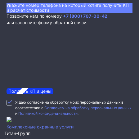
Укажите номер телефона на который хотите получить КП
и расчет стоимости
Позвоните нам по номеру
+7 (800) 707-00-42
или заполните форму обратной связи.
Получить КП и цены
Я даю согласие на обработку моих персональных данных в
соответствии с
Согласием на обработку персональных данных
и
Политикой конфиденциальности
.
Комплексные охранные услуги
Титан-Групп