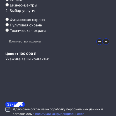
Бизнес–центры
2. Выбор услуги:
Физическая охрана
Пультовая охрана
Техническая охрана
Количество охраны
Цена от 100 000 ₽
Укажите ваши контакты:
Заказать
Я даю свое согласие на обработку персональных данных и
соглашаюсь
с политикой конфиденциальности