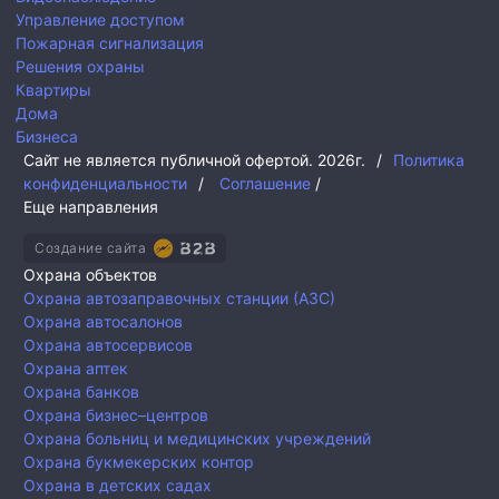
Управление доступом
Пожарная сигнализация
Решения охраны
Квартиры
Дома
Бизнеса
Сайт не является публичной офертой.
2026г.
/
Политика
конфиденциальности
/
Соглашение
/
Еще направления
Создание сайта
Охрана объектов
Охрана автозаправочных станции (АЗС)
Охрана автосалонов
Охрана автосервисов
Охрана аптек
Охрана банков
Охрана бизнес–центров
Охрана больниц и медицинских учреждений
Охрана букмекерских контор
Охрана в детских садах