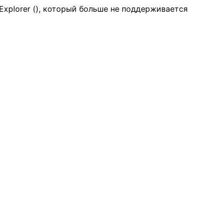
Explorer (
), который больше не поддерживается