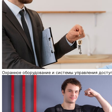
Охранное оборудование и системы управления досту