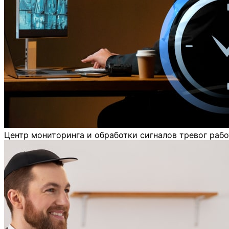
Центр мониторинга и обработки сигналов тревог рабо