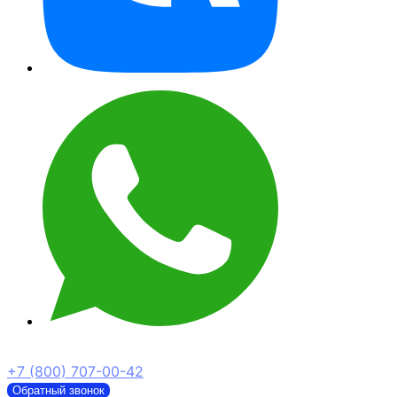
+7 (800) 707-00-42
Обратный звонок