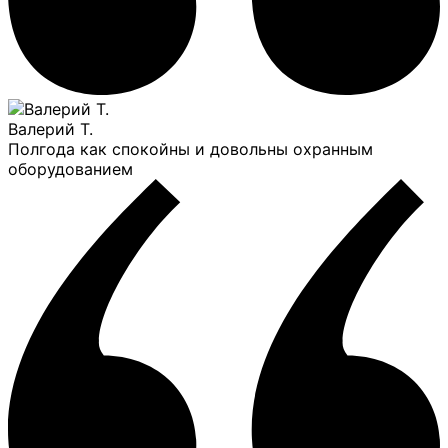
Валерий Т.
Полгода как спокойны и довольны охранным
оборудованием