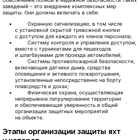
заведений – это внедрение комплексных мер
защиты. Они должны включать в себя:
Охранную сигнализацию, в том числе
с установкой скрытой тревожной кнопки
с доступом для каждого из членов персонала;
Систему контроля и управления доступом,
вместе с турникетами для пешеходов
и шлагбаумами для проезда автомобилей;
Системы противопожарной безопасности,
включающие датчики дыма, средства
оповещения и активного пожаротушения,
установленные непосредственно на борту
плавсредств и доках;
Физическая охрана, осуществляющая
непрерывное патрулирование территории
и обеспечивающая уверенность в общей
организации защитных мероприятий
на объекте.
Этапы организации защиты яхт