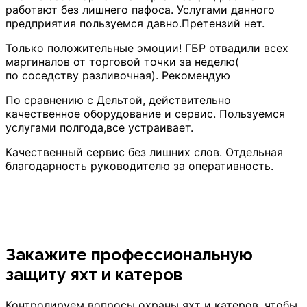
работают без лишнего пафоса. Услугами данного
предприятия пользуемся давно.Претензий нет.
Только положительные эмоции! ГБР отвадили всех
маргиналов от торговой точки за неделю(
по соседству разливочная). Рекомендую
По сравнению с Дельтой, действительно
качественное оборудование и сервис. Пользуемся
услугами полгода,все устраивает.
Качественный сервис без лишних слов. Отдельная
благодарность руководителю за оперативность.
Закажите профессиональную
защиту яхт и катеров
Контролируем вопросы охраны яхт и катеров, чтобы