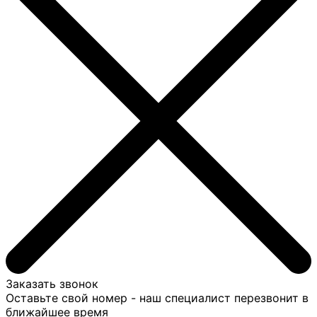
Заказать звонок
Оставьте свой номер - наш специалист перезвонит в
ближайшее время