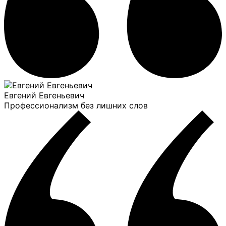
Евгений Евгеньевич
Профессионализм без лишних слов