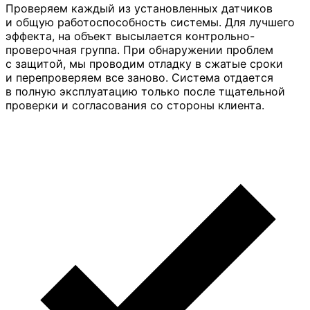
Проверяем каждый из установленных датчиков
и общую работоспособность системы. Для лучшего
эффекта, на объект высылается контрольно-
проверочная группа. При обнаружении проблем
с защитой, мы проводим отладку в сжатые сроки
и перепроверяем все заново. Система отдается
в полную эксплуатацию только после тщательной
проверки и согласования со стороны клиента.