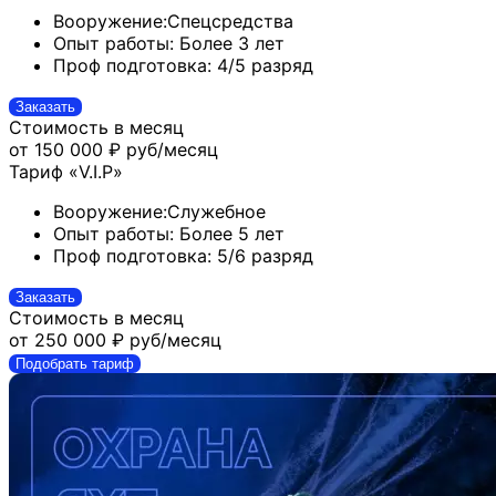
Вооружение:
Спецсредства
Опыт работы:
Более 3 лет
Проф подготовка:
4/5 разряд
Заказать
Стоимость в месяц
от 150 000 ₽
руб/месяц
Тариф «V.I.P»
Вооружение:
Служебное
Опыт работы:
Более 5 лет
Проф подготовка:
5/6 разряд
Заказать
Стоимость в месяц
от 250 000 ₽
руб/месяц
Подобрать тариф