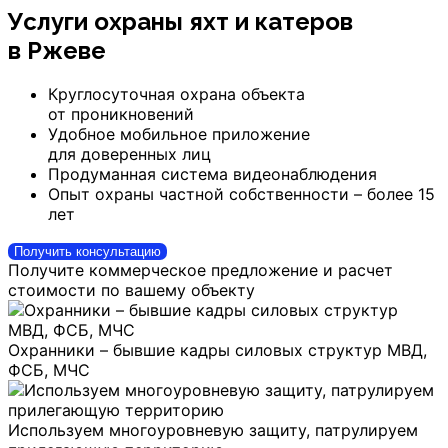
Услуги охраны яхт и катеров
в Ржеве
Круглосуточная охрана объекта
от проникновений
Удобное мобильное приложение
для доверенных лиц
Продуманная система видеонаблюдения
Опыт охраны частной собственности – более 15
лет
Получить консультацию
Получите коммерческое предложение и расчет
стоимости по вашему объекту
Охранники – бывшие кадры силовых структур МВД,
ФСБ, МЧС
Используем многоуровневую защиту, патрулируем