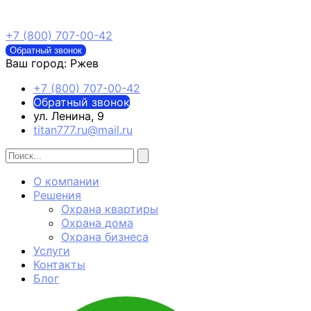
+7 (800) 707-00-42
Обратный звонок
Ваш город:
Ржев
+7 (800) 707-00-42
Обратный звонок
ул. Ленина, 9
titan777.ru@mail.ru
О компании
Решения
Охрана квартиры
Охрана дома
Охрана бизнеса
Услуги
Контакты
Блог