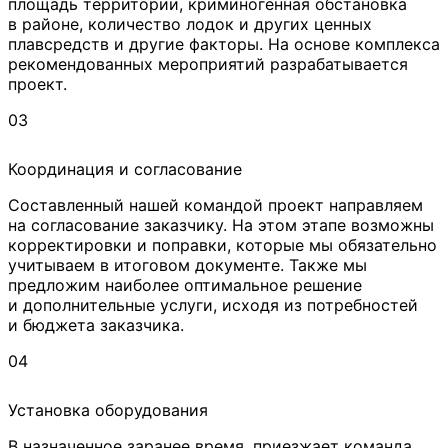
площадь территории, криминогенная обстановка
в районе, количество лодок и других ценных
плавсредств и другие факторы. На основе комплекса
рекомендованных мероприятий разрабатывается
проект.
03
Координация и согласование
Составленный нашей командой проект направляем
на согласование заказчику. На этом этапе возможны
корректировки и поправки, которые мы обязательно
учитываем в итоговом документе. Также мы
предложим наиболее оптимальное решение
и дополнительные услуги, исходя из потребностей
и бюджета заказчика.
04
Установка оборудования
В назначенное заранее время, приезжает команда