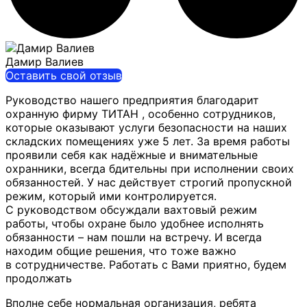
Дамир Валиев
Оставить свой отзыв
Руководство нашего предприятия благодарит
охранную фирму ТИТАН , особенно сотрудников,
которые оказывают услуги безопасности на наших
складских помещениях уже 5 лет. За время работы
проявили себя как
надёжные и внимательные
охранники, всегда бдительны при исполнении своих
обязанностей. У нас действует строгий пропускной
режим, который ими контролируется.
С руководством обсуждали вахтовый режим
работы, чтобы охране было удобнее исполнять
обязанности – нам пошли на встречу. И всегда
находим общие решения, что тоже важно
в сотрудничестве. Работать с Вами приятно, будем
продолжать
Вполне себе нормальная организация, ребята