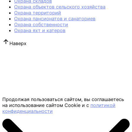
Охрана складов
Охрана объектов сельского хозяйства
Охрана территорий
Охрана пансионатов и санаториев
Охрана собственности
Охрана яхт и катеров
Наверх
Продолжая пользоваться сайтом, вы соглашаетесь
на использование сайтом Cookie и с
политикой
конфиденциальности