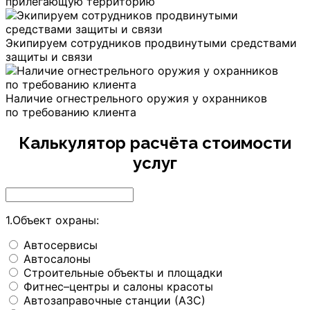
прилегающую территорию
Экипируем сотрудников продвинутыми средствами
защиты и связи
Наличие огнестрельного оружия у охранников
по требованию клиента
Калькулятор расчёта стоимости
услуг
1.Объект охраны:
Автосервисы
Автосалоны
Строительные объекты и площадки
Фитнес–центры и салоны красоты
Автозаправочные станции (АЗС)