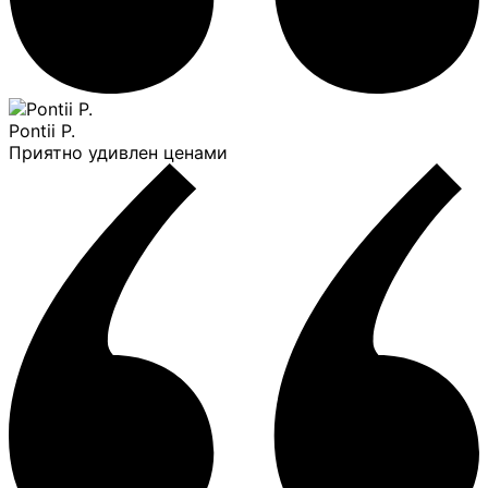
Pontii P.
Приятно удивлен ценами