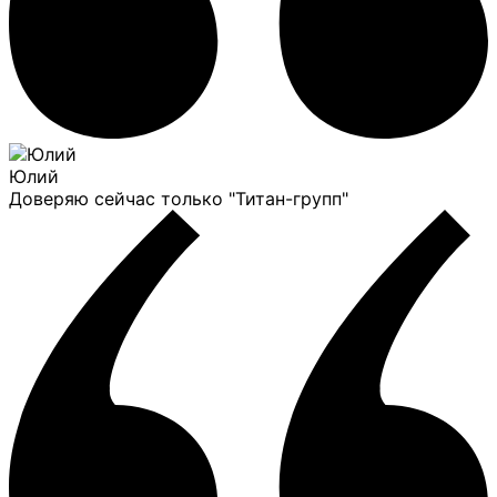
Юлий
Доверяю сейчас только "Титан-групп"