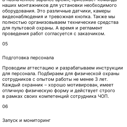
наших монтажников для установки необходимого
оборудования. Это различные датчики, камеры
видеонаблюдения и тревожная кнопка. Также мы
полностью организовываем технические средства
для пультовой охраны. А время и регламент
проведения работ согласуется с заказчиком.
05
Подготовка персонала
Проводим аттестацию и разрабатываем инструкции
для персонала. Подбираем для физической охраны
сотрудников с опытом работы не менее 3 лет.
Каждый охранник – хорошо мотивирован, имеет
отличную физическую форму и действует строго
в рамках своих компетенций сотрудника ЧОП.
06
Запуск и мониторинг