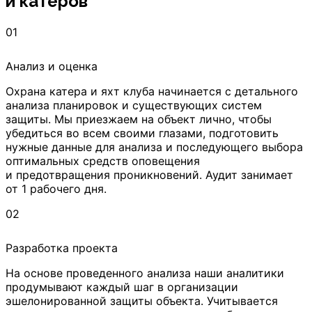
и катеров
01
Анализ и оценка
Охрана катера и яхт клуба начинается с детального
анализа планировок и существующих систем
защиты. Мы приезжаем на объект лично, чтобы
убедиться во всем своими глазами, подготовить
нужные данные для анализа и последующего выбора
оптимальных средств оповещения
и предотвращения проникновений. Аудит занимает
от 1 рабочего дня.
02
Разработка проекта
На основе проведенного анализа наши аналитики
продумывают каждый шаг в организации
эшелонированной защиты объекта. Учитывается