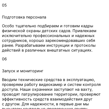
05
Подготовка персонала
Особо тщательно подбираем и готовим кадры
физической охраны детских садов. Привлекаем
исключительно профессиональных и надежных
сотрудников, хорошо зарекомендовавших себя
ранее. Разрабатываем инструкции и протоколы
действий в различных внештатных ситуациях.
06
Запуск и мониторинг
Вводим технические средства в эксплуатацию,
проверяем работу видеокамер и систем контроля
доступа. Наши охранники заступают на вахту,
проводят патрулирование территории, проверяют
эффективность средств взаимодействия друг
с другом. Для надежности, в первые дни мы
высылаем контрольно-проверочную группу.