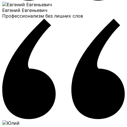
Евгений Евгеньевич
Профессионализм без лишних слов