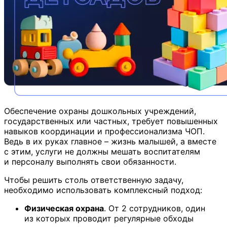
Обеспечение охраны дошкольных учреждений,
государственных или частных, требует повышенных
навыков координации и профессионализма ЧОП.
Ведь в их руках главное – жизнь малышей, а вместе
с этим, услуги не должны мешать воспитателям
и персоналу выполнять свои обязанности.
Чтобы решить столь ответственную задачу,
необходимо использовать комплексный подход:
Физическая охрана
. От 2 сотрудников, один
из которых проводит регулярные обходы