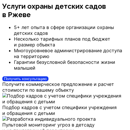
Услуги охраны детских садов
в Ржеве
5+ лет опыта в сфере организации охраны
детских садов
Несколько тарифных планов под бюджет
и размер объекта
Многоуровневое администрирование доступа
на территорию
Гарантии безусловной безопасности жизни
малышей
Получить консультацию
Получите коммерческое предложение и расчет
стоимости по вашему объекту
Подбор кадров с учетом специфики учреждения
и обращения с детьми
Пультовой мониторинг угроз в детсаду