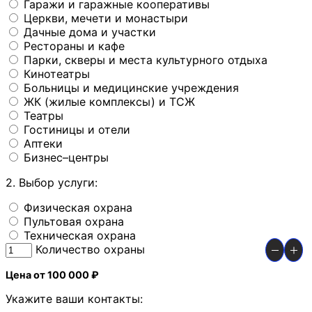
Гаражи и гаражные кооперативы
Церкви, мечети и монастыри
Дачные дома и участки
Рестораны и кафе
Парки, скверы и места культурного отдыха
Кинотеатры
Больницы и медицинские учреждения
ЖК (жилые комплексы) и ТСЖ
Театры
Гостиницы и отели
Аптеки
Бизнес–центры
2. Выбор услуги:
Физическая охрана
Пультовая охрана
Техническая охрана
Количество охраны
Цена от 100 000 ₽
Укажите ваши контакты: