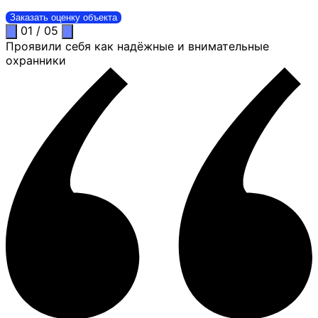
Заказать оценку объекта
01
/
05
Проявили себя как надёжные и внимательные
охранники