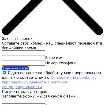
Заказать звонок
Оставьте свой номер - наш специалист перезвонит в
ближайшее время
Ваше имя
Номер телефона
Перезвоните мне
Я даю согласие на обработку моих персональных
данных в соответствии с
Согласием на обработку
персональных данных
и
Политикой
конфиденциальности
.
Получить консультацию
Заполните форму, мы свяжемся с вами