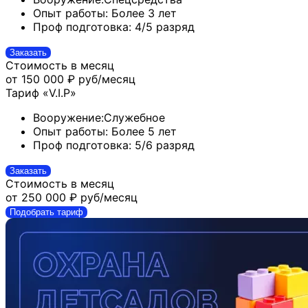
Опыт работы:
Более 3 лет
Проф подготовка:
4/5 разряд
Заказать
Стоимость в месяц
от 150 000 ₽
руб/месяц
Тариф «V.I.P»
Вооружение:
Служебное
Опыт работы:
Более 5 лет
Проф подготовка:
5/6 разряд
Заказать
Стоимость в месяц
от 250 000 ₽
руб/месяц
Подобрать тариф