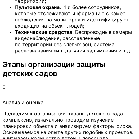
территории;
Пультовая охрана
. 1 и более сотрудников,
которые отслеживают информацию с камер
наблюдения на мониторах и идентифицируют
входящих на объект людей;
Технические средства
. Беспроводные камеры
видеонаблюдения, расставленные
по территории без слепых зон, система
распознавания лиц, датчики задымления и т.д.
Этапы организации защиты
детских садов
01
Анализ и оценка
Подходим к организации охраны детского сада
комплексно, изначально проводим изучение
планировки объекта и анализируем факторы риска.
Основываемся на опыте других подобных проектов.
Учитываем количество детей и персонала