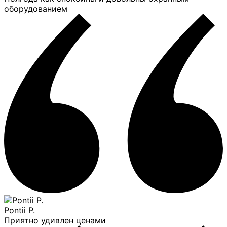
оборудованием
Pontii P.
Приятно удивлен ценами