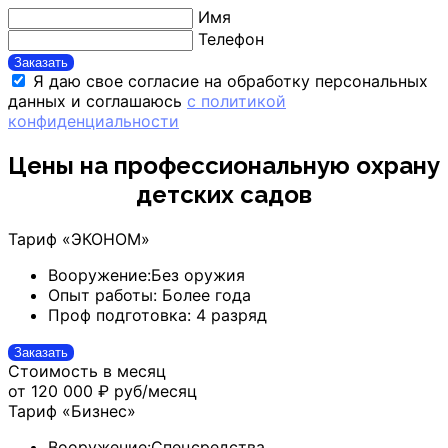
Имя
Телефон
Заказать
Я даю свое согласие на обработку персональных
данных и соглашаюсь
с политикой
конфиденциальности
Цены на профессиональную охрану
детских садов
Тариф «ЭКОНОМ»
Вооружение:
Без оружия
Опыт работы:
Более года
Проф подготовка:
4 разряд
Заказать
Стоимость в месяц
от 120 000 ₽
руб/месяц
Тариф «Бизнес»
Вооружение:
Спецсредства