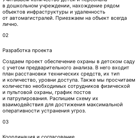
в дошкольном учреждении, нахождение рядом
объектов инфраструктуры и удаленность
от автомагистралей. Приезжаем на объект всегда
лично.
02
Разработка проекта
Создаем проект обеспечение охраны в детском саду
с учетом предварительного анализа. В него входит
план расстановки технических средств, их тип
и количество, уровни доступа. Также мы просчитаем
количество необходимых сотрудников физической
и пультовой охраны, график постов
и патрулирования. Распишем схему их
взаимодействия для достижения максимальной
оперативности устранения угроз.
03
Координация и согласование