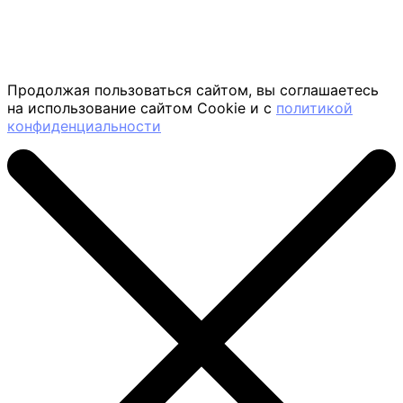
Продолжая пользоваться сайтом, вы соглашаетесь
на использование сайтом Cookie и с
политикой
конфиденциальности