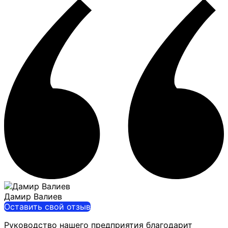
Дамир Валиев
Оставить свой отзыв
Руководство нашего предприятия благодарит