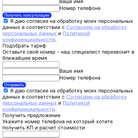
Ваше имя
Номер телефона
Получить консультацию
Я даю согласие на обработку моих персональных
данных в соответствии с
Согласием на обработку
персональных данных
и
Политикой
конфиденциальности
.
Подобрать тариф
Оставьте свой номер - наш специалист перезвонит в
ближайшее время
Ваше имя
Номер телефона
Отправить
Я даю согласие на обработку моих персональных
данных в соответствии с
Согласием на обработку
персональных данных
и
Политикой
конфиденциальности
.
Получить предложение
Укажите номер телефона на который хотите
получить КП и расчет стоимости