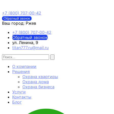
+7 (800) 707-00-42
Обратный звонок
Ваш город:
Ржев
+7 (800) 707-00-42
Обратный звонок
ул. Ленина, 9
titan777.ru@mail.ru
О компании
Решения
Охрана квартиры
Охрана дома
Охрана бизнеса
Услуги
Контакты
Блог