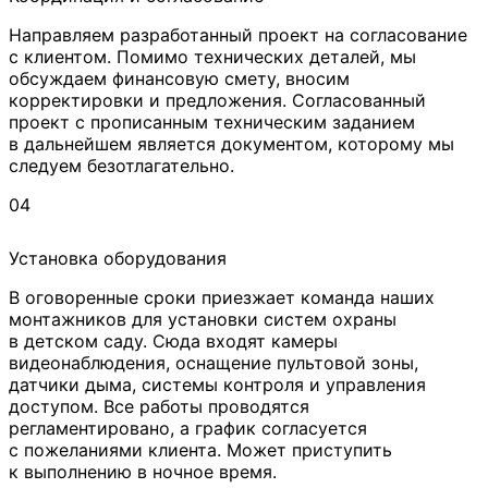
Направляем разработанный проект на согласование
с клиентом. Помимо технических деталей, мы
обсуждаем финансовую смету, вносим
корректировки и предложения. Согласованный
проект с прописанным техническим заданием
в дальнейшем является документом, которому мы
следуем безотлагательно.
04
Установка оборудования
В оговоренные сроки приезжает команда наших
монтажников для установки систем охраны
в детском саду. Сюда входят камеры
видеонаблюдения, оснащение пультовой зоны,
датчики дыма, системы контроля и управления
доступом. Все работы проводятся
регламентировано, а график согласуется
с пожеланиями клиента. Может приступить
к выполнению в ночное время.