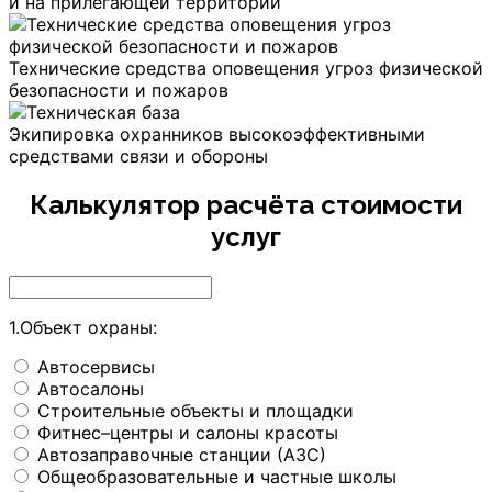
и на прилегающей территории
Технические средства оповещения угроз физической
безопасности и пожаров
Экипировка охранников высокоэффективными
средствами связи и обороны
Калькулятор расчёта стоимости
услуг
1.Объект охраны:
Автосервисы
Автосалоны
Строительные объекты и площадки
Фитнес–центры и салоны красоты
Автозаправочные станции (АЗС)
Общеобразовательные и частные школы