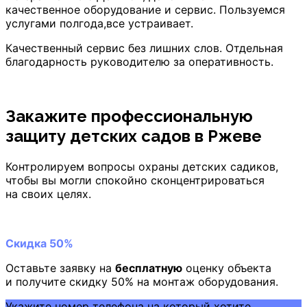
качественное оборудование и сервис. Пользуемся
услугами полгода,все устраивает.
Качественный сервис без лишних слов. Отдельная
благодарность руководителю за оперативность.
Закажите профессиональную
защиту детских садов
в Ржеве
Контролируем вопросы охраны детских садиков,
чтобы вы могли спокойно сконцентрироваться
на своих целях.
Скидка 50%
Оставьте заявку на
бесплатную
оценку объекта
и получите скидку 50% на монтаж оборудования.
Укажите номер телефона на который хотите