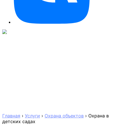
Главная
›
Услуги
›
Охрана объектов
›
Охрана в
детских садах