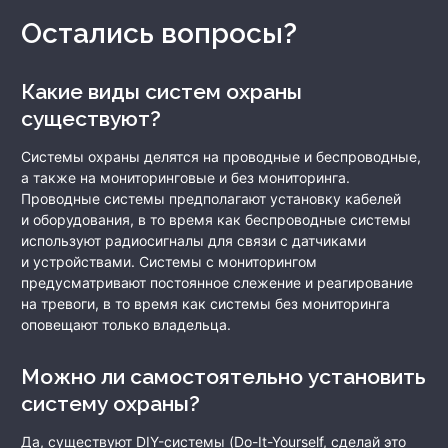
Остались вопросы?
Какие виды систем охраны
существуют?
Системы охраны делятся на проводные и беспроводные,
а также на мониторинговые и без мониторинга.
Проводные системы предполагают установку кабелей
и оборудования, в то время как беспроводные системы
используют радиосигналы для связи с датчиками
и устройствами. Системы с мониторингом
предусматривают постоянное слежение и реагирование
на тревоги, в то время как системы без мониторинга
оповещают только владельца.
Можно ли самостоятельно установить
систему охраны?
Да, существуют DIY-системы (Do-It-Yourself, сделай это