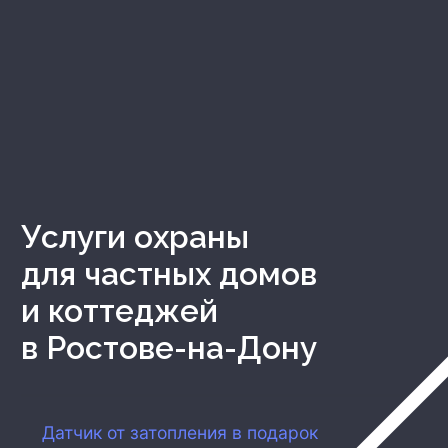
Услуги охраны
для частных домов
и коттеджей
в Ростове-на-Дону
Д
атчик от затопления в подарок