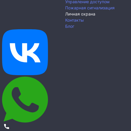
Управление доступом
Пожарная сигнализация
Личная охрана
Контакты
Блог