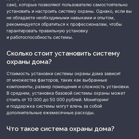
сам), которые позволяют пользователю самостоятельно
установить и настроить систему охраны. Однако, если вы
не обладаете необходимыми навыками и опытом,
рекомендуется обратиться к профессионалам, чтобы
гарантировать правильную установку
и работоспособность системы.
Сколько стоит установить систему
охраны дома?
Стоимость установки системы охраны дома зависит
от множества факторов, таких как выбранные
компоненты, размер помещения и сложность установки.
В среднем, установка базовой системы охраны может
стоить от 10 000 до 50 000 рублей. Мониторинг
и поддержка системы могут влечь за собой
дополнительные ежемесячные расходы.
Что такое система охраны дома?