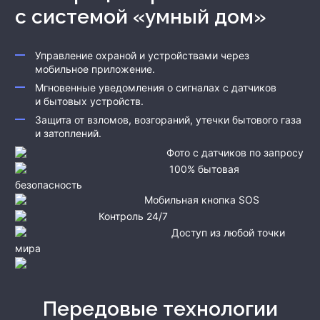
с системой «умный дом»
Управление охраной и устройствами через
мобильное приложение.
Мгновенные уведомления о сигналах с датчиков
и бытовых устройств.
Защита от взломов, возгораний, утечки бытового газа
и затоплений.
Фото с датчиков по запросу
100% бытовая
безопасность
Мобильная кнопка SOS
Контроль 24/7
Доступ из любой точки
мира
Передовые технологии