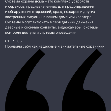
Система охраны дома – это комплекс устройств
и сервисов, предназначенных для предотвращения
и обнаружения вторжений, краж, пожаров и других
экстренных ситуаций в вашем доме или квартире.
Системы могут включать в себя датчики движения,
дверные и оконные контакты, видеокамеры, системы
контроля доступа и системы оповещения.
01
/
05
Проявили себя как надёжные и внимательные охранники