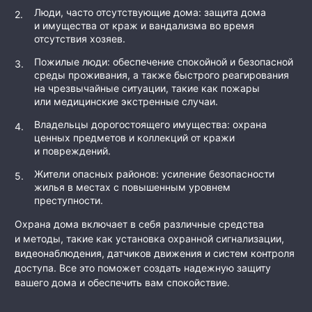
Люди, часто отсутствующие дома: защита дома
и имущества от краж и вандализма во время
отсутствия хозяев.
Пожилые люди: обеспечение спокойной и безопасной
среды проживания, а также быстрого реагирования
на чрезвычайные ситуации, такие как пожары
или медицинские экстренные случаи.
Владельцы дорогостоящего имущества: охрана
ценных предметов и коллекций от кражи
и повреждений.
Жители опасных районов: усиление безопасности
жилья в местах с повышенным уровнем
преступности.
Охрана дома включает в себя различные средства
и методы, такие как установка охранной сигнализации,
видеонаблюдения, датчиков движения и систем контроля
доступа. Все это поможет создать надежную защиту
вашего дома и обеспечить вам спокойствие.