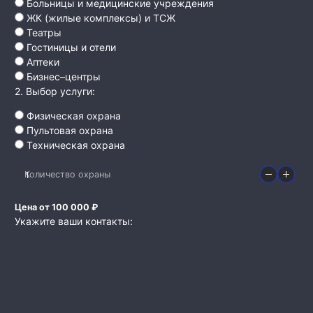
Больницы и медицинские учреждения
ЖК (жилые комплексы) и ТСЖ
Театры
Гостиницы и отели
Аптеки
Бизнес–центры
2. Выбор услуги:
Физическая охрана
Пультовая охрана
Техническая охрана
Количество охраны
Цена от 100 000 ₽
Укажите ваши контакты: