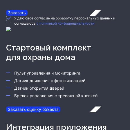
Заказать
Я даю свое согласие на обработку персональных данных и
соглашаюсь
с политикой конфиденциальности
Стартовый комплект
для охраны дома
Пульт управления и мониторинга
Датчик движения с фотофиксацией
Датчик открытия дверей
Брелок управления с тревожной кнопкой
Заказать оценку объекта
Интеграция приложения