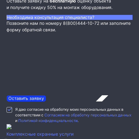
Оставьте заявку на
бесплатную
оценку объекта
и получите скидку 50% на монтаж оборудования.
Необходима консультация специалиста?
Позвоните нам по номеру 8(800)444-10-72 или заполните
форму обратной связи.
Оставить заявку
Я даю согласие на обработку моих персональных данных в
соответствии с
Согласием на обработку персональных данных
и
Политикой конфиденциальности
.
Комплексные охранные услуги