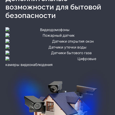
возможности для бытовой
безопасности
Видеодомофоны
Пожарный датчик
Датчики открытия окон
Датчики утечки воды
Датчики бытового газа
Цифровые
камеры видеонаблюдения