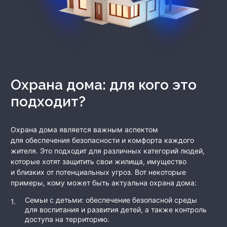
Охрана дома: для кого это
подходит?
Охрана дома является важным аспектом
для обеспечения безопасности и комфорта каждого
жителя. Это подходит для различных категорий людей,
которые хотят защитить свои жилища, имущество
и близких от потенциальных угроз. Вот некоторые
примеры, кому может быть актуальна охрана дома:
Семьи с детьми: обеспечение безопасной среды
для воспитания и развития детей, а также контроль
доступа на территорию.