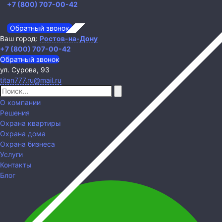
+7 (800) 707-00-42
Обратный звонок
Ваш город:
Ростов-на-Дону
+7 (800) 707-00-42
Обратный звонок
ул. Сурова, 93
titan777.ru@mail.ru
О компании
Решения
Охрана квартиры
Охрана дома
Охрана бизнеса
Услуги
Контакты
Блог