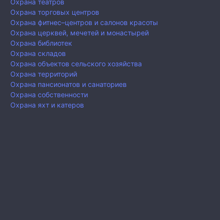
Охрана театров
Охрана торговых центров
Охрана фитнес–центров и салонов красоты
Охрана церквей, мечетей и монастырей
Охрана библиотек
Охрана складов
Охрана объектов сельского хозяйства
Охрана территорий
Охрана пансионатов и санаториев
Охрана собственности
Охрана яхт и катеров