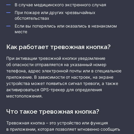
В случае медицинского экстренного случая
При пожаре или других чрезвычайных
обстоятельствах
Если вы потерялись или оказались в незнакомом
месте
Как работает тревожная кнопка?
При активации тревожной кнопки уведомление
об опасности отправляется на указанный номер
телефона, адрес электронной почты или в специальное
приложение. В зависимости от настроек, на экране
устройства может появиться сигнал тревоги, а также
активироваться GPS-трекер для определения
местоположения.
Что такое тревожная кнопка?
Тревожная кнопка – это устройство или функция
в приложении, которая позволяет мгновенно сообщить