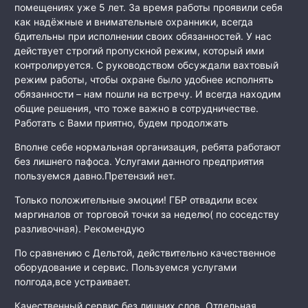
помещениях уже 5 лет. За время работы проявили себя
как
надёжные и внимательные охранники, всегда
бдительны при исполнении своих обязанностей. У нас
действует строгий пропускной режим, который ими
контролируется. С руководством обсуждали вахтовый
режим работы, чтобы охране было удобнее исполнять
обязанности – нам пошли на встречу. И всегда находим
общие решения, что тоже важно в сотрудничестве.
Работать с Вами приятно, будем продолжать
Вполне себе нормальная организация, ребята работают
без лишнего пафоса. Услугами данного предприятия
пользуемся давно.Претензий нет.
Только положительные эмоции! ГБР отвадили всех
маргиналов от торговой точки за неделю( по соседству
разливочная). Рекомендую
По сравнению с Дельтой, действительно качественное
оборудование и сервис. Пользуемся услугами
полгода,все устраивает.
Качественный сервис без лишних слов. Отдельная