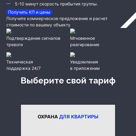
5-10 минут скорость прибытия группы.
Получить КП и цены
Получите коммерческое предложение и расчет
стоимости по вашему объекту
Подтверждение сигналов
Мгновенное
тревоги
реагирование
Техническая
Уведомления
поддержка 24/7
в приложении
Выберите свой тариф
ОХРАНА
ДЛЯ КВАРТИРЫ