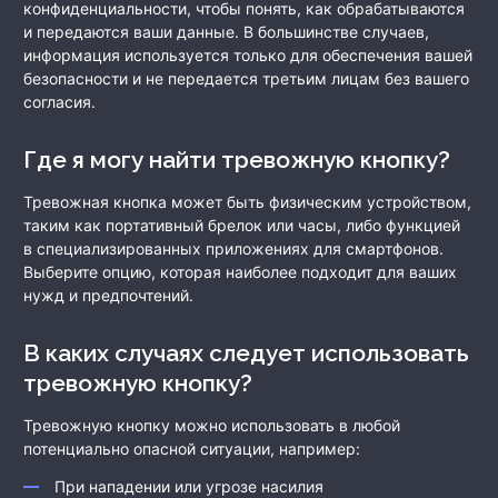
конфиденциальности, чтобы понять, как обрабатываются
и передаются ваши данные. В большинстве случаев,
информация используется только для обеспечения вашей
безопасности и не передается третьим лицам без вашего
согласия.
Где я могу найти тревожную кнопку?
Тревожная кнопка может быть физическим устройством,
таким как портативный брелок или часы, либо функцией
в специализированных приложениях для смартфонов.
Выберите опцию, которая наиболее подходит для ваших
нужд и предпочтений.
В каких случаях следует использовать
тревожную кнопку?
Тревожную кнопку можно использовать в любой
потенциально опасной ситуации, например:
При нападении или угрозе насилия