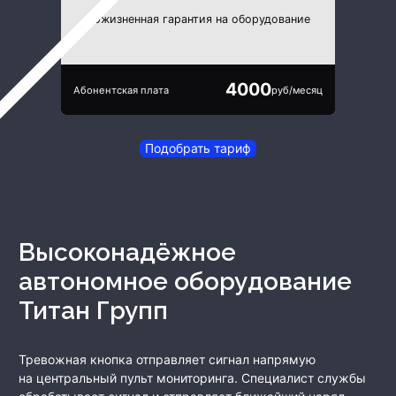
Пожизненная гарантия на оборудование
4000
Абонентская плата
руб/месяц
Подобрать тариф
Высоконадёжное
автономное оборудование
Титан Групп
Тревожная кнопка отправляет сигнал напрямую
на центральный пульт мониторинга. Специалист службы