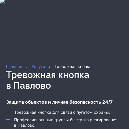
Главная
›
Услуги
›
Тревожная кнопка
Тревожная кнопка
в Павлово
Защита объектов и личная безопасность 24/7
Тревожная кнопка для связи с пультом охраны.
Профессиональные группы быстрого реагирования
в Павлово
.