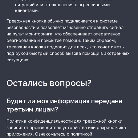
ситуаций или столкновения с агрессивными
клиентами.
Тревожная кнопка обычно подключается к системе
безопасности и позволяет мгновенно отправить сигнал
на пульт мониторинга, что обеспечивает оперативное
реагирование и прибытие помощи. Таким образом,
тревожная кнопка подходит для всех, кто хочет иметь
под рукой быстрый способ вызова помощи в экстренных
ситуациях.
Остались вопросы?
Будет ли моя информация передана
третьим лицам?
Политика конфиденциальности для тревожной кнопки
зависит от производителя устройства или разработчика
приложения. Ознакомьтесь с политикой