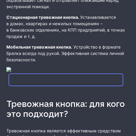
обрабатывает сигнал и отправляет ближайший наряд
экстренной помощи.
Стационарная тревожная кнопка.
Устанавливается
в домах, квартирах и нежилых помещениях –
в банковских отделениях, на КПП предприятий, в точках
продаж и т. д.
Мобильная тревожная кнопка.
Устройство в формате
брелка всегда под рукой. Эффективная система личной
безопасности.
Тревожная кнопка: для кого
это подходит?
Тревожная кнопка является эффективным средством