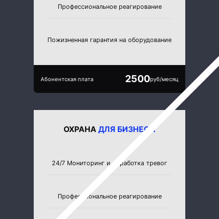
Профессиональное реагирование
Пожизненная гарантия на оборудование
2500
Абонентская плата
руб/месяц
ОХРАНА
ДЛЯ БИЗНЕСА
24/7 Мониторинг и обработка тревог
Профессиональное реагирование