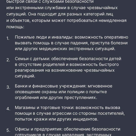
быстрой связи с службами безопасности
или экстренными службами в случае чрезвычайных
ситуаций. Она подходит для разных категорий лиц
и объектов, которым может потребоваться немедленная
помощь:
Пожилые люди и инвалиды: возможность оперативно
вызвать помощь в случае падения, приступа болезни
или других медицинских экстренных ситуаций.
Семьи с детьми: обеспечение безопасности детей
в отсутствие родителей и возможность быстрого
реагирования на возникновение чрезвычайных
ситуаций.
Банки и финансовые учреждения: мгновенное
оповещение охраны или полиции о попытке
ограбления или других преступлениях.
Магазины и торговые точки: возможность вызова
помощи в случае агрессии со стороны посетителей,
попыток кражи или других инцидентов.
Офисы и предприятия: обеспечение безопасности
сотрудников в случае нападения, экстренных