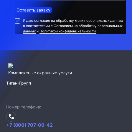
Оставить заявку
Я даю согласие на обработку моих персональных данных
в соответствии с
Согласием на обработку персональных
данных
и
Политикой конфиденциальности
.
Комплексные охранные услуги
Титан-Групп
Номер телефона
+7 (800) 707-00-42