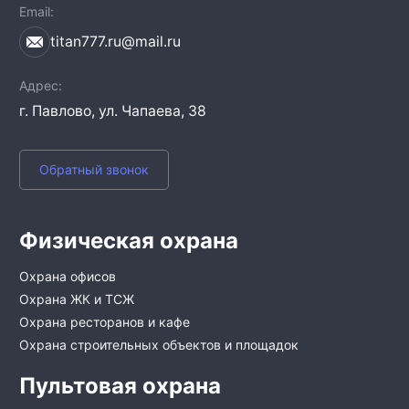
Email
titan777.ru@mail.ru
Адрес
г. Павлово,
ул. Чапаева, 38
Обратный звонок
Физическая охрана
Охрана офисов
Охрана ЖК и ТСЖ
Охрана ресторанов и кафе
Охрана строительных объектов и площадок
Пультовая охрана