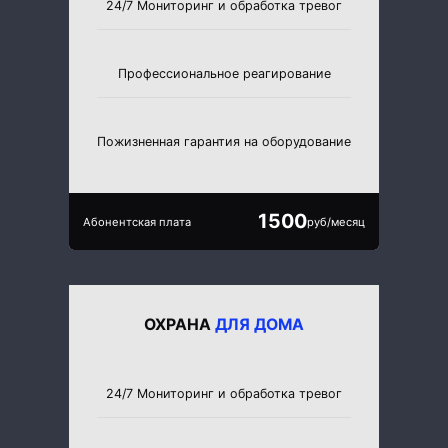
24/7 Мониторинг и обработка тревог
Профессиональное реагирование
Пожизненная гарантия на оборудование
1500
Абонентская плата
руб/месяц
ОХРАНА
ДЛЯ ДОМА
24/7 Мониторинг и обработка тревог