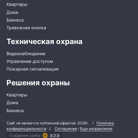
Квартиры
Дома
Бизнеса
Тревожная кнопка
Техническая охрана
Видеонаблюдение
Управление доступом
Пожарная сигнализация
Решения охраны
Квартиры
Дома
Бизнеса
Сайт не является публичной офертой.
2026г.
/
Политика
конфиденциальности
/
Соглашение
/
Еще направления
Создание сайта