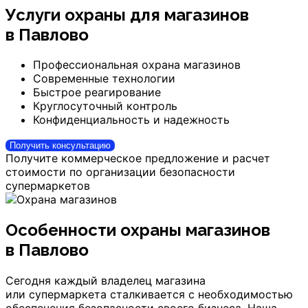
Услуги охраны для магазинов
в Павлово
Профессиональная охрана магазинов
Современные технологии
Быстрое реагирование
Круглосуточный контроль
Конфиденциальность и надежность
Получить консультацию
Получите коммерческое предложение и расчет
стоимости по организации безопасности
супермаркетов
Особенности охраны магазинов
в Павлово
Сегодня каждый владелец магазина
или супермаркета сталкивается с необходимостью