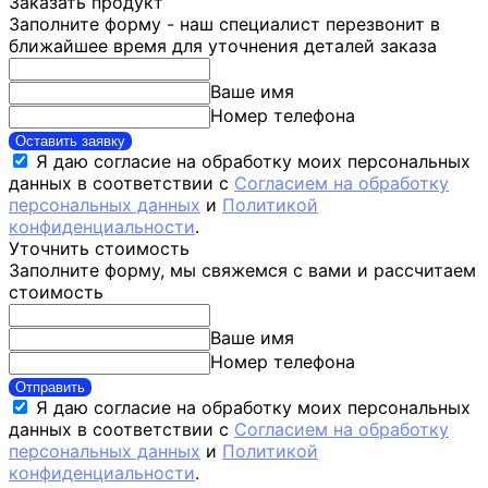
Заказать продукт
Заполните форму - наш специалист перезвонит в
ближайшее время для уточнения деталей заказа
Ваше имя
Номер телефона
Оставить заявку
Я даю согласие на обработку моих персональных
данных в соответствии с
Согласием на обработку
персональных данных
и
Политикой
конфиденциальности
.
Уточнить стоимость
Заполните форму, мы свяжемся с вами и рассчитаем
стоимость
Ваше имя
Номер телефона
Отправить
Я даю согласие на обработку моих персональных
данных в соответствии с
Согласием на обработку
персональных данных
и
Политикой
конфиденциальности
.