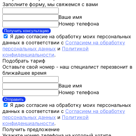
Заполните форму, мы свяжемся с вами
Ваше имя
Номер телефона
Получить консультацию
Я даю согласие на обработку моих персональных
данных в соответствии с
Согласием на обработку
персональных данных
и
Политикой
конфиденциальности
.
Подобрать тариф
Оставьте свой номер - наш специалист перезвонит в
ближайшее время
Ваше имя
Номер телефона
Отправить
Я даю согласие на обработку моих персональных
данных в соответствии с
Согласием на обработку
персональных данных
и
Политикой
конфиденциальности
.
Получить предложение
Укажите номер телефона на который хотите