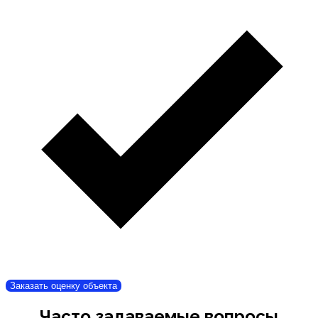
Заказать оценку объекта
Часто задаваемые вопросы