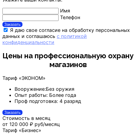
Имя
Телефон
Заказать
Я даю свое согласие на обработку персональных
данных и соглашаюсь
с политикой
конфиденциальности
Цены на профессиональную охрану
магазинов
Тариф «ЭКОНОМ»
Вооружение:
Без оружия
Опыт работы:
Более года
Проф подготовка:
4 разряд
Заказать
Стоимость в месяц
от 120 000 ₽
руб/месяц
Тариф «Бизнес»