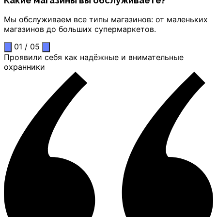
Какие магазины вы обслуживаете?
Мы обслуживаем все типы магазинов: от маленьких
магазинов до больших супермаркетов.
01
/
05
Проявили себя как надёжные и внимательные
охранники