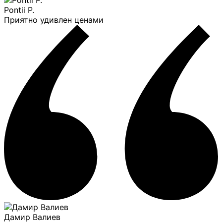
Pontii P.
Приятно удивлен ценами
Дамир Валиев