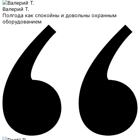
Валерий Т.
Полгода как спокойны и довольны охранным
оборудованием