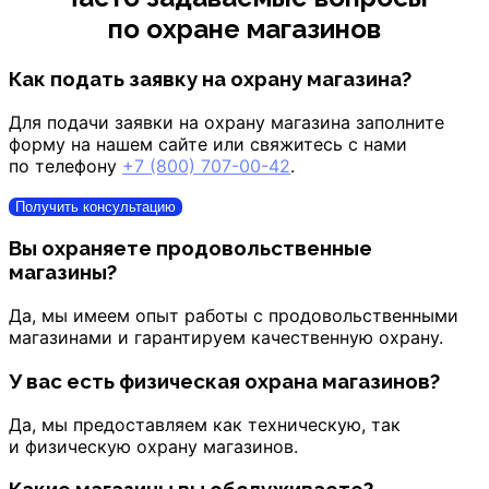
по охране магазинов
Как подать заявку на охрану магазина?
Для подачи заявки на охрану магазина заполните
форму на нашем сайте или свяжитесь с нами
по телефону
+7 (800) 707-00-42
.
Получить консультацию
Вы охраняете продовольственные
магазины?
Да, мы имеем опыт работы с продовольственными
магазинами и гарантируем качественную охрану.
У вас есть физическая охрана магазинов?
Да, мы предоставляем как техническую, так
и физическую охрану магазинов.