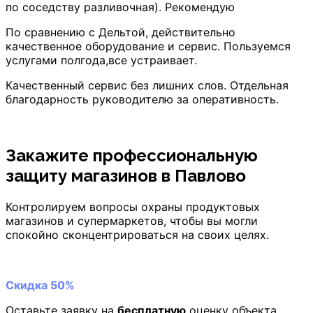
по соседству разливочная). Рекомендую
По сравнению с Дельтой, действительно
качественное оборудование и сервис. Пользуемся
услугами полгода,все устраивает.
Качественный сервис без лишних слов. Отдельная
благодарность руководителю за оперативность.
Закажите профессиональную
защиту магазинов
в Павлово
Контролируем вопросы охраны продуктовых
магазинов и супермаркетов, чтобы вы могли
спокойно сконцентрироваться на своих целях.
Скидка 50%
Оставьте заявку на
бесплатную
оценку объекта