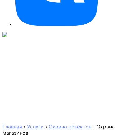
Главная
›
Услуги
›
Охрана объектов
›
Охрана
магазинов