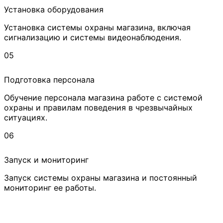
Установка оборудования
Установка системы охраны магазина, включая
сигнализацию и системы видеонаблюдения.
05
Подготовка персонала
Обучение персонала магазина работе с системой
охраны и правилам поведения в чрезвычайных
ситуациях.
06
Запуск и мониторинг
Запуск системы охраны магазина и постоянный
мониторинг ее работы.