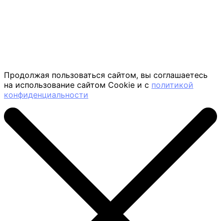
Продолжая пользоваться сайтом, вы соглашаетесь
на использование сайтом Cookie и с
политикой
конфиденциальности