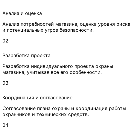
Анализ и оценка
Анализ потребностей магазина, оценка уровня риска
и потенциальных угроз безопасности.
02
Разработка проекта
Разработка индивидуального проекта охраны
магазина, учитывая все его особенности.
03
Координация и согласование
Согласование плана охраны и координация работы
охранников и технических средств.
04