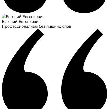
Евгений Евгеньевич
Профессионализм без лишних слов