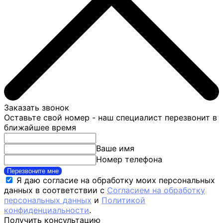
Заказать звонок
Оставьте свой номер - наш специалист перезвонит в
ближайшее время
Ваше имя
Номер телефона
Перезвоните мне
Я даю согласие на обработку моих персональных
данных в соответствии с
Согласием на обработку
персональных данных
и
Политикой
конфиденциальности
.
Получить консультацию