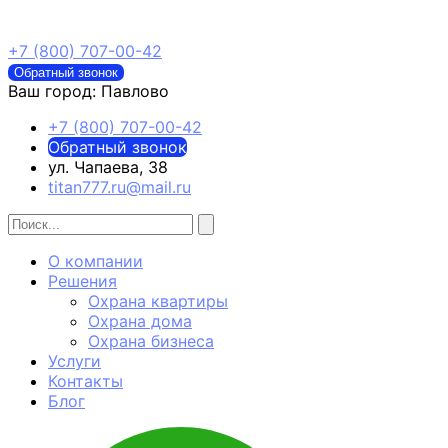
+7 (800) 707-00-42
Обратный звонок
Ваш город:
Павлово
+7 (800) 707-00-42
Обратный звонок
ул. Чапаева, 38
titan777.ru@mail.ru
О компании
Решения
Охрана квартиры
Охрана дома
Охрана бизнеса
Услуги
Контакты
Блог