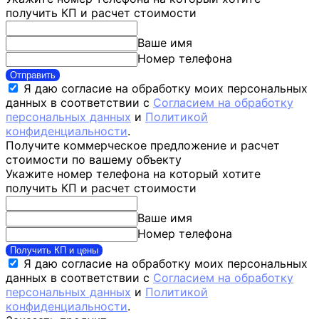
получить КП и расчет стоимости
Ваше имя
Номер телефона
Отправить
Я даю согласие на обработку моих персональных
данных в соответствии с
Согласием на обработку
персональных данных
и
Политикой
конфиденциальности
.
Получите коммерческое предложение и расчет
стоимости по вашему объекту
Укажите номер телефона на который хотите
получить КП и расчет стоимости
Ваше имя
Номер телефона
Получить КП и цены
Я даю согласие на обработку моих персональных
данных в соответствии с
Согласием на обработку
персональных данных
и
Политикой
конфиденциальности
.