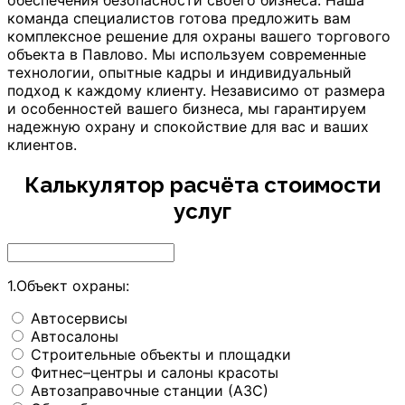
обеспечения безопасности своего бизнеса. Наша
команда специалистов готова предложить вам
комплексное решение для охраны вашего торгового
объекта
в Павлово
. Мы используем современные
технологии, опытные кадры и индивидуальный
подход к каждому клиенту. Независимо от размера
и особенностей вашего бизнеса, мы гарантируем
надежную охрану и спокойствие для вас и ваших
клиентов.
Калькулятор расчёта стоимости
услуг
1.Объект охраны:
Автосервисы
Автосалоны
Строительные объекты и площадки
Фитнес–центры и салоны красоты
Автозаправочные станции (АЗС)