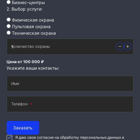
Бизнес–центры
2. Выбор услуги:
Физическая охрана
Пультовая охрана
Техническая охрана
Количество охраны
Цена от 100 000 ₽
Укажите ваши контакты:
Имя
Телефон
Заказать
Я даю свое согласие на обработку персональных данных и