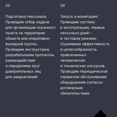
05
06
Подготовка персонала
Запуск и мониторинг
Проводим отбор кадров
Приводим систему
для организации охранного
в эксплуатацию, первые
пункта на территории
несколько дней –
объекта или оперативно-
в тестовом режиме.
выездной группы.
Оцениваем эффективность
Проводим инструктажи,
и целесообразность
разрабатываем протоколы
привлеченных
взаимодействия
человеческих
и определяем круг
и технических ресурсов.
доверительных лиц
Проводим периодическое
для уведомлений.
сервисное обслуживание
оборудования согласно
договорным
обязательствам.