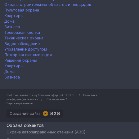
Охрана строительных объектов и площадок
Пультовая охрана
Квартиры
Дома
Бизнеса
Тревожная кнопка
Техническая охрана
Видеонаблюдение
Управление доступом
Пожарная сигнализация
Решения охраны
Квартиры
Дома
Бизнеса
Сайт не является публичной офертой.
2026г.
/
Политика
конфиденциальности
/
Соглашение
/
Еще направления
Создание сайта
Охрана объектов
Охрана автозаправочных станции (АЗС)