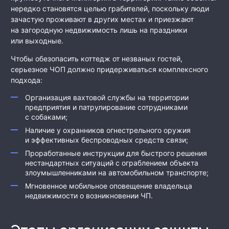
нередко становятся целью грабителей, поскольку люди
зачастую проживают в других местах и приезжают
на загородную недвижимость лишь на праздники
или выходные.
Чтобы обезопасить коттедж от незваных гостей,
серьезное ЧОП должно придерживаться комплексного
подхода:
Организация вахтовой службы на территории
предприятия и патрулирование сотрудниками
с собаками;
Наличие у охранников огнестрельного оружия
и эффективных беспроводных средств связи;
Проработанные инструкции для быстрого решения
нестандартных ситуаций с ограблением объекта
злоумышленниками на автомобильном транспорте;
Мгновенное мобильное оповещение владельца
недвижимости о возникновении ЧП.