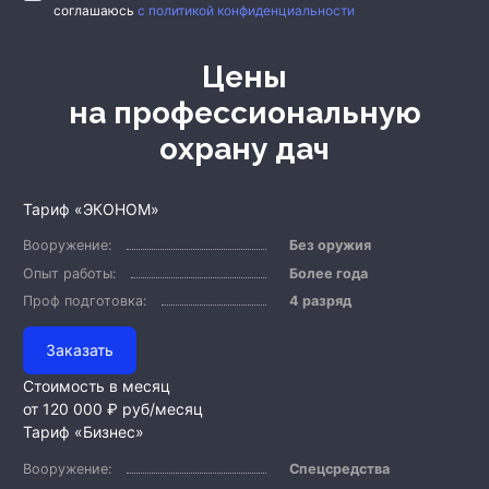
соглашаюсь
с политикой конфиденциальности
Цены
на профессиональную
охрану дач
Тариф «ЭКОНОМ»
Вооружение:
Без оружия
Опыт работы:
Более года
Проф подготовка:
4 разряд
Заказать
Стоимость в месяц
от 120 000 ₽
руб/месяц
Тариф «Бизнес»
Вооружение:
Спецсредства