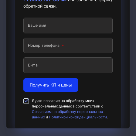
обратной связи.
Ваше имя
Номер телефона
E-mail
Получить КП и цены
Я даю согласие на обработку моих
персональных данных в соответствии с
Согласием на обработку персональных
данных
и
Политикой конфиденциальности
.