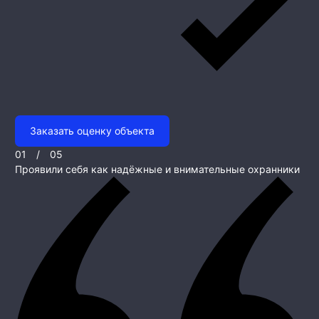
Заказать оценку объекта
01
/
05
Проявили себя как надёжные и внимательные охранники