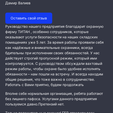
Дамир Валиев
Оставить свой отзыв
Руководство нашего предприятия благодарит охранную
фирму ТИТАН , особенно сотрудников, которые
оказывают услуги безопасности на наших складских
помещениях уже 5 лет. За время работы проявили себя
как
надёжные и внимательные охранники, всегда
бдительны при исполнении своих обязанностей. У нас
действует строгий пропускной режим, который ими
контролируется. С руководством обсуждали вахтовый
режим работы, чтобы охране было удобнее исполнять
обязанности – нам пошли на встречу. И всегда находим
общие решения, что тоже важно в сотрудничестве.
Работать с Вами приятно, будем продолжать
Вполне себе нормальная организация, ребята работают
без лишнего пафоса. Услугами данного предприятия
пользуемся давно.Претензий нет.
Только положительные эмоции! ГБР отвадили всех