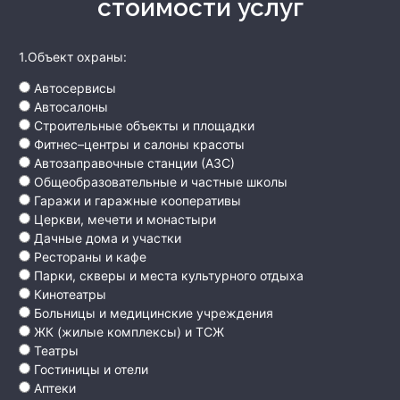
стоимости услуг
1.Объект охраны:
Автосервисы
Автосалоны
Строительные объекты и площадки
Фитнес–центры и салоны красоты
Автозаправочные станции (АЗС)
Общеобразовательные и частные школы
Гаражи и гаражные кооперативы
Церкви, мечети и монастыри
Дачные дома и участки
Рестораны и кафе
Парки, скверы и места культурного отдыха
Кинотеатры
Больницы и медицинские учреждения
ЖК (жилые комплексы) и ТСЖ
Театры
Гостиницы и отели
Аптеки