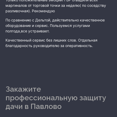
маргиналов от торговой точки за неделю( по соседству
разливочная). Рекомендую
По сравнению с Дельтой, действительно качественное
оборудование и сервис. Пользуемся услугами
полгода,все устраивает.
Качественный сервис без лишних слов. Отдельная
благодарность руководителю за оперативность.
Закажите
профессиональную защиту
дачи
в Павлово