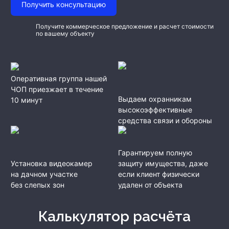
Получить консультацию
Получите коммерческое предложение и расчет стоимости
по вашему объекту
Оперативная группа нашей
ЧОП приезжает в течение
Выдаем охранникам
10 минут
высокоэффективные
средства связи и обороны
Гарантируем полную
Установка видеокамер
защиту имущества, даже
на дачном участке
если клиент физически
без слепых зон
удален от объекта
Калькулятор расчёта