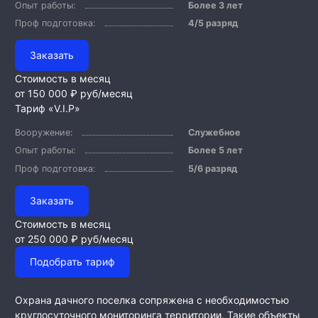
Опыт работы:
Более 3 лет
Проф подготовка:
4/5 разряд
Заказать
Стоимость в месяц
от 150 000 ₽
руб/месяц
Тариф «V.I.P»
Вооружение:
Служебное
Опыт работы:
Более 5 лет
Проф подготовка:
5/6 разряд
Заказать
Стоимость в месяц
от 250 000 ₽
руб/месяц
Подобрать тариф
Охрана дачного поселка сопряжена с необходимостью
круглосуточного мониторинга территории. Такие объекты