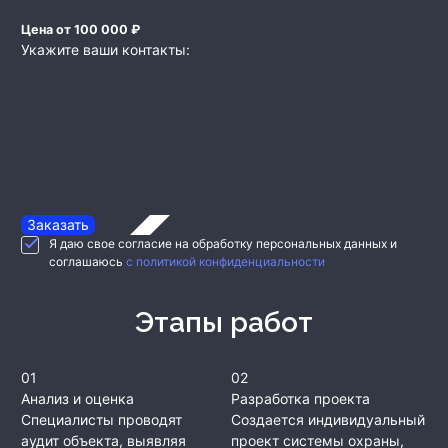
Цена от 100 000 ₽
Укажите ваши контакты:
Заказать
Я даю свое согласие на обработку персональных данных и
соглашаюсь
с политикой конфиденциальности
Этапы работ
01
02
Анализ и оценка
Разработка проекта
Специалисты проводят
Создается индивидуальный
аудит объекта, выявляя
проект системы охраны,