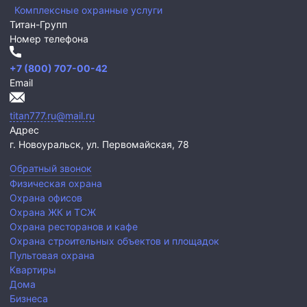
Комплексные охранные услуги
Титан-Групп
Номер телефона
+7 (800) 707-00-42
Email
titan777.ru@mail.ru
Адрес
г. Новоуральск,
ул. Первомайская, 78
Обратный звонок
Физическая охрана
Охрана офисов
Охрана ЖК и ТСЖ
Охрана ресторанов и кафе
Охрана строительных объектов и площадок
Пультовая охрана
Квартиры
Дома
Бизнеса