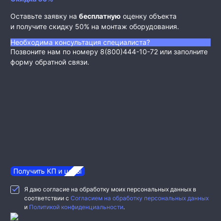
Оставьте заявку на
бесплатную
оценку объекта
и получите скидку 50% на монтаж оборудования.
Необходима консультация специалиста?
Позвоните нам по номеру 8(800)444-10-72 или заполните
форму обратной связи.
Получить КП и цены
Я даю согласие на обработку моих персональных данных в
соответствии с
Согласием на обработку персональных данных
и
Политикой конфиденциальности
.