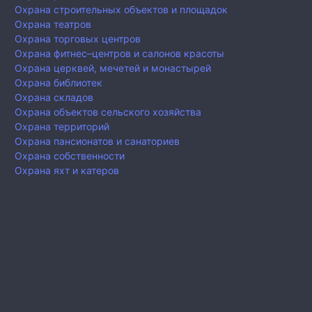
Охрана строительных объектов и площадок
Охрана театров
Охрана торговых центров
Охрана фитнес–центров и салонов красоты
Охрана церквей, мечетей и монастырей
Охрана библиотек
Охрана складов
Охрана объектов сельского хозяйства
Охрана территорий
Охрана пансионатов и санаториев
Охрана собственности
Охрана яхт и катеров