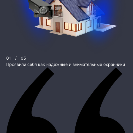
01
/
05
Проявили себя как надёжные и внимательные охранники