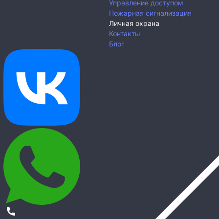
Управление доступом
Пожарная сигнализация
Личная охрана
Контакты
Блог