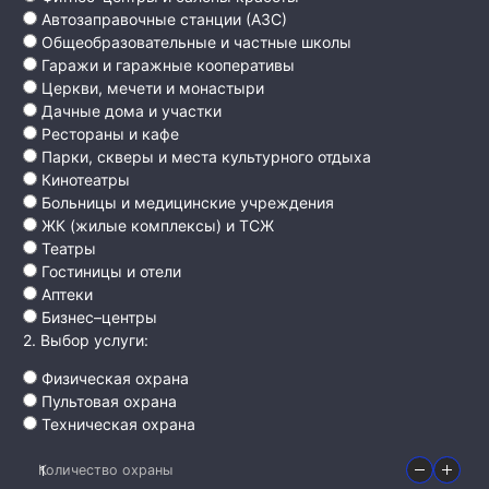
Автозаправочные станции (АЗС)
Общеобразовательные и частные школы
Гаражи и гаражные кооперативы
Церкви, мечети и монастыри
Дачные дома и участки
Рестораны и кафе
Парки, скверы и места культурного отдыха
Кинотеатры
Больницы и медицинские учреждения
ЖК (жилые комплексы) и ТСЖ
Театры
Гостиницы и отели
Аптеки
Бизнес–центры
2. Выбор услуги:
Физическая охрана
Пультовая охрана
Техническая охрана
Количество охраны