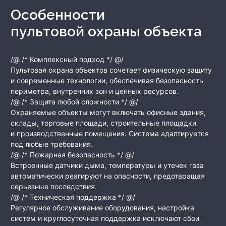
Особенности
пультовой охраны объекта
/@ /* Комплексный подход */ @/
Пультовая охрана объектов сочетает физическую защиту
и современные технологии, обеспечивая безопасность
периметра, внутренних зон и ценных ресурсов.
/@ /* Защита любой сложности */ @/
Охраняемые объекты могут включать офисные здания,
склады, торговые площади, строительные площадки
и производственные помещения. Система адаптируется
под любые требования.
/@ /* Пожарная безопасность */ @/
Встроенные датчики дыма, температуры и утечек газа
автоматически реагируют на опасности, предотвращая
серьезные последствия.
/@ /* Техническая поддержка */ @/
Регулярное обслуживание оборудования, настройка
систем и круглосуточная поддержка исключают сбои