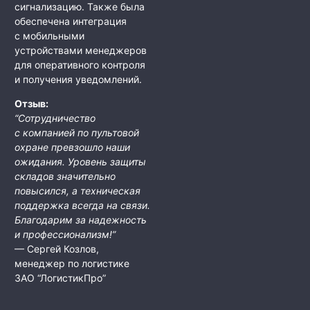
сигнализацию. Также была
обеспечена интеграция
с мобильными
устройствами менеджеров
для оперативного контроля
и получения уведомлений.
Отзыв:
“Сотрудничество
с компанией по пультовой
охране превзошло наши
ожидания. Уровень защиты
складов значительно
повысился, а техническая
поддержка всегда на связи.
Благодарим за надежность
и профессионализм!”
— Сергей Козлов,
менеджер по логистике
ЗАО “ЛогистикПро”