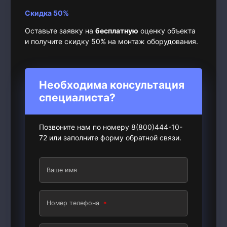
Скидка 50%
Оставьте заявку на
бесплатную
оценку объекта
и получите скидку 50% на монтаж оборудования.
Необходима консультация
специалиста?
Позвоните нам по номеру 8(800)444-10-
72 или заполните форму обратной связи.
Ваше имя
Номер телефона