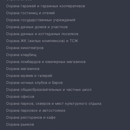
Охрана гаражей и гаражных кооперативов
Охрана гостиниц и отелей
Охрана государственных учреждений
Охрана дачных домов и участков
Охрана дачных и коттеджных поселков
Охрана ЖК (жилых комплексов) и ТСЖ
Охрана кинотеатров
Охрана кладбищ
Охрана ломбардов и ювелирных магазинов
Охрана магазинов
Охрана музеев и галерей
Охрана ночных клубов и баров
Охрана общеобразовательных и частных школ
Охрана офисов
Охрана парков, скверов и мест культурного отдыха
Охрана парковок и автостоянок
Охрана ресторанов и кафе
Охрана рынков