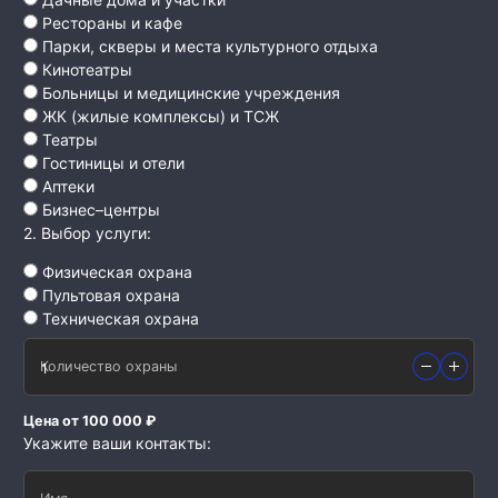
Рестораны и кафе
Парки, скверы и места культурного отдыха
Кинотеатры
Больницы и медицинские учреждения
ЖК (жилые комплексы) и ТСЖ
Театры
Гостиницы и отели
Аптеки
Бизнес–центры
2. Выбор услуги:
Физическая охрана
Пультовая охрана
Техническая охрана
Количество охраны
Цена от 100 000 ₽
Укажите ваши контакты: