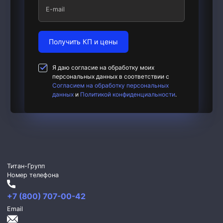
E-mail
Получить КП и цены
Я даю согласие на обработку моих
персональных данных в соответствии с
Согласием на обработку персональных
данных
и
Политикой конфиденциальности
.
Титан-Групп
Номер телефона
+7 (800) 707-00-42
Email