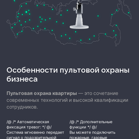
Особенности
пультовой охраны
бизнеса
Пультовая охрана квартиры
— это сочетание
современных технологий и высокой квалификации
сотрудников.
/@ /* Автоматическая
/@ /* Дополнительные
фиксация тревог: */ @/
функции */ @/
Система мгновенно передает
Вы можете подключить
сигнал о подозрительной
пожарные, газовые