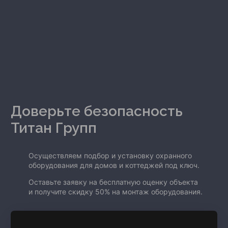
Доверьте безопасность
Титан Групп
Осуществляем подбор и установку охранного
оборудования для домов и коттеджей под ключ.
Оставьте заявку на бесплатную оценку объекта
и получите скидку 50% на монтаж оборудования.