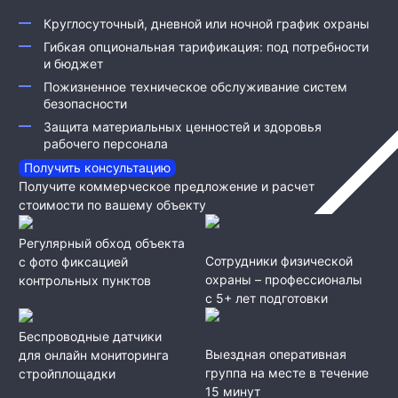
Круглосуточный, дневной или ночной график охраны
Гибкая опциональная тарификация: под потребности
и бюджет
Пожизненное техническое обслуживание систем
безопасности
Защита материальных ценностей и здоровья
рабочего персонала
Получить консультацию
Получите коммерческое предложение и расчет
стоимости по вашему объекту
Регулярный обход объекта
Сотрудники физической
с фото фиксацией
охраны – профессионалы
контрольных пунктов
с 5+ лет подготовки
Беспроводные датчики
Выездная оперативная
для онлайн мониторинга
группа на месте в течение
стройплощадки
15 минут