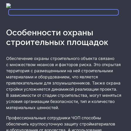
Особенности охраны
строительных площадок
Обеспечение охраны строительного объекта связано
с множеством нюансов и факторов риска. Это открытая
территория с размещенными на ней строительными
материалами и оборудованием, что является
привлекательным для злоумышленников. Также охрана
стройки усложняется динамикой реализации проекта.
В зависимости от стадии строительства, могут меняться
условия организации безопасности, тип и количество
материальных ценностей.
Профессиональные сотрудники ЧОП способны
обеспечить круглосуточную защиту стройматериалов
и оборудования от воровства. А использование