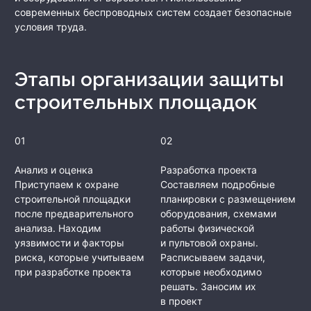
современных беспроводных систем создает безопасные
условия труда.
Этапы организации защиты
строительных площадок
01
02
Анализ и оценка
Разработка проекта
Приступаем к охране
Составляем подробные
строительной площадки
планировки с размещением
после предварительного
оборудования, схемами
анализа. Находим
работы физической
уязвимости и факторы
и пультовой охраны.
риска, которые учитываем
Расписываем задачи,
при разработке проекта
которые необходимо
решать. Заносим их
в проект