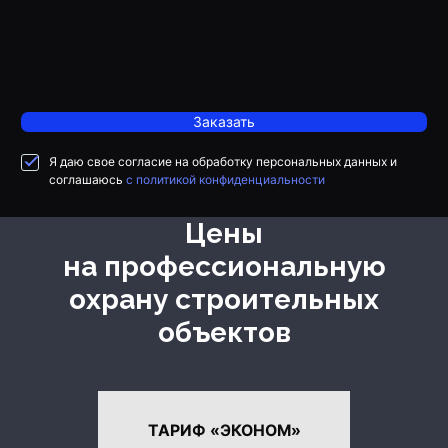
Заказать
Я даю свое согласие на обработку персональных данных и
соглашаюсь
с политикой конфиденциальности
Цены
на профессиональную
охрану строительных
объектов
ТАРИФ «ЭКОНОМ»