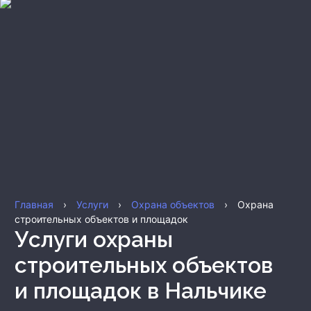
Главная
›
Услуги
›
Охрана объектов
›
Охрана
строительных объектов и площадок
Услуги охраны
строительных объектов
и площадок
в Нальчике