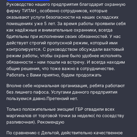
Руководство нашего предприятия благодарит охранную
фирму ТИТАН , особенно сотрудников, которые
оказывают услуги безопасности на наших складских
помещениях уже 5 лет. За время работы проявили себя
как
надёжные и внимательные охранники, всегда
бдительны при исполнении своих обязанностей. У нас
действует строгий пропускной режим, который ими
контролируется. С руководством обсуждали вахтовый
режим работы, чтобы охране было удобнее исполнять
обязанности – нам пошли на встречу. И всегда находим
общие решения, что тоже важно в сотрудничестве.
Работать с Вами приятно, будем продолжать
Вполне себе нормальная организация, ребята работают
без лишнего пафоса. Услугами данного предприятия
пользуемся давно.Претензий нет.
Только положительные эмоции! ГБР отвадили всех
маргиналов от торговой точки за неделю( по соседству
разливочная). Рекомендую
По сравнению с Дельтой, действительно качественное