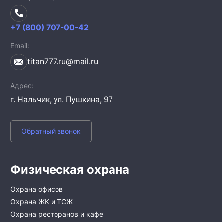
+7 (800) 707-00-42
Email
titan777.ru@mail.ru
Адрес
г. Нальчик,
ул. Пушкина, 97
Обратный звонок
Физическая охрана
Охрана офисов
Охрана ЖК и ТСЖ
Охрана ресторанов и кафе