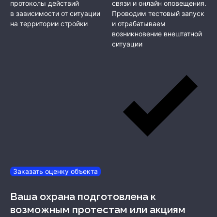
протоколы действий
связи и онлайн оповещения.
в зависимости от ситуации
Проводим тестовый запуск
на территории стройки
и отрабатываем
возникновение внештатной
ситуации
Заказать оценку объекта
Ваша охрана подготовлена к
возможным протестам или акциям