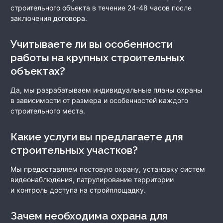
строительного объекта в течение 24-48 часов после
заключения договора.
Учитываете ли вы особенности
работы на крупных строительных
объектах?
Да, мы разрабатываем индивидуальные планы охраны
в зависимости от размера и особенностей каждого
строительного места.
Какие услуги вы предлагаете для
строительных участков?
Мы предоставляем постовую охрану, установку систем
видеонаблюдения, патрулирование территории
и контроль доступа на стройплощадку.
Зачем необходима охрана для