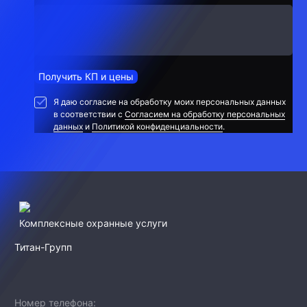
Получить КП и цены
Я даю согласие на обработку моих персональных данных
в соответствии с
Согласием на обработку персональных
данных
и
Политикой конфиденциальности
.
Комплексные охранные услуги
Титан-Групп
Номер телефона