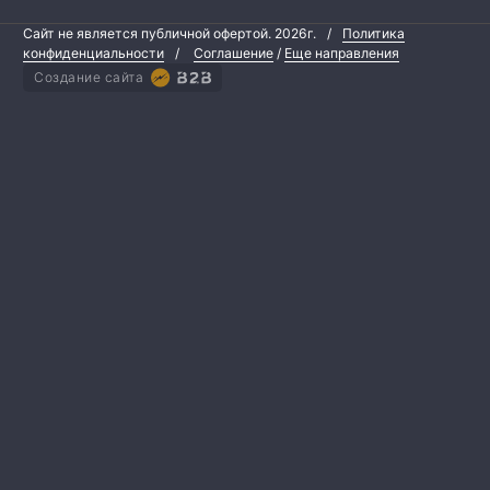
Сайт не является публичной офертой.
2026г.
/
Политика
конфиденциальности
/
Соглашение
/
Еще направления
Создание сайта