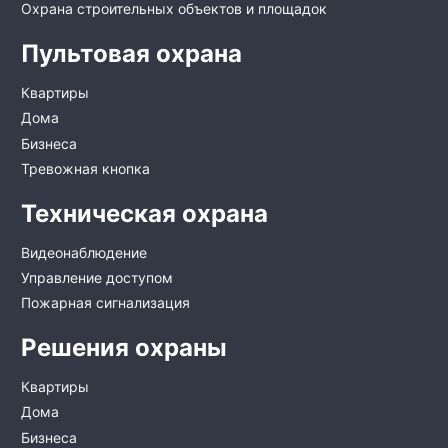
Охрана строительных объектов и площадок
Пультовая охрана
Квартиры
Дома
Бизнеса
Тревожная кнопка
Техническая охрана
Видеонаблюдение
Управление доступом
Пожарная сигнализация
Решения охраны
Квартиры
Дома
Бизнеса