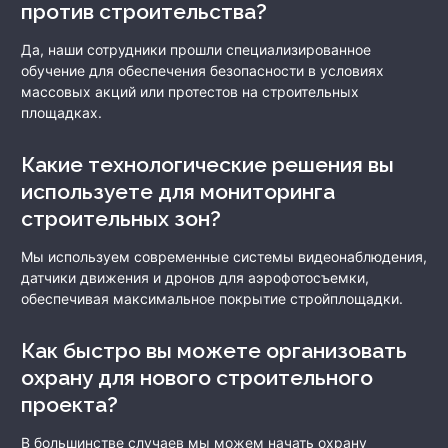
против строительства?
Да, наши сотрудники прошли специализированное
обучение для обеспечения безопасности в условиях
массовых акций или протестов на строительных
площадках.
Какие технологические решения вы
используете для мониторинга
строительных зон?
Мы используем современные системы видеонаблюдения,
датчики движения и дронов для аэрофотосъемки,
обеспечивая максимальное покрытие стройплощадки.
Как быстро вы можете организовать
охрану для нового строительного
проекта?
В большинстве случаев мы можем начать охрану