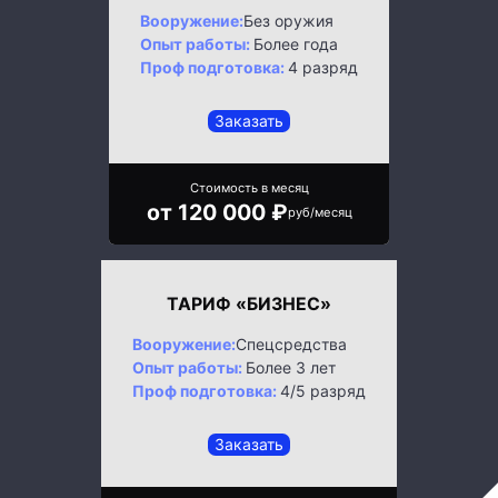
Вооружение:
Без оружия
Опыт работы:
Более года
Проф подготовка:
4 разряд
Заказать
Стоимость в месяц
от 120 000 ₽
руб/месяц
ТАРИФ «БИЗНЕС»
Вооружение:
Спецсредства
Опыт работы:
Более 3 лет
Проф подготовка:
4/5 разряд
Заказать