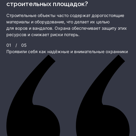
строительных площадок?
Строительные объекты часто содержат дорогостоящие
материалы и оборудование, что делает их целью
для воров и вандалов. Охрана обеспечивает защиту этих
ресурсов и снижает риски потерь.
01
/
05
Проявили себя как надёжные и внимательные охранники