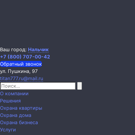
Ваш город:
Нальчик
+7 (800) 707-00-42
Обратный звонок
ул. Пушкина, 97
titan777.ru@mail.ru
О компании
Решения
Охрана квартиры
Охрана дома
Охрана бизнеса
Услуги