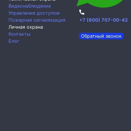
Видеонаблюдение
Управление доступом
Пожарная сигнализация
+7 (800) 707-00-42
Личная охрана
Контакты
Обратный звонок
Блог