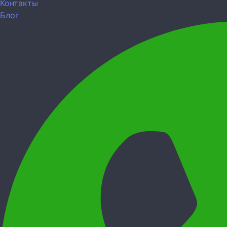
Контакты
Блог