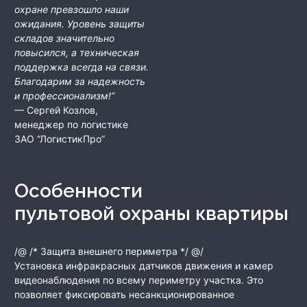
охране превзошло наши
ожидания. Уровень защиты
складов значительно
повысился, а техническая
поддержка всегда на связи.
Благодарим за надежность
и профессионализм!”
— Сергей Козлов,
менеджер по логистике
ЗАО “ЛогистикПро”
Особенности
пультовой охраны квартиры
/@ /* Защита внешнего периметра */ @/
Установка инфракрасных датчиков движения и камер
видеонаблюдения по всему периметру участка. Это
позволяет фиксировать несанкционированное