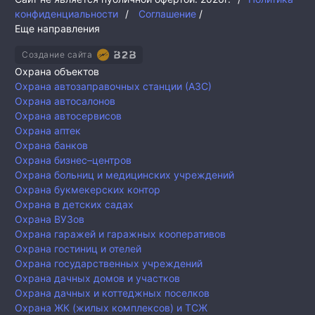
конфиденциальности
/
Соглашение
/
Еще направления
Создание сайта
Охрана объектов
Охрана автозаправочных станции (АЗС)
Охрана автосалонов
Охрана автосервисов
Охрана аптек
Охрана банков
Охрана бизнес–центров
Охрана больниц и медицинских учреждений
Охрана букмекерских контор
Охрана в детских садах
Охрана ВУЗов
Охрана гаражей и гаражных кооперативов
Охрана гостиниц и отелей
Охрана государственных учреждений
Охрана дачных домов и участков
Охрана дачных и коттеджных поселков
Охрана ЖК (жилых комплексов) и ТСЖ