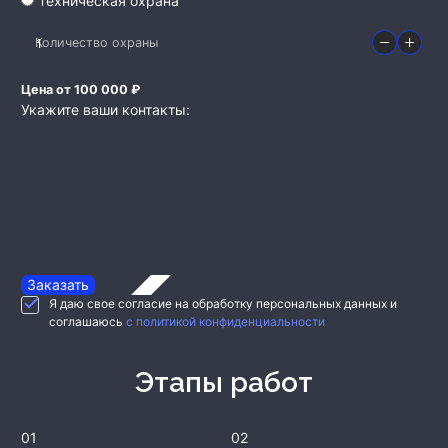
Техническая охрана
Количество охраны
Цена от 100 000 ₽
Укажите ваши контакты:
Заказать
Я даю свое согласие на обработку персональных данных и
соглашаюсь
с политикой конфиденциальности
Этапы работ
01
02