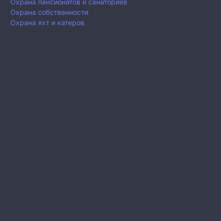
Охрана пансионатов и санаториев
Охрана собственности
Охрана яхт и катеров