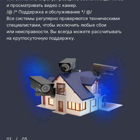
и просматривать видео с камер.
/@ /* Поддержка и обслуживание */ @/
Все системы регулярно проверяются техническими
специалистами, чтобы исключить любые сбои
или неисправности. Вы всегда можете рассчитывать
на круглосуточную поддержку.
01
/
05