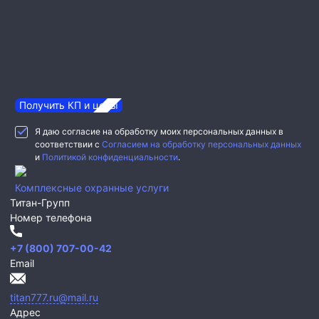
Получить КП и цены
Я даю согласие на обработку моих персональных данных в
соответствии с
Согласием на обработку персональных данных
и
Политикой конфиденциальности
.
Комплексные охранные услуги
Титан-Групп
Номер телефона
+7 (800) 707-00-42
Email
titan777.ru@mail.ru
Адрес