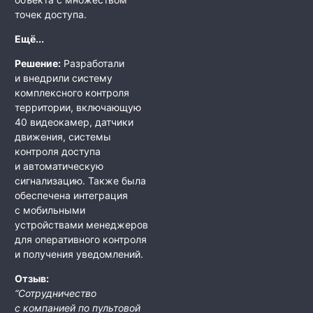
точек доступа.
Ещё...
Решение:
Разработали
и внедрили систему
комплексного контроля
территории, включающую
40 видеокамер, датчики
движения, системы
контроля доступа
и автоматическую
сигнализацию. Также была
обеспечена интеграция
с мобильными
устройствами менеджеров
для оперативного контроля
и получения уведомлений.
Отзыв:
“Сотрудничество
с компанией по пультовой