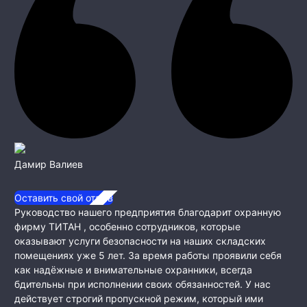
Дамир Валиев
Оставить свой отзыв
Руководство нашего предприятия благодарит охранную
фирму ТИТАН , особенно сотрудников, которые
оказывают услуги безопасности на наших складских
помещениях уже 5 лет. За время работы проявили себя
как
надёжные и внимательные охранники, всегда
бдительны при исполнении своих обязанностей. У нас
действует строгий пропускной режим, который ими