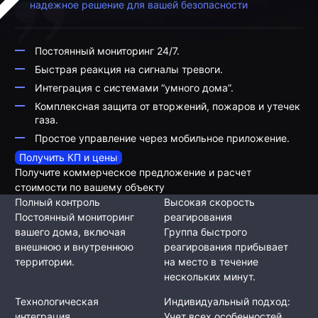
надежное решение для вашей безопасности
Постоянный мониторинг 24/7.
Быстрая реакция на сигналы тревоги.
Интеграция с системами “умного дома”.
Комплексная защита от вторжений, пожаров и утечек
газа.
Простое управление через мобильное приложение.
Получить КП и цены
Получите коммерческое предложение и расчет
стоимости по вашему объекту
Полный контроль
Высокая скорость
Постоянный мониторинг
реагирования
вашего дома, включая
Группа быстрого
внешнюю и внутреннюю
реагирования прибывает
территории.
на место в течение
нескольких минут.
Технологическая
Индивидуальный подход:
интеграция
Учет всех особенностей