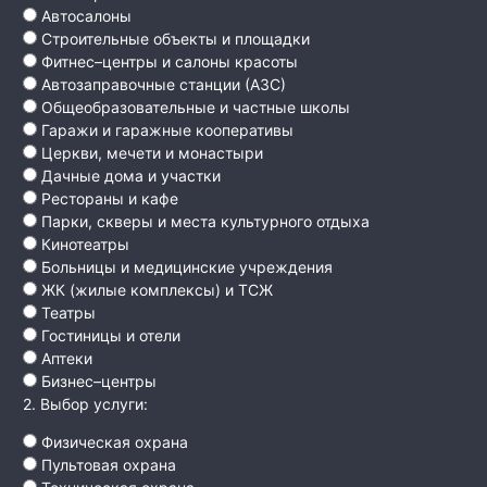
Автосалоны
Строительные объекты и площадки
Фитнес–центры и салоны красоты
Автозаправочные станции (АЗС)
Общеобразовательные и частные школы
Гаражи и гаражные кооперативы
Церкви, мечети и монастыри
Дачные дома и участки
Рестораны и кафе
Парки, скверы и места культурного отдыха
Кинотеатры
Больницы и медицинские учреждения
ЖК (жилые комплексы) и ТСЖ
Театры
Гостиницы и отели
Аптеки
Бизнес–центры
2. Выбор услуги:
Физическая охрана
Пультовая охрана