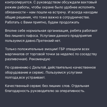
контролируется. С руководством обсуждали вахтовый
режим работы, чтобы охране было удобнее исполнять
обязанности – нам пошли на встречу. И всегда находим
общие решения, что тоже важно в сотрудничестве.
Работать с Вами приятно, будем продолжать
Вполне себе нормальная организация, ребята работают
без лишнего пафоса. Услугами данного предприятия
пользуемся давно.Претензий нет.
Только положительные эмоции! ГБР отвадили всех
маргиналов от торговой точки за неделю( по соседству
разливочная). Рекомендую
По сравнению с Дельтой, действительно качественное
оборудование и сервис. Пользуемся услугами
полгода,все устраивает.
Качественный сервис без лишних слов. Отдельная
благодарность руководителю за оперативность.