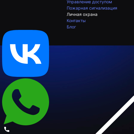
Управление доступом
Пожарная сигнализация
Личная охрана
Контакты
Блог