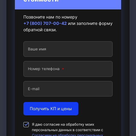
Позвоните нам по номеру
+7 (800) 707-00-42
или заполните форму
обратной связи.
Ваше имя
Номер телефона
E-mail
Получить КП и цены
Я даю согласие на обработку моих
персональных данных в соответствии с
Согласием на обработку персональных