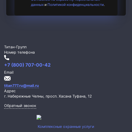
данных
и
Политикой конфиденциальности
.
Титан-Групп
Номер телефона
+7 (800) 707-00-42
Email
titan777.ru@mail.ru
Адрес
г. Набережные Челны,
просп. Хасана Туфана, 12
Обратный звонок
Комплексные охранные услуги