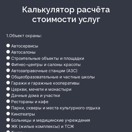
Калькулятор расчёта
стоимости услуг
1.Объект охраны:
Автосервисы
Автосалоны
Строительные объекты и площадки
Фитнес–центры и салоны красоты
Автозаправочные станции (АЗС)
Общеобразовательные и частные школы
Гаражи и гаражные кооперативы
Церкви, мечети и монастыри
Дачные дома и участки
Рестораны и кафе
Парки, скверы и места культурного отдыха
Кинотеатры
Больницы и медицинские учреждения
ЖК (жилые комплексы) и ТСЖ