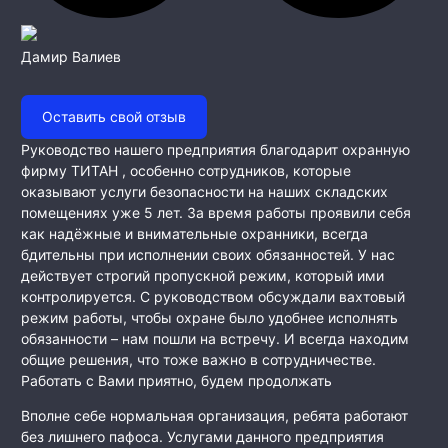
Дамир Валиев
Оставить свой отзыв
Руководство нашего предприятия благодарит охранную
фирму ТИТАН , особенно сотрудников, которые
оказывают услуги безопасности на наших складских
помещениях уже 5 лет. За время работы проявили себя
как
надёжные и внимательные охранники, всегда
бдительны при исполнении своих обязанностей. У нас
действует строгий пропускной режим, который ими
контролируется. С руководством обсуждали вахтовый
режим работы, чтобы охране было удобнее исполнять
обязанности – нам пошли на встречу. И всегда находим
общие решения, что тоже важно в сотрудничестве.
Работать с Вами приятно, будем продолжать
Вполне себе нормальная организация, ребята работают
без лишнего пафоса. Услугами данного предприятия