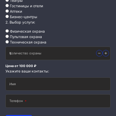
Театры
Гостиницы и отели
Аптеки
Бизнес–центры
2. Выбор услуги:
Физическая охрана
Пультовая охрана
Техническая охрана
Количество охраны
Цена от 100 000 ₽
Укажите ваши контакты:
Имя
Телефон