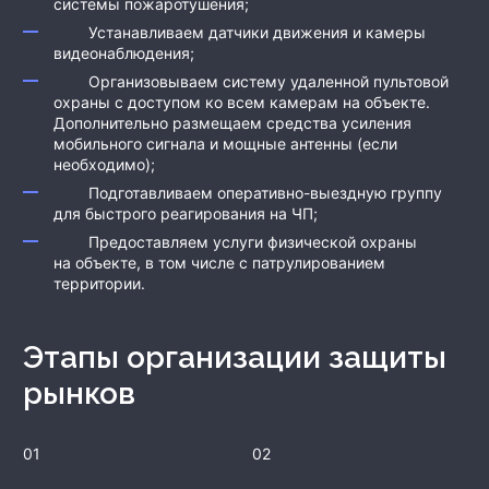
системы пожаротушения;
Устанавливаем датчики движения и камеры
видеонаблюдения;
Организовываем систему удаленной пультовой
охраны с доступом ко всем камерам на объекте.
Дополнительно размещаем средства усиления
мобильного сигнала и мощные антенны (если
необходимо);
Подготавливаем оперативно-выездную группу
для быстрого реагирования на ЧП;
Предоставляем услуги физической охраны
на объекте, в том числе с патрулированием
территории.
Этапы организации защиты
рынков
01
02