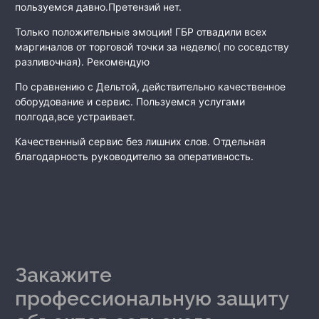
пользуемся давно.Претензий нет.
Только положительные эмоции! ГБР отвадили всех
маргиналов от торговой точки за неделю( по соседству
разливочная). Рекомендую
По сравнению с Дельтой, действительно качественное
оборудование и сервис. Пользуемся услугами
полгода,все устраивает.
Качественный сервис без лишних слов. Отдельная
благодарность руководителю за оперативность.
Закажите
профессиональную защиту