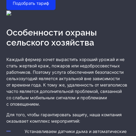
Подобрать тариф
Особенности охраны
сельского хозяйства
Каждый фермер хочет вырастить хороший урожай и не
стать жертвой краж, пожаров или недобросовестных
работников. Поэтому услуга обеспечения безопасности
сельхозугодий является актуальной вне зависимости
от времени года. К тому же, удаленность от мегаполисов
часто является дополнительной проблемой, связанной
со слабым мобильным сигналом и проблемами
с оповещением.
Для того, чтобы гарантировать защиту, наша компания
оказывает комплекс мероприятий:
Устанавливаем датчики дыма и автоматические