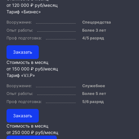
от 120 000 ₽
руб/месяц
Тариф «Бизнес»
Вооружение:
Спецсредства
Опыт работы:
Более 3 лет
Проф подготовка:
4/5 разряд
Заказать
Стоимость в месяц
от 150 000 ₽
руб/месяц
Тариф «V.I.P»
Вооружение:
Служебное
Опыт работы:
Более 5 лет
Проф подготовка:
5/6 разряд
Заказать
Стоимость в месяц
от 250 000 ₽
руб/месяц