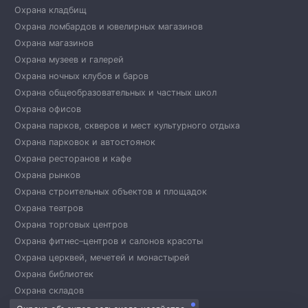
Охрана кладбищ
Охрана ломбардов и ювелирных магазинов
Охрана магазинов
Охрана музеев и галерей
Охрана ночных клубов и баров
Охрана общеобразовательных и частных школ
Охрана офисов
Охрана парков, скверов и мест культурного отдыха
Охрана парковок и автостоянок
Охрана ресторанов и кафе
Охрана рынков
Охрана строительных объектов и площадок
Охрана театров
Охрана торговых центров
Охрана фитнес–центров и салонов красоты
Охрана церквей, мечетей и монастырей
Охрана библиотек
Охрана складов