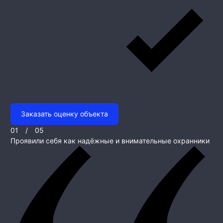
Заказать оценку объекта
01
/
05
Проявили себя как надёжные и внимательные охранники