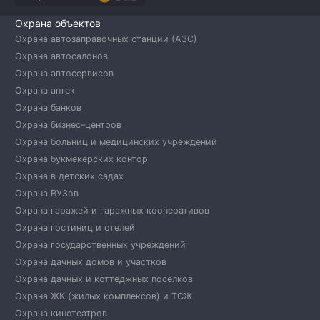
Охрана объектов
Охрана автозаправочных станции (АЗС)
Охрана автосалонов
Охрана автосервисов
Охрана аптек
Охрана банков
Охрана бизнес–центров
Охрана больниц и медицинских учреждений
Охрана букмекерских контор
Охрана в детских садах
Охрана ВУЗов
Охрана гаражей и гаражных кооперативов
Охрана гостиниц и отелей
Охрана государственных учреждений
Охрана дачных домов и участков
Охрана дачных и коттеджных поселков
Охрана ЖК (жилых комплексов) и ТСЖ
Охрана кинотеатров