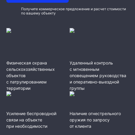
Получите коммерческое предложение и расчет стоимости
по вашему объекту
Физическая охрана
Удаленный контроль
сельскохозяйственных
с мгновенным
объектов
оповещением руководства
с патрулированием
и оперативно-выездной
территории
группы
Усиление беспроводной
Наличие огнестрельного
связи на объекте
оружия по запросу
при необходимости
от клиента