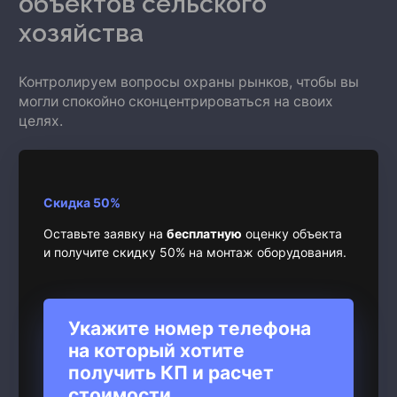
объектов сельского
хозяйства
Контролируем вопросы охраны рынков, чтобы вы
могли спокойно сконцентрироваться на своих
целях.
Скидка 50%
Оставьте заявку на
бесплатную
оценку объекта
и получите скидку 50% на монтаж оборудования.
Укажите номер телефона
на который хотите
получить КП и расчет
стоимости