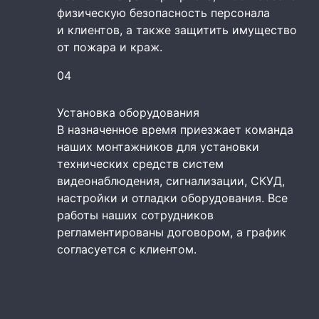
физическую безопасность персонала
и клиентов, а также защитить имущество
от пожара и краж.
04
Установка оборудования
В назначенное время приезжает команда
наших монтажников для установки
технических средств систем
видеонаблюдения, сигнализации, СКУД,
настройки и отладки оборудования. Все
работы наших сотрудников
регламентированы договором, а график
согласуется с клиентом.