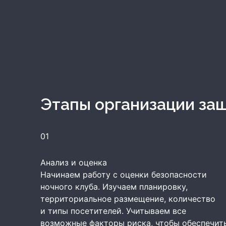
Этапы организации за
01
Анализ и оценка
Начинаем работу с оценки безопасности
ночного клуба. Изучаем планировку,
территориальное размещение, количество
и типы посетителей. Учитываем все
возможные факторы риска, чтобы обеспечит