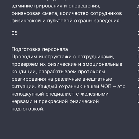
администрирования и оповещения,
финансовая смета, количество сотрудников
физической и пультовой охраны заведения.
05
Подготовка персонала
Проводим инструктажи с сотрудниками,
проверяем их физические и эмоциональные
кондиции, разрабатываем протоколы
реагирования на различные внештатные
ситуации. Каждый охранник нашей ЧОП – это
неподкупный специалист с железными
нервами и прекрасной физической
подготовкой.