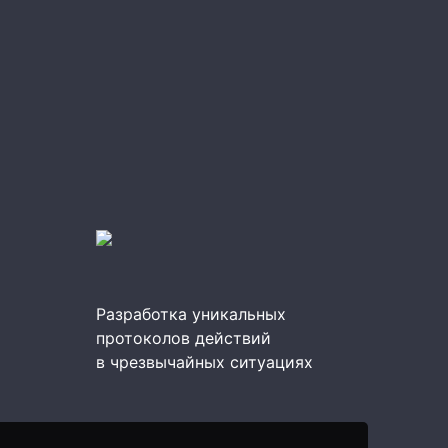
Разработка уникальных
протоколов действий
в чрезвычайных ситуациях