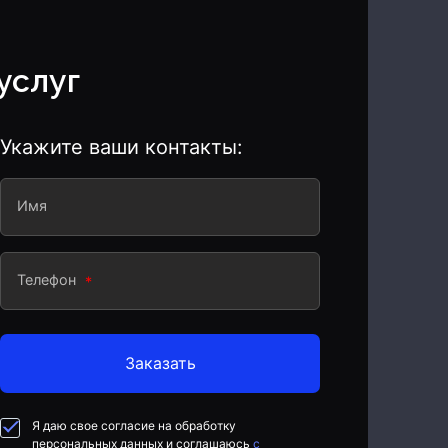
услуг
Укажите ваши контакты:
Имя
Телефон
Заказать
Я даю свое согласие на обработку
персональных данных и соглашаюсь
с