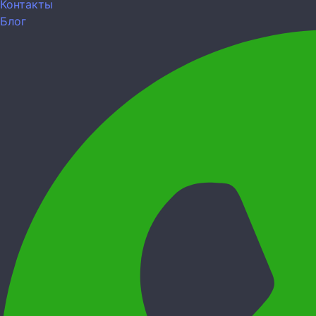
Контакты
Блог