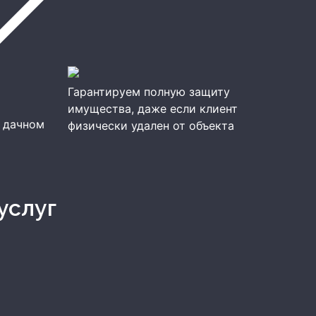
Гарантируем полную защиту
имущества, даже если клиент
 дачном
физически удален от объекта
услуг