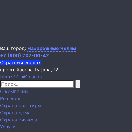
Ваш город:
Набережные Челны
+7 (800) 707-00-42
Обратный звонок
просп. Хасана Туфана, 12
titan777.ru@mail.ru
О компании
Решения
Охрана квартиры
Охрана дома
Охрана бизнеса
Услуги