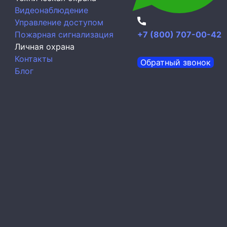
Видеонаблюдение
Управление доступом
Пожарная сигнализация
+7 (800) 707-00-42
Личная охрана
Контакты
Обратный звонок
Блог