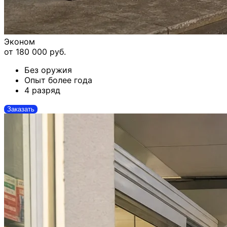
Эконом
от 180 000 руб.
Без оружия
Опыт более года
4 разряд
Заказать