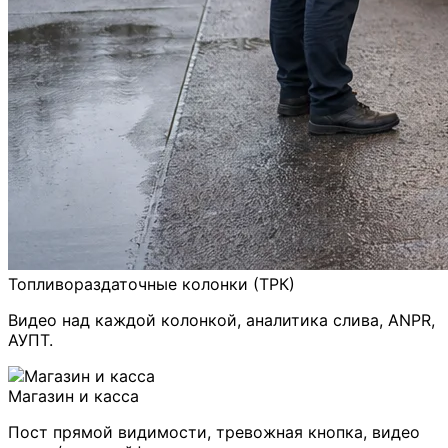
Топливораздаточные колонки (ТРК)
Видео над каждой колонкой, аналитика слива, ANPR,
АУПТ.
Магазин и касса
Пост прямой видимости, тревожная кнопка, видео