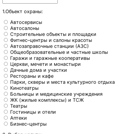
1.Объект охраны:
Автосервисы
Автосалоны
Строительные объекты и площадки
Фитнес–центры и салоны красоты
Автозаправочные станции (АЗС)
Общеобразовательные и частные школы
Гаражи и гаражные кооперативы
Церкви, мечети и монастыри
Дачные дома и участки
Рестораны и кафе
Парки, скверы и места культурного отдыха
Кинотеатры
Больницы и медицинские учреждения
ЖК (жилые комплексы) и ТСЖ
Театры
Гостиницы и отели
Аптеки
Бизнес–центры