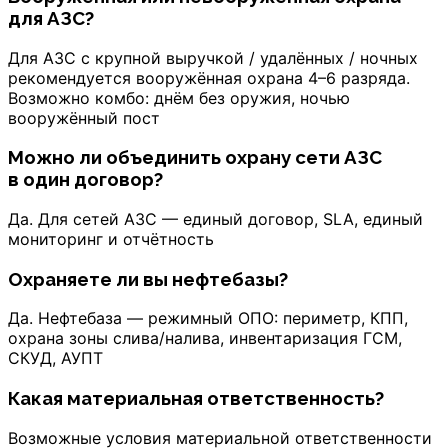
для АЗС?
Для АЗС с крупной выручкой / удалённых / ночных
рекомендуется вооружённая охрана 4–6 разряда.
Возможно комбо: днём без оружия, ночью
вооружённый пост
Можно ли объединить охрану сети АЗС
в один договор?
Да. Для сетей АЗС — единый договор, SLA, единый
мониторинг и отчётность
Охраняете ли вы нефтебазы?
Да. Нефтебаза — режимный ОПО: периметр, КПП,
охрана зоны слива/налива, инвентаризация ГСМ,
СКУД, АУПТ
Какая материальная ответственность?
Возможные условия материальной ответственности