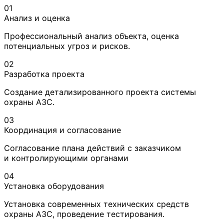
01
Анализ и оценка
Профессиональный анализ объекта, оценка
потенциальных угроз и рисков.
02
Разработка проекта
Создание детализированного проекта системы
охраны АЗС.
03
Координация и согласование
Согласование плана действий с заказчиком
и контролирующими органами
04
Установка оборудования
Установка современных технических средств
охраны АЗС, проведение тестирования.