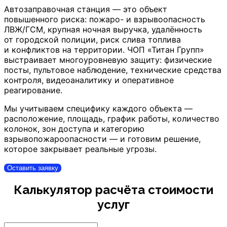
Автозаправочная станция — это объект
повышенного риска: пожаро- и взрывоопасность
ЛВЖ/ГСМ, крупная ночная выручка, удалённость
от городской полиции, риск слива топлива
и конфликтов на территории. ЧОП «Титан Групп»
выстраивает многоуровневую защиту: физические
посты, пультовое наблюдение, технические средства
контроля, видеоаналитику и оперативное
реагирование.
Мы учитываем специфику каждого объекта —
расположение, площадь, график работы, количество
колонок, зон доступа и категорию
взрывопожароопасности — и готовим решение,
которое закрывает реальные угрозы.
Оставить заявку
Калькулятор расчёта стоимости
услуг