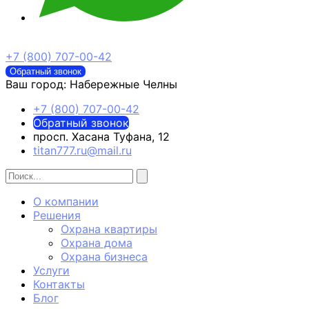
+7 (800) 707-00-42
Обратный звонок
Ваш город:
Набережные Челны
+7 (800) 707-00-42
Обратный звонок
просп. Хасана Туфана, 12
titan777.ru@mail.ru
О компании
Решения
Охрана квартиры
Охрана дома
Охрана бизнеса
Услуги
Контакты
Блог