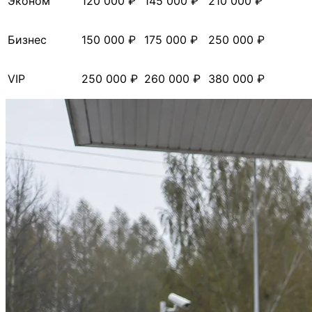
Эконом
120 000 ₽
145 000 ₽
210 000 ₽
Бизнес
150 000 ₽
175 000 ₽
250 000 ₽
VIP
250 000 ₽
260 000 ₽
380 000 ₽