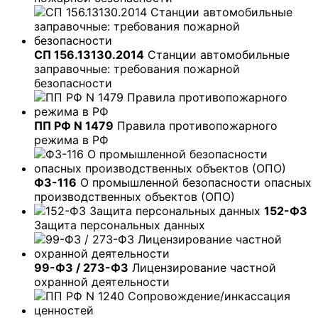
СП 156.13130.2014
Станции автомобильные
заправочные: требования пожарной
безопасности
ПП РФ N 1479
Правила противопожарного
режима в РФ
ФЗ-116
О промышленной безопасности опасных
производственных объектов (ОПО)
152-ФЗ
Защита персональных данных
99-ФЗ / 273-ФЗ
Лицензирование частной
охранной деятельности