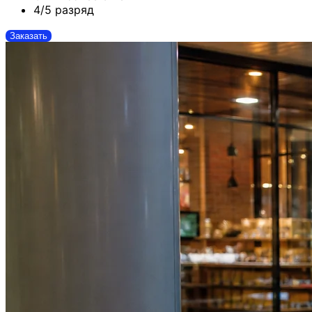
4/5 разряд
Заказать