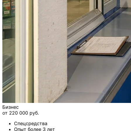
Бизнес
от 220 000 руб.
Спецсредства
Опыт более 3 лет