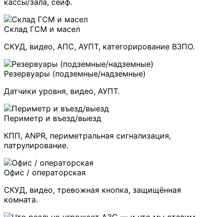
кассы/зала, сейф.
Склад ГСМ и масел
СКУД, видео, АПС, АУПТ, категорирование ВЗПО.
Резервуары (подземные/надземные)
Датчики уровня, видео, АУПТ.
Периметр и въезд/выезд
КПП, ANPR, периметральная сигнализация,
патрулирование.
Офис / операторская
СКУД, видео, тревожная кнопка, защищённая
комната.