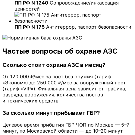
ПП РФ N 1240
Сопровождение/инкассация
ценностей
ПП РФ N 175
Антитеррор, паспорт безопасности
Частые вопросы об охране АЗС
Сколько стоит охрана АЗС в месяц?
От 120 000 ₽/мес за пост без оружия (тариф
«Эконом») до 250 000 ₽/мес за вооружённый пост
(тариф «VIP»). Финальная цена зависит от графика,
разряда, вооружения, количества постов
и технических средств
За сколько минут прибывает ГБР?
Целевое время прибытия ГБР ЧОП по Москве — 5–7
минут, по Московской области — до 10–20 минут