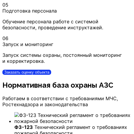
05
Подготовка персонала
Обучение персонала работе с системой
безопасности, проведение инструктажей.
06
Запуск и мониторинг
Запуск системы охраны, постоянный мониторинг
и корректировка.
Заказать оценку объекта
Нормативная база охраны АЗС
Работаем в соответствии с требованиями МЧС,
Ростехнадзора и законодательства
ФЗ-123
Технический регламент о требованиях
пожарной безопасности