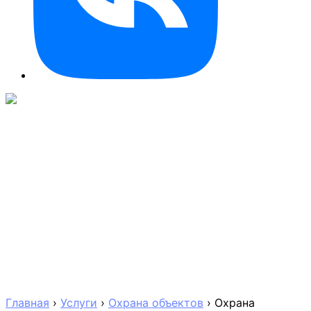
Главная
›
Услуги
›
Охрана объектов
›
Охрана