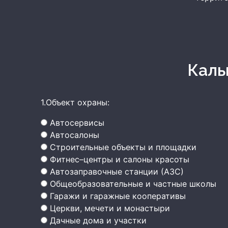
Кал
1.Объект охраны:
Автосервисы
Автосалоны
Строительные объекты и площадки
Фитнес–центры и салоны красоты
Автозаправочные станции (АЗС)
Общеобразовательные и частные школы
Гаражи и гаражные кооперативы
Церкви, мечети и монастыри
Дачные дома и участки