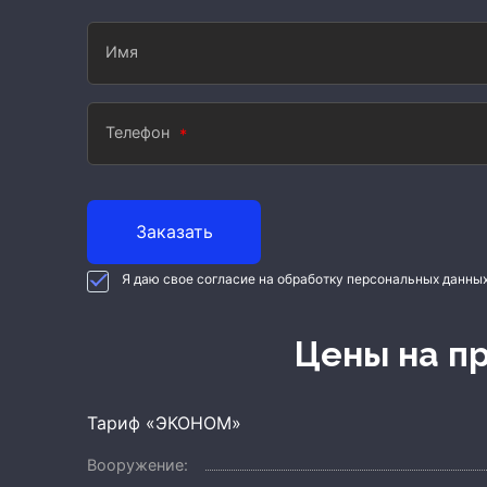
Имя
Телефон
Заказать
Я даю свое согласие на обработку персональных данны
Цены на 
Тариф «ЭКОНОМ»
Вооружение: