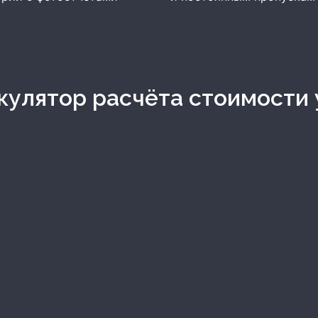
ькулятор расчёта стоимости 