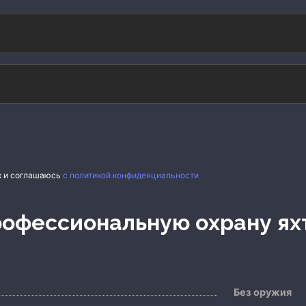
х и соглашаюсь
с политикой конфиденциальности
профессиональную охрану ях
Без оружия