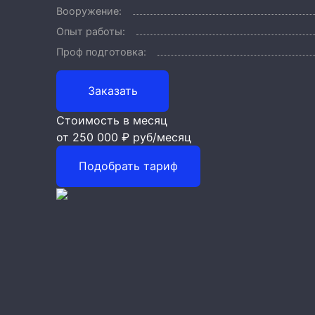
Вооружение:
Опыт работы:
Проф подготовка:
Заказать
Стоимость в месяц
от 250 000 ₽
руб/месяц
Подобрать тариф