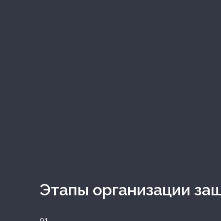
Этапы организации за