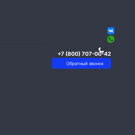
онтакты
Блог
+7 (800) 707-00-42
Обратный звонок