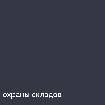
и охраны складов