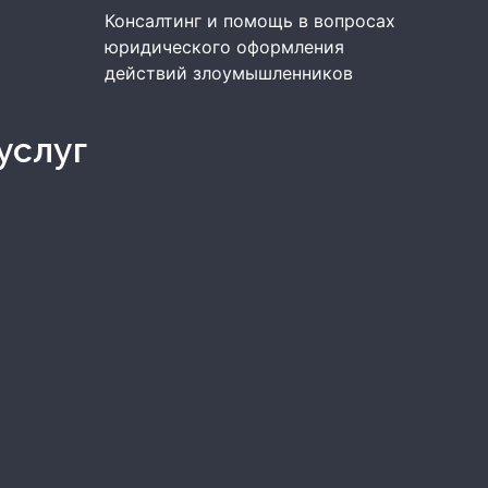
Консалтинг и помощь в вопросах
юридического оформления
действий злоумышленников
услуг