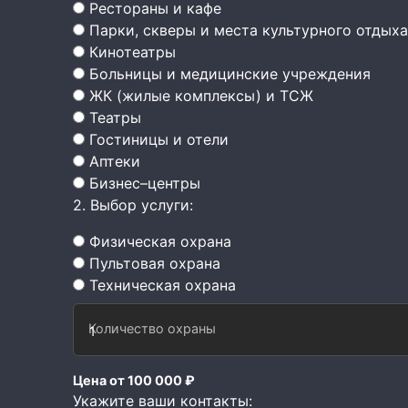
Рестораны и кафе
Парки, скверы и места культурного отдыха
Кинотеатры
Больницы и медицинские учреждения
ЖК (жилые комплексы) и ТСЖ
Театры
Гостиницы и отели
Аптеки
Бизнес–центры
2. Выбор услуги:
Физическая охрана
Пультовая охрана
Техническая охрана
Количество охраны
Цена от 100 000 ₽
Укажите ваши контакты: