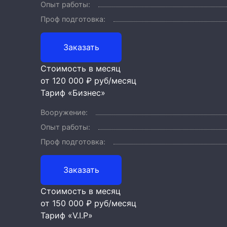
Опыт работы:
Проф подготовка:
Заказать
Стоимость в месяц
от 120 000 ₽
руб/месяц
Тариф «Бизнес»
Вооружение:
Опыт работы:
Проф подготовка:
Заказать
Стоимость в месяц
от 150 000 ₽
руб/месяц
Тариф «V.I.P»