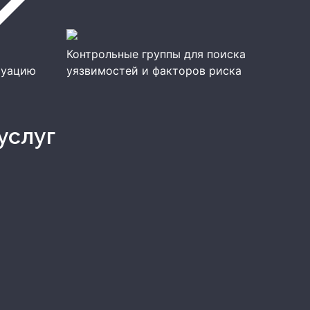
Контрольные группы для поиска
туацию
уязвимостей и факторов риска
услуг