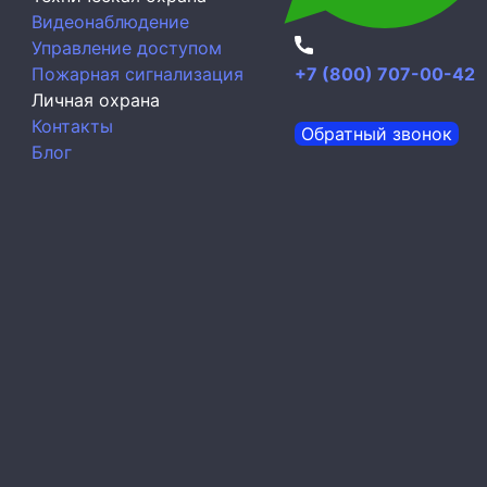
Видеонаблюдение
Управление доступом
Пожарная сигнализация
+7 (800) 707-00-42
Личная охрана
Контакты
Обратный звонок
Блог