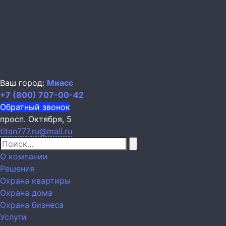
Ваш город:
Миасс
+7 (800) 707-00-42
Обратный звонок
просп. Октября, 5
titan777.ru@mail.ru
О компании
Решения
Охрана квартиры
Охрана дома
Охрана бизнеса
Услуги