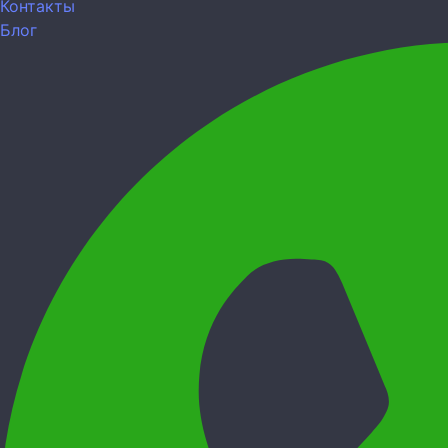
Контакты
Блог