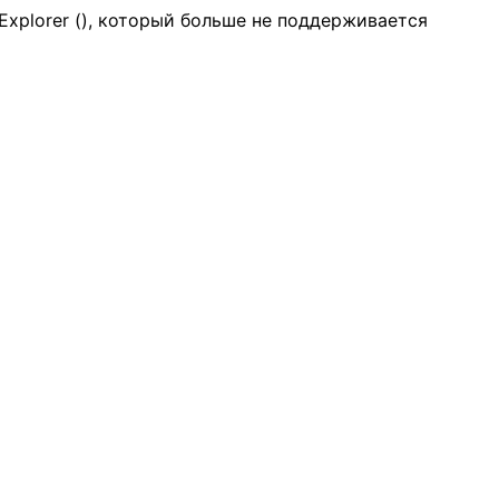
Explorer (
), который больше не поддерживается