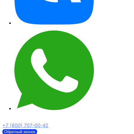
+7 (800) 707-00-42
Обратный звонок