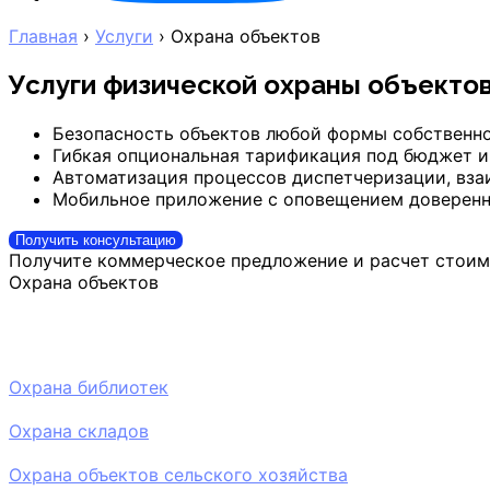
Главная
›
Услуги
›
Охрана объектов
Услуги физической охраны объекто
Безопасность объектов любой формы собственн
Гибкая опциональная тарификация под бюджет и
Автоматизация процессов диспетчеризации, вза
Мобильное приложение с оповещением доверенн
Получить консультацию
Получите коммерческое предложение и расчет стоим
Охрана объектов
Охрана библиотек
Охрана складов
Охрана объектов сельского хозяйства