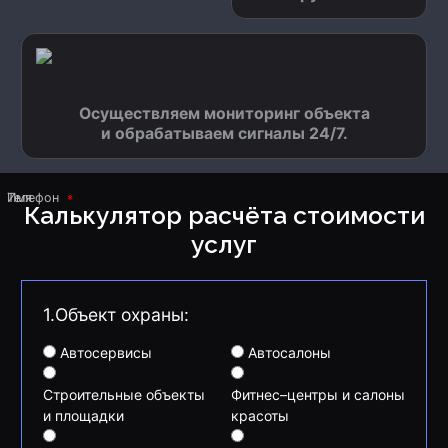
Осуществляем мониторинг объекта
и обрабатываем сигналы 24/7.
Имя
Телефон
Калькулятор расчёта стоимости
услуг
1.Объект охраны:
Автосервисы
Автосалоны
Строительные объекты
Фитнес–центры и салоны
и площадки
красоты