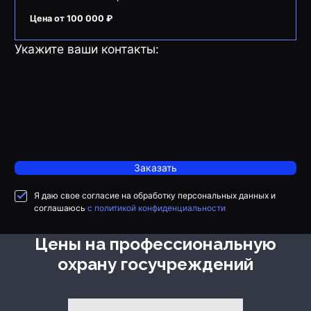
Цена от 100 000 ₽
Укажите ваши контакты:
Заказать
Я даю свое согласие на обработку персональных данных и
соглашаюсь
с политикой конфиденциальности
Цены на профессиональную
охрану госучреждений