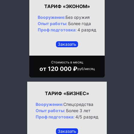
ТАРИФ «ЭКОНОМ»
Вооружение:
Без оружия
Опыт работы:
Более года
Проф подготовка:
4 разряд
Заказать
Стоимость в месяц
от 120 000 ₽
руб/месяц
ТАРИФ «БИЗНЕС»
Вооружение:
Спецсредства
Опыт работы:
Более 3 лет
Проф подготовка:
4/5 разряд
Заказать