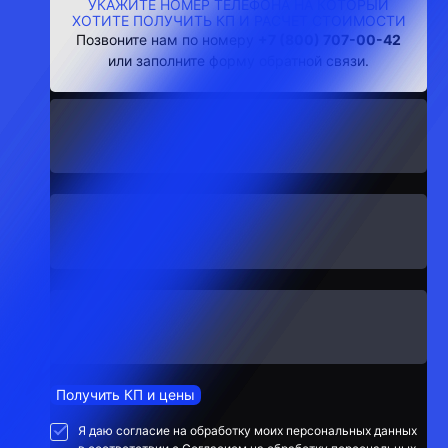
УКАЖИТЕ НОМЕР ТЕЛЕФОНА НА КОТОРЫЙ
ХОТИТЕ ПОЛУЧИТЬ КП И РАСЧЕТ СТОИМОСТИ
Позвоните нам по номеру
+7 (800) 707-00-42
или заполните форму обратной связи.
Получить КП и цены
Я даю согласие на обработку моих персональных данных