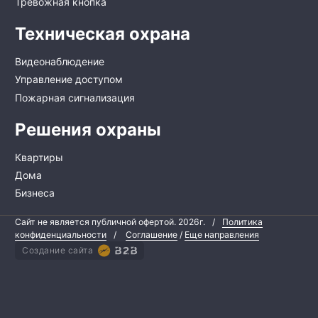
Тревожная кнопка
Техническая охрана
Видеонаблюдение
Управление доступом
Пожарная сигнализация
Решения охраны
Квартиры
Дома
Бизнеса
Сайт не является публичной офертой.
2026г.
/
Политика
конфиденциальности
/
Соглашение
/
Еще направления
Создание сайта