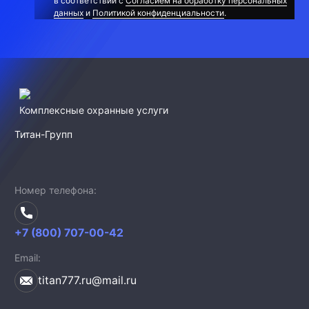
в соответствии с
Согласием на обработку персональных
данных
и
Политикой конфиденциальности
.
Комплексные охранные услуги
Титан-Групп
Номер телефона
+7 (800) 707-00-42
Email
titan777.ru@mail.ru