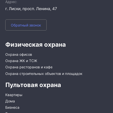
Адрес
г. Лиски,
просп. Ленина, 47
Обратный звонок
Физическая охрана
Охрана офисов
Охрана ЖК и ТСЖ
Охрана ресторанов и кафе
Охрана строительных объектов и площадок
Пультовая охрана
Квартиры
Дома
Бизнеса