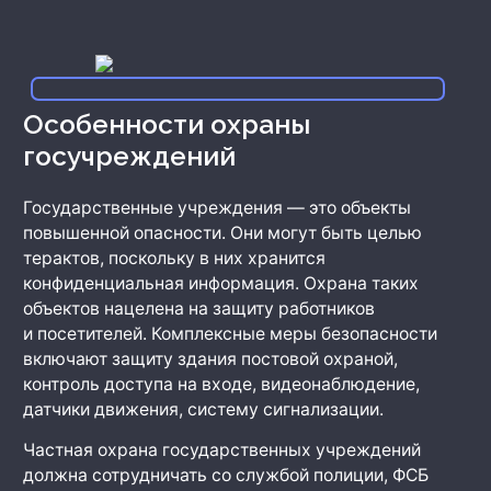
Особенности охраны
госучреждений
Государственные учреждения — это объекты
повышенной опасности. Они могут быть целью
терактов, поскольку в них хранится
конфиденциальная информация. Охрана таких
объектов нацелена на защиту работников
и посетителей. Комплексные меры безопасности
включают защиту здания постовой охраной,
контроль доступа на входе, видеонаблюдение,
датчики движения, систему сигнализации.
Частная охрана государственных учреждений
должна сотрудничать со службой полиции, ФСБ