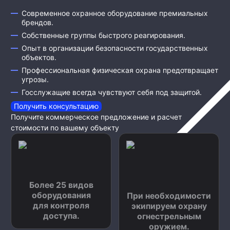
Современное охранное оборудование премиальных
брендов.
Собственные группы быстрого реагирования.
Опыт в организации безопасности государственных
объектов.
Профессиональная физическая охрана предотвращает
угрозы.
Госслужащие всегда чувствуют себя под защитой.
Получить консультацию
Получите коммерческое предложение и расчет
стоимости по вашему объекту
Более 25 видов
оборудования
При необходимости
для контроля
экипируем охрану
доступа.
огнестрельным
оружием.