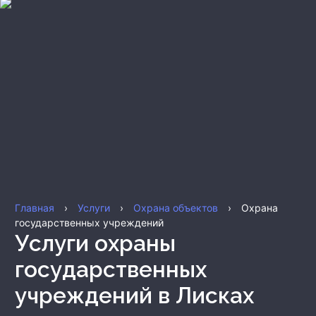
Главная
›
Услуги
›
Охрана объектов
›
Охрана
государственных учреждений
Услуги охраны
государственных
учреждений
в Лисках