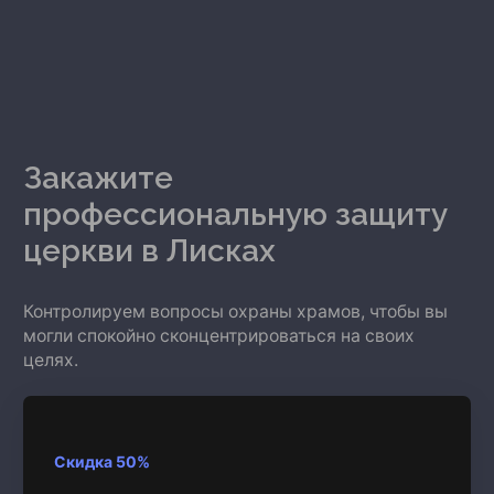
Закажите
профессиональную защиту
церкви
в Лисках
Контролируем вопросы охраны храмов, чтобы вы
могли спокойно сконцентрироваться на своих
целях.
Скидка 50%