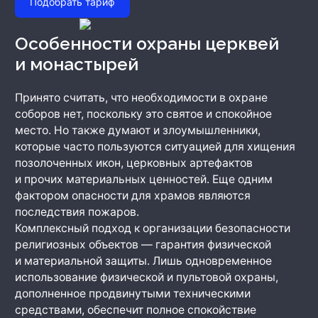
Подобрать тариф
Особенности охраны церквей
и монастырей
Принято считать, что необходимости в охране
соборов нет, поскольку это святое и спокойное
место. Но также думают и злоумышленники,
которые часто пользуются ситуацией для хищения
позолоченных икон, церковных артефактов
и прочих материальных ценностей. Еще одним
фактором опасности для храмов являются
последствия пожаров.
Комплексный подход к организации безопасности
религиозных объектов — гарантия физической
и материальной защиты. Лишь одновременное
использование физической и пультовой охраны,
дополненное продвинутыми техническими
средствами, обеспечит полное спокойствие