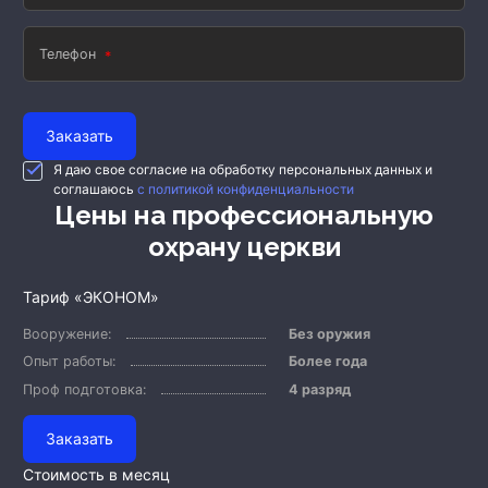
Телефон
Заказать
Я даю свое согласие на обработку персональных данных и
соглашаюсь
с политикой конфиденциальности
Цены на профессиональную
охрану церкви
Тариф «ЭКОНОМ»
Вооружение:
Без оружия
Опыт работы:
Более года
Проф подготовка:
4 разряд
Заказать
Стоимость в месяц