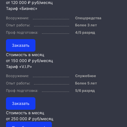
от 120 000 ₽
руб/месяц
Тариф «Бизнес»
Вооружение:
Спецсредства
Опыт работы:
Более 3 лет
Проф подготовка:
4/5 разряд
Заказать
Стоимость в месяц
от 150 000 ₽
руб/месяц
Тариф «V.I.P»
Вооружение:
Служебное
Опыт работы:
Более 5 лет
Проф подготовка:
5/6 разряд
Заказать
Стоимость в месяц
от 250 000 ₽
руб/месяц