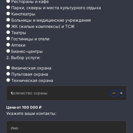
Рестораны и кафе
Парки, скверы и места культурного отдыха
Кинотеатры
Больницы и медицинские учреждения
ЖК (жилые комплексы) и ТСЖ
Театры
Гостиницы и отели
Аптеки
Бизнес–центры
2. Выбор услуги:
Физическая охрана
Пультовая охрана
Техническая охрана
Количество охраны
Цена от 100 000 ₽
Укажите ваши контакты:
Имя