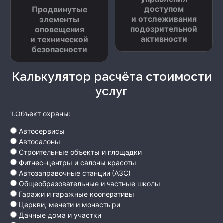
доступом
Продвинутые
и отслеживания
элементы
подозрительной
оповещения
активности
и технической
безопасности
Калькулятор расчёта стоимости
услуг
1.Объект охраны:
Автосервисы
Автосалоны
Строительные объекты и площадки
Фитнес–центры и салоны красоты
Автозаправочные станции (АЗС)
Общеобразовательные и частные школы
Гаражи и гаражные кооперативы
Церкви, мечети и монастыри
Дачные дома и участки