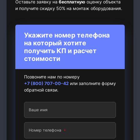
Оставьте заявку на
бесплатную
оценку объекта
и получите скидку 50% на монтаж оборудования.
Укажите номер телефона
на который хотите
получить КП и расчет
стоимости
Позвоните нам по номеру
+7 (800) 707-00-42
или заполните форму
обратной связи.
Ваше имя
Номер телефона