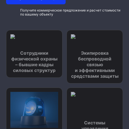
Получите коммерческое предложение и расчет стоимости
по вашему объекту
Сотрудники
Экипировка
физической охраны
беспроводной
– бывшие кадры
связью
силовых структур
и эффективными
средствами защиты
Системы
управления