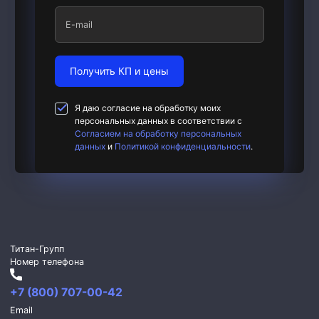
E-mail
Получить КП и цены
Я даю согласие на обработку моих
персональных данных в соответствии с
Согласием на обработку персональных
данных
и
Политикой конфиденциальности
.
Титан-Групп
Номер телефона
+7 (800) 707-00-42
Email