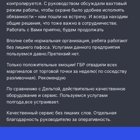
контролируется. С руководством обсуждали вахтовый
режим работы, чтобы охране было удобнее исполнять
обязанности – нам пошли на встречу. И всегда находим
общие решения, что тоже важно в сотрудничестве.
Работать с Вами приятно, будем продолжать
Вполне себе нормальная организация, ребята работают
без лишнего пафоса. Услугами данного предприятия
пользуемся давно.Претензий нет.
Только положительные эмоции! ГБР отвадили всех
маргиналов от торговой точки за неделю( по соседству
разливочная). Рекомендую
По сравнению с Дельтой, действительно качественное
оборудование и сервис. Пользуемся услугами
полгода,все устраивает.
Качественный сервис без лишних слов. Отдельная
благодарность руководителю за оперативность.