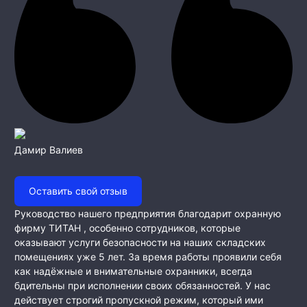
Дамир Валиев
Оставить свой отзыв
Руководство нашего предприятия благодарит охранную
фирму ТИТАН , особенно сотрудников, которые
оказывают услуги безопасности на наших складских
помещениях уже 5 лет. За время работы проявили себя
как
надёжные и внимательные охранники, всегда
бдительны при исполнении своих обязанностей. У нас
действует строгий пропускной режим, который ими