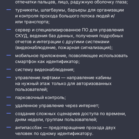
отпечатки пальцев, лицо, радужную оболочку глаза;
турникеты, шлагбаумы, барьеры для организации
и контроля прохода большого потока людей и/
или транспорта;
сервер и специализированное ПО для управления
СКУД, ведения баз данных, получения подробных
отчетов и интеграции с другими системами
(видеонаблюдение, пожарная сигнализация);
мобильное приложение, позволяющее использовать
смартфон как идентификатор;
систему видеонаблюдения;
управление лифтами — направление кабины
на нужный этаж только для авторизованных
пользователей;
парковочный контроль;
удаленное управление через интернет;
создание сложных сценариев доступа по времени,
дням недели, группам пользователей;
антипассбэк — предотвращение прохода двух
человек по одному идентификатору.