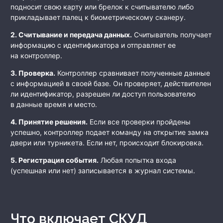
подносит свою карту или брелок к считывателю либо
прикладывает палец к биометрическому сканеру.
2. Считывание и передача данных
.
Считыватель получает
информацию с идентификатора и отправляет ее
на контроллер.
3. Проверка.
Контроллер сравнивает полученные данные
с информацией в своей базе. Он проверяет, действителен
ли идентификатор, разрешен ли доступ пользователю
в данные время и место.
4. Принятие решения.
Если все проверки пройдены
успешно, контроллер подает команду на открытие замка
двери или турникета. Если нет, происходит блокировка.
5. Регистрация события.
Любая попытка входа
(успешная или нет) записывается в журнал системы.
Что включает СКУД