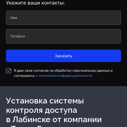
Укажите ваши контакты:
Имя
Телефон
Заказать
Я даю свое согласие на обработку персональных данных и
соглашаюсь
с политикой конфиденциальности
Установка системы
контроля доступа
в Лабинске
от компании