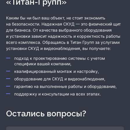
«Титан-Групп»
Каким бы ни был ваш объект, не стоит экономить
на безопасности. Надежная СКУД — это физический щит
для бизнеса. От качества выбранного оборудования
и установки зависит надежность и корректность работы
всего комплекса. Обращаясь в Титан Групп за услугами
установки СКУД и видеонаблюдения, вы получаете:
подход к проектированию системы с учетом
специфики вашей компании,
квалифицированный монтаж и настройку,
оборудование для СКУД и видеонаблюдения,
гарантию на выполненные работы и оборудование,
поддержку и консультации на всех этапах.
Остались вопросы?