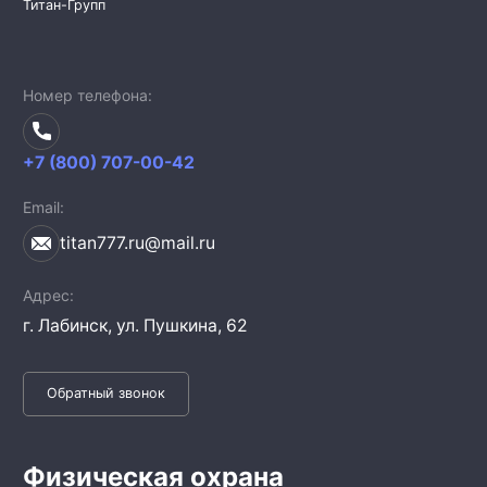
Титан-Групп
Номер телефона
+7 (800) 707-00-42
Email
titan777.ru@mail.ru
Адрес
г. Лабинск,
ул. Пушкина, 62
Обратный звонок
Физическая охрана