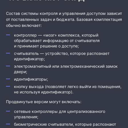
Состав системы контроля и управления доступом зависит
от поставленных задач и бюджета. Базовая комплектация
обычно включает:
контроллер — «мозг» комплекса, который
обрабатывает информацию от считывателя
и принимает решение о доступе;
считыватель — устройство, которое распознает
идентификатор;
электромагнитный или электромеханический замок
двери;
идентификаторы;
кнопку выхода (позволяет легко выйти из помещения,
не используя идентификатор).
Продвинутые версии могут включать:
сетевые контроллеры для централизованного
управления;
биометрические считыватели, которые распознают