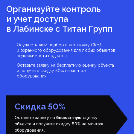
Организуйте контроль
и учет доступа
в Лабинске
с Титан Групп
Осуществляем подбор и установку СКУД
и охранного оборудования для любых объектов
недвижимости под ключ.
Оставьте заявку на бесплатную оценку объекта
и получите скидку 50% на монтаж
оборудования.
Скидка 50%
Оставьте заявку на
бесплатную
оценку
объекта и получите скидку 50% на монтаж
оборудования.