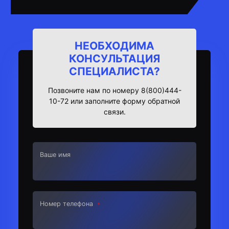
НЕОБХОДИМА
КОНСУЛЬТАЦИЯ
СПЕЦИАЛИСТА?
Позвоните нам по номеру 8(800)444-
10-72 или заполните форму обратной
связи.
Ваше имя
Номер телефона