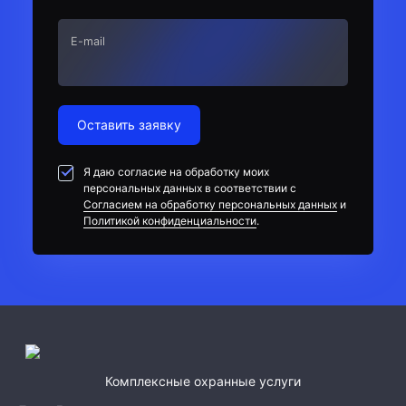
E-mail
Оставить заявку
Я даю согласие на обработку моих
персональных данных в соответствии с
Согласием на обработку персональных данных
и
Политикой конфиденциальности
.
Комплексные охранные услуги