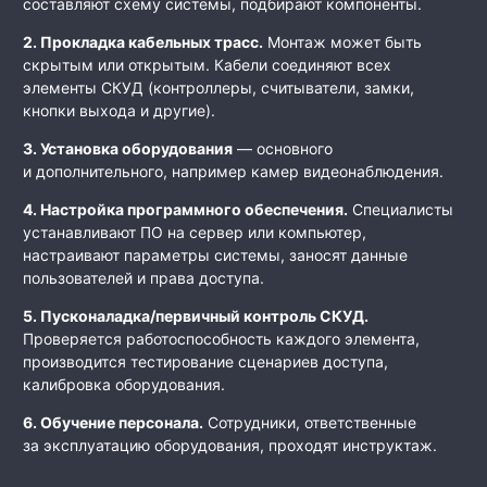
составляют схему системы, подбирают компоненты.
2. Прокладка кабельных трасс.
Монтаж может быть
скрытым или открытым. Кабели соединяют всех
элементы СКУД (контроллеры, считыватели, замки,
кнопки выхода и другие).
3. Установка
оборудования
— основного
и дополнительного, например камер видеонаблюдения.
4. Настройка
программного обеспечения.
Специалисты
устанавливают ПО на сервер или компьютер,
настраивают параметры системы, заносят данные
пользователей и права доступа.
5. Пусконаладка/первичный контроль СКУД.
Проверяется работоспособность каждого элемента,
производится тестирование сценариев доступа,
калибровка оборудования.
6. Обучение персонала.
Сотрудники, ответственные
за эксплуатацию оборудования, проходят инструктаж.