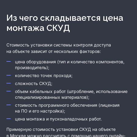
Из чего складывается цена
монтажа СКУД
Стоимость установки системы контроля доступа
на объекте зависит от нескольких факторов:
цена оборудования (тип и количество компонентов,
производитель);
количество точек прохода;
сложность СКУД;
объем кабельных работ (штробление, использование
специализированных материалов);
стоимость программного обеспечения (лицензия
на ПО и его настройка);
цена монтажа и пусконаладочных работ.
Примерную стоимость установки СКУД на объекте
в Москве можно рассчитать с помощью нашего онлайн-