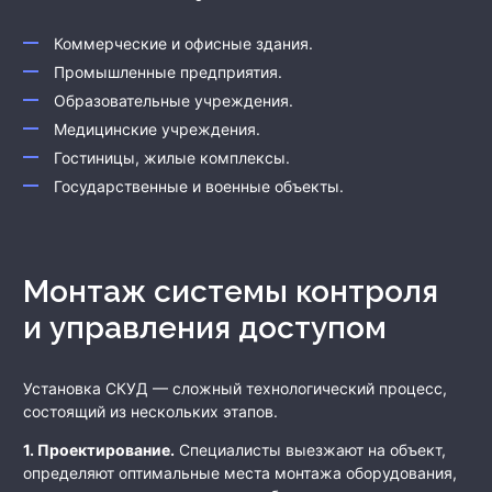
Коммерческие и офисные здания.
Промышленные предприятия.
Образовательные учреждения.
Медицинские учреждения.
Гостиницы, жилые комплексы.
Государственные и военные объекты.
Монтаж системы контроля
и управления доступом
Установка СКУД — сложный технологический процесс,
состоящий из нескольких этапов.
1. Проектирование.
Специалисты выезжают на объект,
определяют оптимальные места монтажа оборудования,