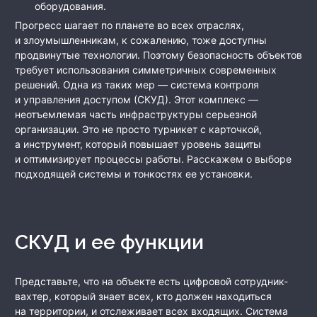
оборудования.
Прогресс шагает по планете во всех отраслях,
и злоумышленникам, к сожалению, тоже доступны
продвинутые технологии. Поэтому безопасность объектов
требует использования симметричных современных
решений. Одна из таких мер — система контроля
и управления доступом (СКУД). Этот комплекс —
неотъемлемая часть инфраструктуры серьезной
организации. Это не просто турникет с карточкой,
а инструмент, который повышает уровень защиты
и оптимизирует процессы работы. Расскажем о выборе
подходящей системы и тонкостях ее установки.
СКУД и ее функции
Представьте, что на объекте есть цифровой сотрудник-
вахтер, который знает всех, кто должен находиться
на территории, и отслеживает всех входящих. Система