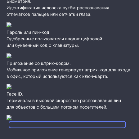
Биометрия.
Идентификация человека путём распознавания
отпечатков пальцев или сетчатки глаза.
Пароль или пин-код.
Одобренные пользователи вводят цифровой
или буквенный код с клавиатуры.
Приложение со штрих-кодом.
Мобильное приложение генерирует штрих-код для входа
в офис, который используются как ключ-карта.
Face ID.
Терминалы в высокой скоростью распознавания лиц
для объектов с большим потоком посетителей.