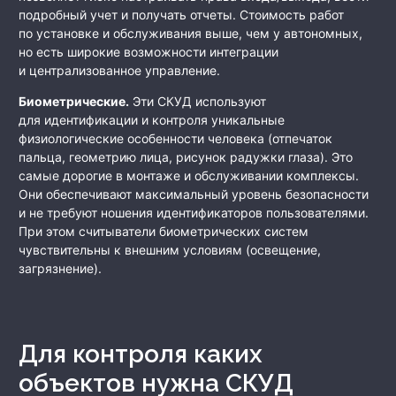
подробный учет и получать отчеты. Стоимость работ
по установке и обслуживания выше, чем у автономных,
но есть широкие возможности интеграции
и централизованное управление.
Биометрические.
Эти СКУД используют
для идентификации и контроля уникальные
физиологические особенности человека (отпечаток
пальца, геометрию лица, рисунок радужки глаза). Это
самые дорогие в монтаже и обслуживании комплексы.
Они обеспечивают максимальный уровень безопасности
и не требуют ношения идентификаторов пользователями.
При этом считыватели биометрических систем
чувствительны к внешним условиям (освещение,
загрязнение).
Для контроля каких
объектов нужна СКУД