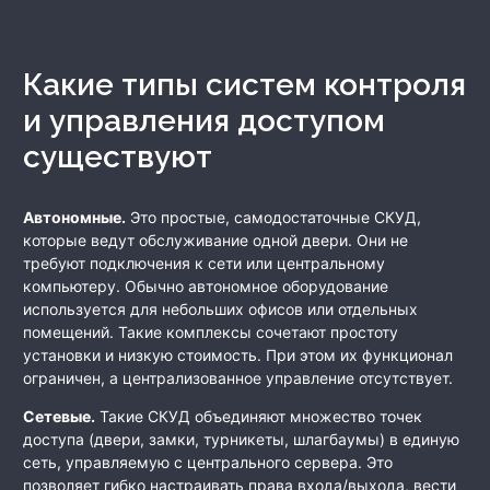
Какие типы систем контроля
и управления доступом
существуют
Автономные.
Это простые, самодостаточные СКУД,
которые ведут обслуживание одной двери. Они не
требуют подключения к сети или центральному
компьютеру. Обычно автономное оборудование
используется для небольших офисов или отдельных
помещений. Такие комплексы сочетают простоту
установки и низкую стоимость. При этом их функционал
ограничен, а централизованное управление отсутствует.
Сетевые.
Такие СКУД объединяют множество точек
доступа (двери, замки, турникеты, шлагбаумы) в единую
сеть, управляемую с центрального сервера. Это
позволяет гибко настраивать права входа/выхода, вести