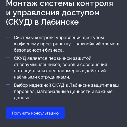
Монтаж системы контроля
Охрана бизнеса
и управления доступом
(СКУД)
в Лабинске
Системы контроля управления доступом
к офисному пространству – важнейший элемент
безопасности бизнеса.
СКУД является первичной защитой
от злоумышленников, воров и совершения
потенциальных неправомерных действий
наёмными сотрудниками.
Выбор надёжной СКУД
в Лабинске
защитит ваш
персонал, материальные ценности и важные
данные.
Получить консультацию