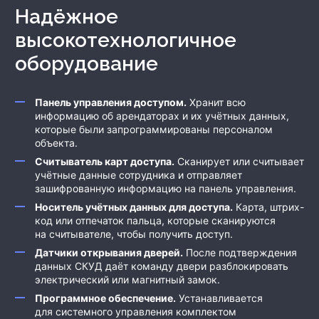
Надёжное
высокотехнологичное
оборудование
Панель управления доступом.
Хранит всю
информацию об арендаторах и их учётных данных,
которые были запрограммированы персоналом
объекта.
Считыватель карт доступа.
Сканирует или считывает
учётные данные сотрудника и отправляет
зашифрованную информацию на панель управления.
Носитель учётных данных для доступа.
Карта, штрих-
код или отпечаток пальца, которые сканируются
на считывателе, чтобы получить доступ.
Датчики открывания дверей.
После подтверждения
данных СКУД даёт команду двери разблокировать
электрический или магнитный замок.
Программное обеспечение.
Устанавливается
для системного управления комплектом