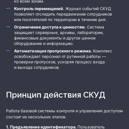
ко всем зонам.
Контроль
перемещений.
Журнал событий СКУД
позволяет отследить передвижение сотрудников
или посетителей по территории в течение дня.
Ограничение доступа к ценностям.
Система
защищает серверные, архивы, лаборатории,
финансовые документы и другое ценное
оборудование и информацию.
Автоматизация пропускного режима.
Комплекс
освобождает персонал от рутинной работы —
проверки пропусков, ускоряя процесс входа
и выхода сотрудников.
Принцип действия СКУД
Работа базовой системы контроля и управления доступом
состоит из нескольких этапов.
1. Предъявление идентификатора.
Пользователь