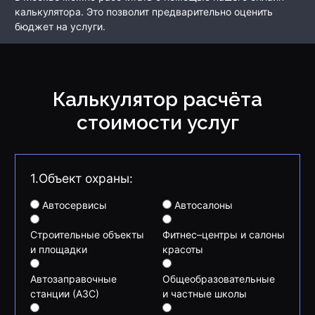
калькулятора. Это позволит предварительно оценить
бюджет на услуги.
Калькулятор расчёта
стоимости услуг
1.Объект охраны:
Автосервисы
Автосалоны
Строительные объекты
Фитнес–центры и салоны
и площадки
красоты
Автозаправочные
Общеобразовательные
станции (АЗС)
и частные школы