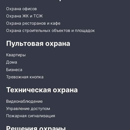
Охрана офисов
Охрана ЖК и ТСЖ
Охрана ресторанов и кафе
Охрана строительных объектов и площадок
Пультовая охрана
Квартиры
Дома
Бизнеса
Тревожная кнопка
Техническая охрана
Видеонаблюдение
Управление доступом
Пожарная сигнализация
Решения охраны