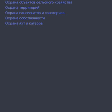
Охрана объектов сельского хозяйства
Охрана территорий
Охрана пансионатов и санаториев
Охрана собственности
Охрана яхт и катеров