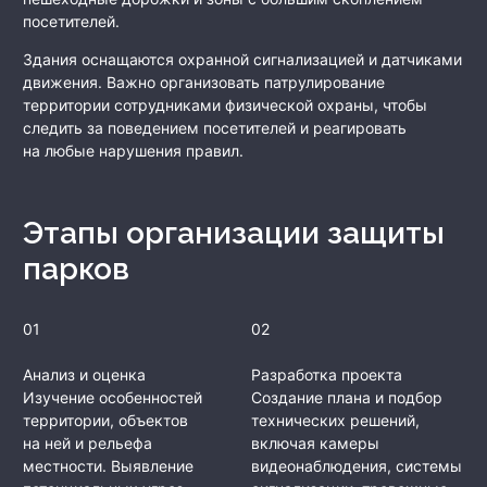
посетителей.
Здания оснащаются охранной сигнализацией и датчиками
движения. Важно организовать патрулирование
территории сотрудниками физической охраны, чтобы
следить за поведением посетителей и реагировать
на любые нарушения правил.
Этапы организации защиты
парков
01
02
Анализ и оценка
Разработка проекта
Изучение особенностей
Создание плана и подбор
территории, объектов
технических решений,
на ней и рельефа
включая камеры
местности. Выявление
видеонаблюдения, системы