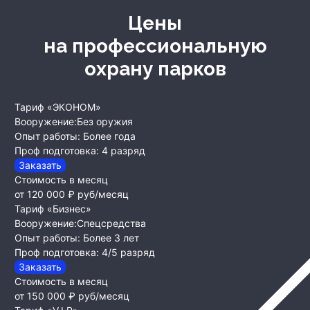
Цены
на профессиональную
охрану парков
Тариф «ЭКОНОМ»
Вооружение:
Без оружия
Опыт работы:
Более года
Проф подготовка:
4 разряд
Заказать
Стоимость в месяц
от 120 000 ₽
руб/месяц
Тариф «Бизнес»
Вооружение:
Спецсредства
Опыт работы:
Более 3 лет
Проф подготовка:
4/5 разряд
Заказать
Стоимость в месяц
от 150 000 ₽
руб/месяц