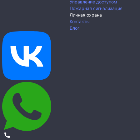
Управление доступом
Пожарная сигнализация
Личная охрана
Контакты
Блог