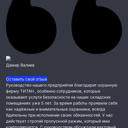
Дамир Валиев
Оставить свой отзыв
Руководство нашего предприятия благодарит охранную
фирму ТИТАН , особенно сотрудников, которые
оказывают услуги безопасности на наших складских
помещениях уже 5 лет. За время работы проявили себя
как
надёжные и внимательные охранники, всегда
бдительны при исполнении своих обязанностей. У нас
действует строгий пропускной режим, который ими
контролируется. С руководством обсуждали вахтовый