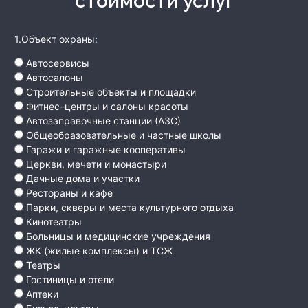
стоимости услуг
1.Объект охраны:
Автосервисы
Автосалоны
Строительные объекты и площадки
Фитнес–центры и салоны красоты
Автозаправочные станции (АЗС)
Общеобразовательные и частные школы
Гаражи и гаражные кооперативы
Церкви, мечети и монастыри
Дачные дома и участки
Рестораны и кафе
Парки, скверы и места культурного отдыха
Кинотеатры
Больницы и медицинские учреждения
ЖК (жилые комплексы) и ТСЖ
Театры
Гостиницы и отели
Аптеки