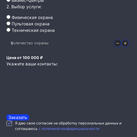
Бизнес–центры
2. Выбор услуги:
Физическая охрана
Пультовая охрана
Техническая охрана
Количество охраны
Цена от 100 000 ₽
Укажите ваши контакты:
Заказать
Я даю свое согласие на обработку персональных данных и
соглашаюсь
с политикой конфиденциальности