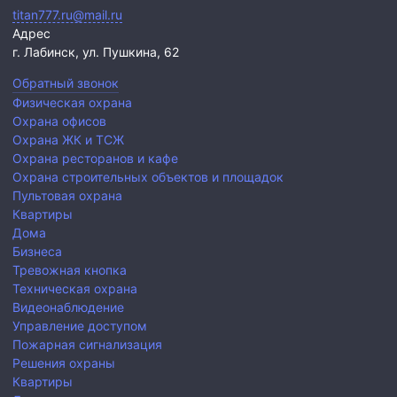
titan777.ru@mail.ru
Адрес
г. Лабинск,
ул. Пушкина, 62
Обратный звонок
Физическая охрана
Охрана офисов
Охрана ЖК и ТСЖ
Охрана ресторанов и кафе
Охрана строительных объектов и площадок
Пультовая охрана
Квартиры
Дома
Бизнеса
Тревожная кнопка
Техническая охрана
Видеонаблюдение
Управление доступом
Пожарная сигнализация
Решения охраны
Квартиры