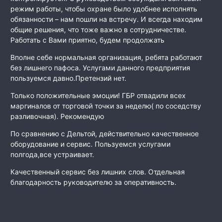
режим работы, чтобы охране было удобнее исполнять
обязанности – нам пошли на встречу. И всегда находим
общие решения, что тоже важно в сотрудничестве.
Работать с Вами приятно, будем продолжать
Вполне себе нормальная организация, ребята работают
без лишнего пафоса. Услугами данного предприятия
пользуемся давно.Претензий нет.
Только положительные эмоции! ГБР отвадили всех
маргиналов от торговой точки за неделю( по соседству
разливочная). Рекомендую
По сравнению с Дельтой, действительно качественное
оборудование и сервис. Пользуемся услугами
полгода,все устраивает.
Качественный сервис без лишних слов. Отдельная
благодарность руководителю за оперативность.