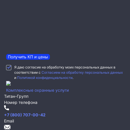
Получить КП и цены
Я даю согласие на обработку моих персональных данных в
соответствии с
Согласием на обработку персональных данных
и
Политикой конфиденциальности
.
Комплексные охранные услуги
Титан-Групп
Номер телефона
+7 (800) 707-00-42
Email