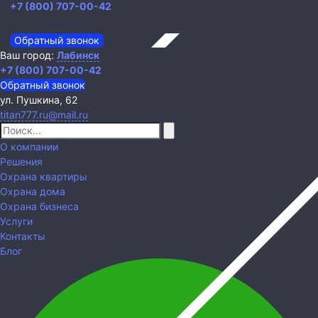
+7 (800) 707-00-42
Обратный звонок
Ваш город:
Лабинск
+7 (800) 707-00-42
Обратный звонок
ул. Пушкина, 62
titan777.ru@mail.ru
О компании
Решения
Охрана квартиры
Охрана дома
Охрана бизнеса
Услуги
Контакты
Блог