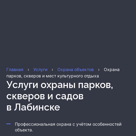
Главная
›
Услуги
›
Охрана объектов
›
Охрана
парков, скверов и мест культурного отдыха
Услуги охраны парков,
скверов и садов
в Лабинске
Профессиональная охрана с учётом особенностей
объекта.