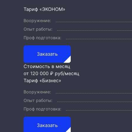
Тариф «ЭКОНОМ»
Вооружение:
Опыт работы:
Проф подготовка:
Заказать
Стоимость в месяц
от 120 000 ₽
руб/месяц
Тариф «Бизнес»
Вооружение:
Опыт работы:
Проф подготовка:
Заказать