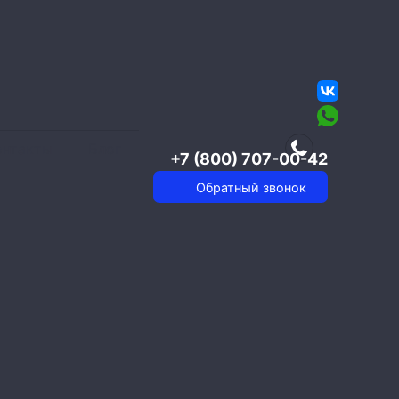
онтакты
Блог
+7 (800) 707-00-42
Обратный звонок