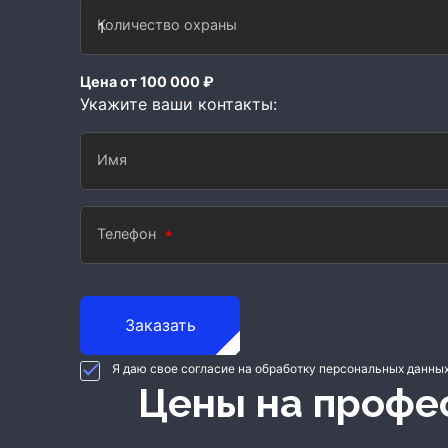
Количество охраны
Цена от 100 000 ₽
Укажите ваши контакты:
Имя
Телефон
Заказать
Я даю свое согласие на обработку персональных данны
Цены на проф