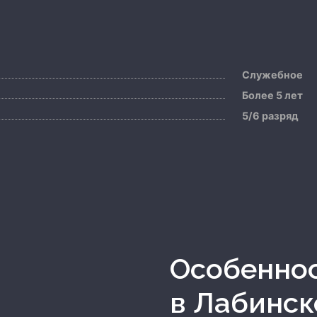
Служебное
Более 5 лет
5/6 разряд
Особенно
в Лабинск