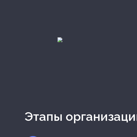
Этапы организац