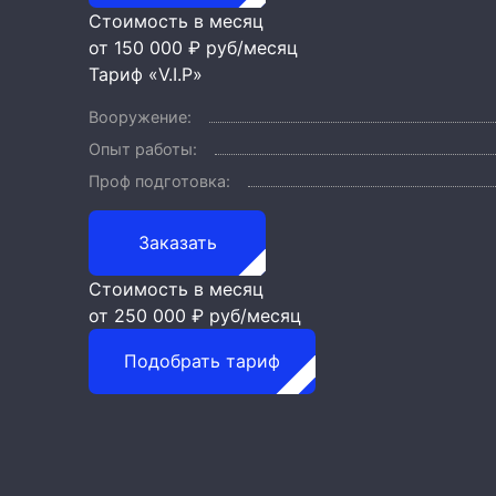
Стоимость в месяц
от 150 000 ₽
руб/месяц
Тариф «V.I.P»
Вооружение:
Опыт работы:
Проф подготовка:
Заказать
Стоимость в месяц
от 250 000 ₽
руб/месяц
Подобрать тариф