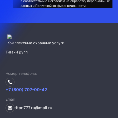
в соответствии с
Согласием на обработку персональных
данных
и
Политикой конфиденциальности
.
Комплексные охранные услуги
Титан-Групп
Номер телефона
+7 (800) 707-00-42
Email
titan777.ru@mail.ru