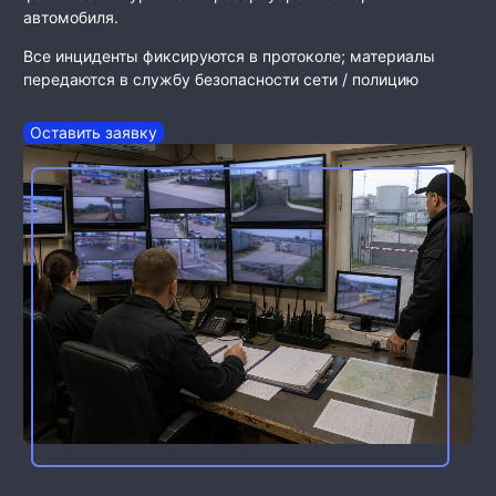
автомобиля.
Все инциденты фиксируются в протоколе; материалы
передаются в службу безопасности сети / полицию
Оставить заявку