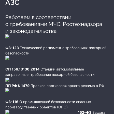
АЗС
Работаем в соответствии
с требованиями МЧС, Ростехнадзора
и законодательства
ФЗ-123
Технический регламент о требованиях пожарной
безопасности
СП 156.13130.2014
Станции автомобильные
заправочные: требования пожарной безопасности
ПП РФ N 1479
Правила противопожарного режима в РФ
ФЗ-116
О промышленной безопасности опасных
производственных объектов (ОПО)
152-ФЗ
Защита