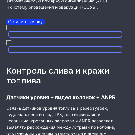
автоматическую пожарную сигнализацию (АПС)
и систему оповещения и эвакуации (СОУЭ).
Оставить заявку
Контроль слива и кражи
топлива
Датчики уровня + видео колонок + ANPR
Связка датчиков уровня топлива в резервуарах,
видеонаблюдения над ТРК, аналитики слива/
несанкционированных заправок и ANPR позволяет
выявлять расхождения между литрами по колонке,
фактическим уровнем в резервуаре и номером