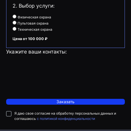
2. Выбор услуги:
Физическая охрана
Пультовая охрана
Техническая охрана
Цена от 100 000 ₽
Укажите ваши контакты:
Заказать
Я даю свое согласие на обработку персональных данных и
соглашаюсь
с политикой конфиденциальности