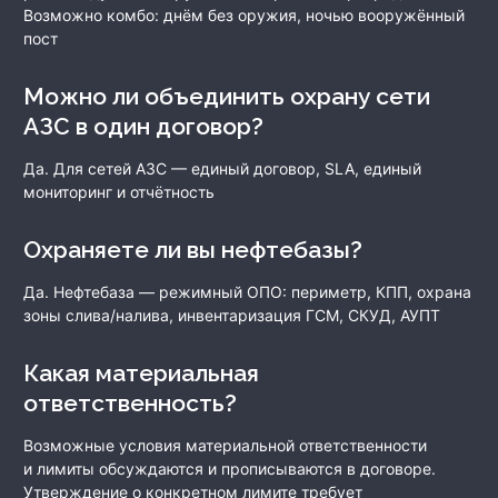
Возможно комбо: днём без оружия, ночью вооружённый
пост
Можно ли объединить охрану сети
АЗС в один договор?
Да. Для сетей АЗС — единый договор, SLA, единый
мониторинг и отчётность
Охраняете ли вы нефтебазы?
Да. Нефтебаза — режимный ОПО: периметр, КПП, охрана
зоны слива/налива, инвентаризация ГСМ, СКУД, АУПТ
Какая материальная
ответственность?
Возможные условия материальной ответственности
и лимиты обсуждаются и прописываются в договоре.
Утверждение о конкретном лимите требует