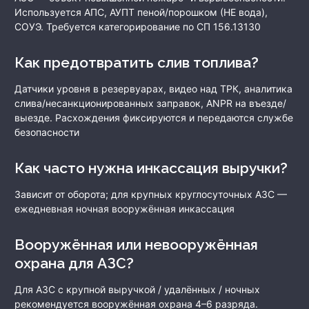
Используется АПС, АУПТ пеной/порошком (НЕ вода),
СОУЭ. Требуется категорирование по СП 156.13130
Как предотвратить слив топлива?
Датчики уровня в резервуарах, видео над ТРК, аналитика
слива/несанкционированных заправок, ANPR на въезде/
выезде. Расхождения фиксируются и передаются службе
безопасности
Как часто нужна инкассация выручки?
Зависит от оборота; для крупных круглосуточных АЗС —
ежедневная ночная вооружённая инкассация
Вооружённая или невооружённая
охрана для АЗС?
Для АЗС с крупной выручкой / удалённых / ночных
рекомендуется вооружённая охрана 4–6 разряда.