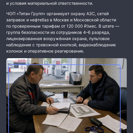
и условия материальной ответственности.
ЧОП «Титан Групп» организует охрану АЗС, сетей
заправок и нефтебаз в Москве и Московской области
по проверенным тарифам от 120 000 ₽/мес. В штате —
группа безопасности из сотрудников 4–6 разряда,
лицензированная вооружённая охрана, пультовое
наблюдение с тревожной кнопкой, видеонаблюдение
колонок и оперативное реагирование.