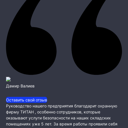
Дамир Валиев
Оставить свой отзыв
Руководство нашего предприятия благодарит охранную
фирму ТИТАН , особенно сотрудников, которые
оказывают услуги безопасности на наших складских
помещениях уже 5 лет. За время работы проявили себя