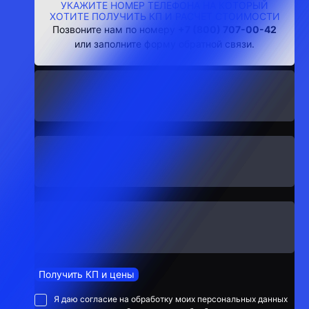
УКАЖИТЕ НОМЕР ТЕЛЕФОНА НА КОТОРЫЙ
ХОТИТЕ ПОЛУЧИТЬ КП И РАСЧЕТ СТОИМОСТИ
Позвоните нам по номеру
+7 (800) 707-00-42
или заполните форму обратной связи.
Получить КП и цены
Я даю согласие на обработку моих персональных данных