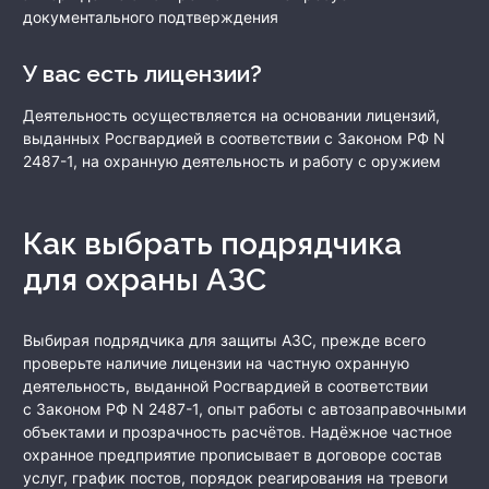
документального подтверждения
У вас есть лицензии?
Деятельность осуществляется на основании лицензий,
выданных Росгвардией в соответствии с Законом РФ N
2487-1, на охранную деятельность и работу с оружием
Как выбрать подрядчика
для охраны АЗС
Выбирая подрядчика для защиты АЗС, прежде всего
проверьте наличие лицензии на частную охранную
деятельность, выданной Росгвардией в соответствии
с Законом РФ N 2487-1, опыт работы с автозаправочными
объектами и прозрачность расчётов. Надёжное частное
охранное предприятие прописывает в договоре состав
услуг, график постов, порядок реагирования на тревоги