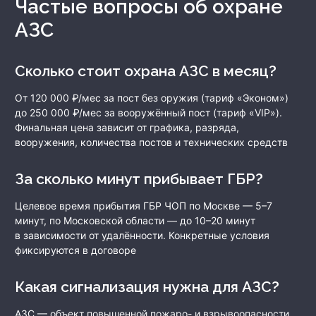
Частые вопросы об охране
АЗС
Сколько стоит охрана АЗС в месяц?
От 120 000 ₽/мес за пост без оружия (тариф «Эконом»)
до 250 000 ₽/мес за вооружённый пост (тариф «VIP»).
Финальная цена зависит от графика, разряда,
вооружения, количества постов и технических средств
За сколько минут прибывает ГБР?
Целевое время прибытия ГБР ЧОП по Москве — 5–7
минут, по Московской области — до 10–20 минут
в зависимости от удалённости. Конкретные условия
фиксируются в договоре
Какая сигнализация нужна для АЗС?
АЗС — объект повышенной пожаро- и взрывоопасности.