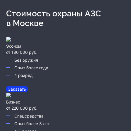
Стоимость охраны АЗС
в Москве
Эконом
от 180 000 руб.
Без оружия
Опыт более года
4 разряд
Заказать
Бизнес
от 220 000 руб.
Спецсредства
Опыт более 3 лет