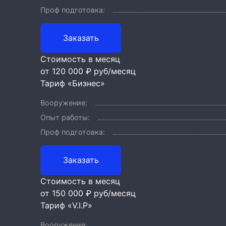
Проф подготовка:
Заказать
Стоимость в месяц
от 120 000 ₽
руб/месяц
Тариф «Бизнес»
Вооружение:
Опыт работы:
Проф подготовка:
Заказать
Стоимость в месяц
от 150 000 ₽
руб/месяц
Тариф «V.I.P»
Вооружение: