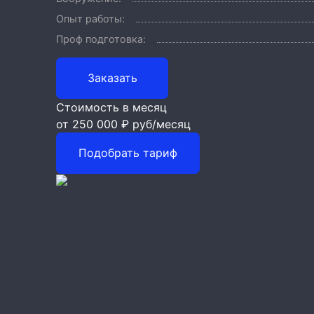
Опыт работы:
Проф подготовка:
Заказать
Стоимость в месяц
от 250 000 ₽
руб/месяц
Подобрать тариф