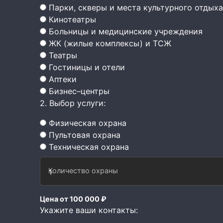
Парки, скверы и места культурного отдыха
Кинотеатры
Больницы и медицинские учреждения
ЖК (жилые комплексы) и ТСЖ
Театры
Гостиницы и отели
Аптеки
Бизнес–центры
2. Выбор услуги:
Физическая охрана
Пультовая охрана
Техническая охрана
Количество охраны
Цена от 100 000 ₽
Укажите ваши контакты: