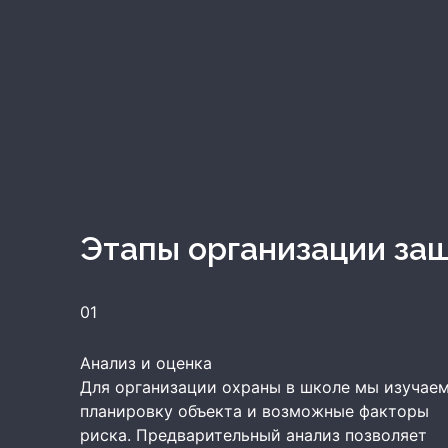
Этапы организации за
01
Анализ и оценка
Для организации охраны в школе мы изучае
планировку объекта и возможные факторы
риска. Предварительный анализ позволяет