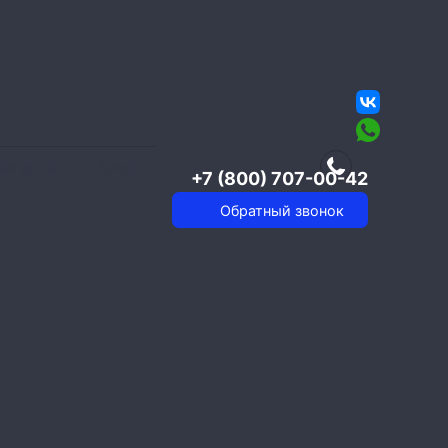
онтакты
Блог
+7 (800) 707-00-42
Обратный звонок