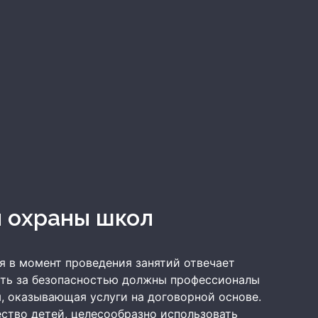
и охраны школ
я в момент проведения занятий отвечает
ить за безопасностью должны профессионалы
 оказывающая услуги на договорной основе.
ство детей, целесообразно использовать