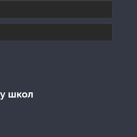
ну школ