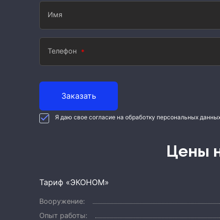
Имя
Телефон
Заказать
Я даю свое согласие на обработку персональных данны
Цены
Тариф «ЭКОНОМ»
Вооружение:
Опыт работы: